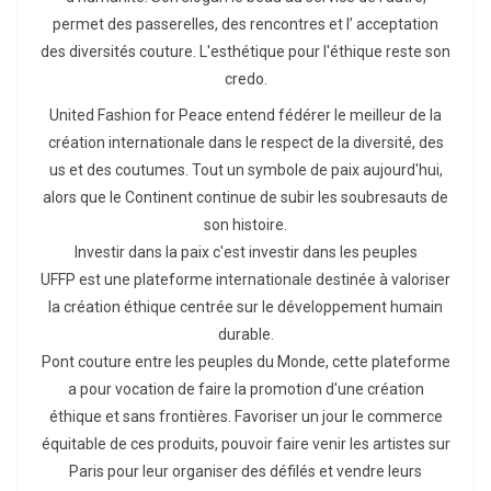
permet des passerelles, des rencontres et l’ acceptation
des diversités couture. L'esthétique pour l'éthique reste son
credo.
United Fashion for Peace entend fédérer le meilleur de la
création internationale dans le respect de la diversité, des
us et des coutumes. Tout un symbole de paix aujourd'hui,
alors que le Continent continue de subir les soubresauts de
son histoire.
Investir dans la paix c'est investir dans les peuples
UFFP est une plateforme internationale destinée à valoriser
la création éthique centrée sur le développement humain
durable.
Pont couture entre les peuples du Monde, cette plateforme
a pour vocation de faire la promotion d'une création
éthique et sans frontières. Favoriser un jour le commerce
équitable de ces produits, pouvoir faire venir les artistes sur
Paris pour leur organiser des défilés et vendre leurs