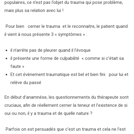
populaires, ce n’est pas l’objet du trauma qui pose problème,
mais plus sa relation avec lui !
Pour bien cerner le trauma et le reconnaitre, le patient quand
il vient à nous présente 3 « symptômes » :
il n’arrête pas de pleurer quand il l’évoque
il présente une forme de culpabilité « comme si c’était sa
faute »
Et cet évènement traumatique est bel et bien fini pour lui et
relève du passé
En début d’anamnése, les questionnements du thérapeute sont
cruciaux, afin de réellement cerner la teneur et l’existence de si
oui ou non, il y a trauma et de quelle nature ?
Parfois on est persuadés que c’est un trauma et cela ne l’est