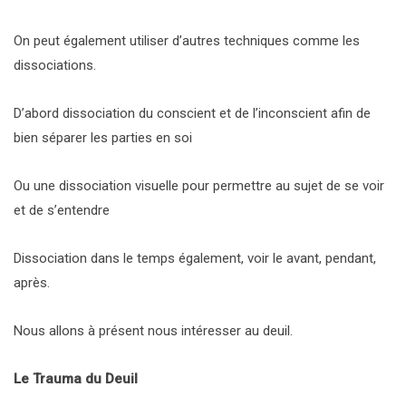
On peut également utiliser d’autres techniques comme les
dissociations.
D’abord dissociation du conscient et de l’inconscient afin de
bien séparer les parties en soi
Ou une dissociation visuelle pour permettre au sujet de se voir
et de s’entendre
Dissociation dans le temps également, voir le avant, pendant,
après.
Nous allons à présent nous intéresser au deuil.
Le Trauma du Deuil