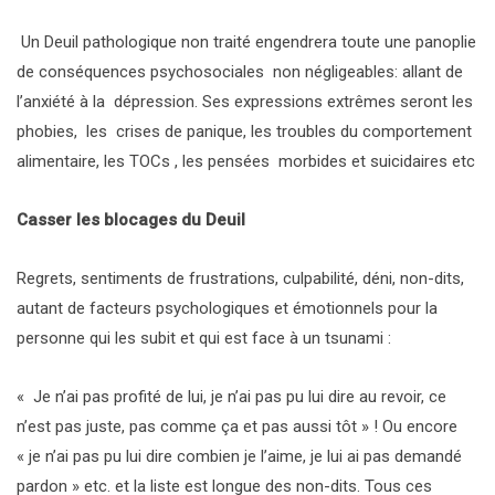
Un Deuil pathologique non traité engendrera toute une panoplie
de conséquences psychosociales non négligeables: allant de
l’anxiété à la dépression. Ses expressions extrêmes seront les
phobies, les crises de panique, les troubles du comportement
alimentaire, les TOCs , les pensées morbides et suicidaires etc
Casser les blocages du Deuil
Regrets, sentiments de frustrations, culpabilité, déni, non-dits,
autant de facteurs psychologiques et émotionnels pour la
personne qui les subit et qui est face à un tsunami :
« Je n’ai pas profité de lui, je n’ai pas pu lui dire au revoir, ce
n’est pas juste, pas comme ça et pas aussi tôt » ! Ou encore
« je n’ai pas pu lui dire combien je l’aime, je lui ai pas demandé
pardon » etc. et la liste est longue des non-dits. Tous ces