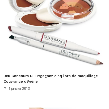
Jeu Concours UFFP:gagnez cinq lots de maquillage
Couvrance d’Avène
1 janvier 2013