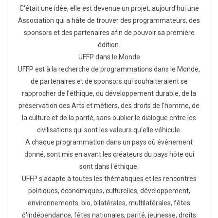
C'était une idée, elle est devenue un projet, aujourd'hui une
Association qui a hâte de trouver des programmateurs, des
sponsors et des partenaires afin de pouvoir sa première
édition.
UFFP dans le Monde
UFFP est à la recherche de programmations dans le Monde,
de partenaires et de sponsors qui souhaiteraient se
rapprocher de l'éthique, du développement durable, de la
préservation des Arts et métiers, des droits de l'homme, de
la culture et de la parité, sans oublier le dialogue entre les
civilisations qui sont les valeurs qu'elle véhicule.
A chaque programmation dans un pays où événement
donné, sont mis en avant les créateurs du pays hôte qui
sont dans l'éthique.
UFFP s'adapte à toutes les thématiques et les rencontres
politiques, économiques, culturelles, développement,
environnements, bio, bilatérales, multilatérales, fêtes
d'indépendance, fêtes nationales, parité, jeunesse, droits