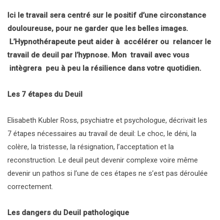
Ici le travail sera centré sur le positif d’une circonstance
douloureuse, pour ne garder que les belles images.
L’Hypnothérapeute peut aider à accélérer ou relancer le
travail de deuil par l’hypnose. Mon travail avec vous
intègrera peu à peu la résilience dans votre quotidien.
Les 7 étapes du Deuil
Elisabeth Kubler Ross, psychiatre et psychologue, décrivait les
7 étapes nécessaires au travail de deuil: Le choc, le déni, la
colère, la tristesse, la résignation, l’acceptation et la
reconstruction. Le deuil peut devenir complexe voire même
devenir un pathos si l’une de ces étapes ne s’est pas déroulée
correctement.
Les dangers du Deuil pathologique