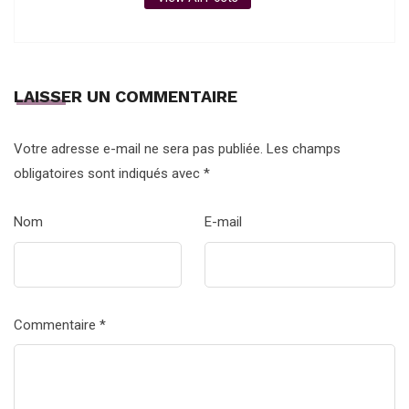
LAISSER UN COMMENTAIRE
Votre adresse e-mail ne sera pas publiée.
Les champs
obligatoires sont indiqués avec
*
Nom
E-mail
Commentaire
*