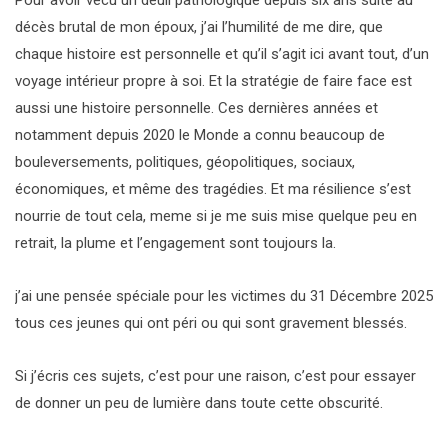
décès brutal de mon époux, j’ai l’humilité de me dire, que
chaque histoire est personnelle et qu’il s’agit ici avant tout, d’un
voyage intérieur propre à soi. Et la stratégie de faire face est
aussi une histoire personnelle. Ces dernières années et
notamment depuis 2020 le Monde a connu beaucoup de
bouleversements, politiques, géopolitiques, sociaux,
économiques, et même des tragédies. Et ma résilience s’est
nourrie de tout cela, meme si je me suis mise quelque peu en
retrait, la plume et l’engagement sont toujours la.
j’ai une pensée spéciale pour les victimes du 31 Décembre 2025
tous ces jeunes qui ont péri ou qui sont gravement blessés.
Si j’écris ces sujets, c’est pour une raison, c’est pour essayer
de donner un peu de lumière dans toute cette obscurité.