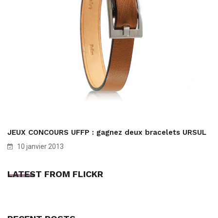
JEUX CONCOURS UFFP : gagnez deux bracelets URSUL
10 janvier 2013
LATEST FROM FLICKR