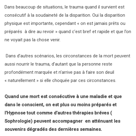
Dans beaucoup de situations, le trauma quand il survient est
consécutif à la soudaineté de la disparition. Oui la disparition
physique est importante, cependant « on est jamais prêts ou
préparés à dire au revoir » quand c’est bref et rapide et que l’on
ne voyait pas la chose venir.
Dans d’autres scénarios, les circonstances de la mort peuvent
aussi nourrir le trauma, d’autant que la personne reste
profondément marquée et n’arrive pas à faire son deuil
« naturellement » si elle choquée par ces circonstances.
Quand une mort est consécutive à une maladie et que
dans le conscient, on est plus ou moins préparés et
l’Hypnose tout comme d’autres thérapies bréves (
Sophrologie) peuvent accompagner en atténuant les
souvenirs dégradés des dernières semaines.