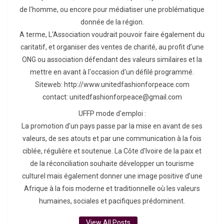
de l'homme, ou encore pour médiatiser une problématique
donnée de la région.
A terme, L'Association voudrait pouvoir faire également du
caritatif, et organiser des ventes de charité, au profit d’une
ONG ou association défendant des valeurs similaires et la
mettre en avant à l'occasion d'un défilé programmé.
Siteweb: http://www.unitedfashionforpeace.com
contact: unitedfashionforpeace@gmail.com
UFFP mode d'emploi :
La promotion d’un pays passe par la mise en avant de ses
valeurs, de ses atouts et par une communication à la fois
ciblée, régulière et soutenue. La Côte d'Ivoire de la paix et
de la réconciliation souhaite développer un tourisme
culturel mais également donner une image positive d’une
Afrique à la fois moderne et traditionnelle où les valeurs
humaines, sociales et pacifiques prédominent.
View All Posts