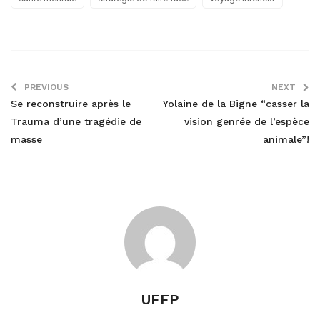
PREVIOUS
NEXT
Se reconstruire après le
Yolaine de la Bigne “casser la
Trauma d’une tragédie de
vision genrée de l’espèce
masse
animale”!
UFFP