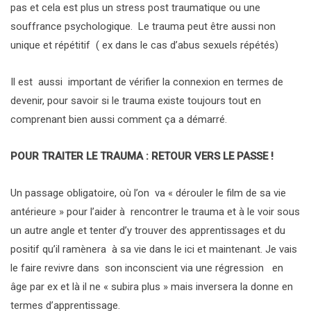
pas et cela est plus un stress post traumatique ou une
souffrance psychologique. Le trauma peut être aussi non
unique et répétitif ( ex dans le cas d’abus sexuels répétés)
Il est aussi important de vérifier la connexion en termes de
devenir, pour savoir si le trauma existe toujours tout en
comprenant bien aussi comment ça a démarré.
POUR TRAITER LE TRAUMA : RETOUR VERS LE PASSE !
Un passage obligatoire, où l’on va « dérouler le film de sa vie
antérieure » pour l’aider à rencontrer le trauma et à le voir sous
un autre angle et tenter d’y trouver des apprentissages et du
positif qu’il ramènera à sa vie dans le ici et maintenant. Je vais
le faire revivre dans son inconscient via une régression en
âge par ex et là il ne « subira plus » mais inversera la donne en
termes d’apprentissage.