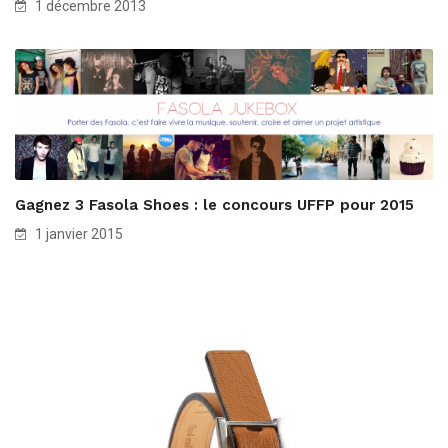
1 décembre 2013
Gagnez 3 Fasola Shoes : le concours UFFP pour 2015
1 janvier 2015