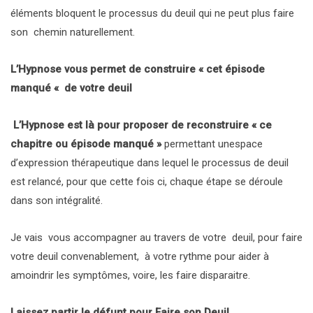
éléments bloquent le processus du deuil qui ne peut plus faire
son chemin naturellement.
L’Hypnose vous permet de construire « cet épisode
manqué « de votre deuil
L’Hypnose est là pour proposer de reconstruire « ce
chapitre ou épisode manqué »
permettant unespace
d’expression thérapeutique dans lequel le processus de deuil
est relancé, pour que cette fois ci, chaque étape se déroule
dans son intégralité.
Je vais vous accompagner au travers de votre deuil, pour faire
votre deuil convenablement, à votre rythme pour aider à
amoindrir les symptômes, voire, les faire disparaitre.
Laissez partir le défunt pour Faire son Deuil