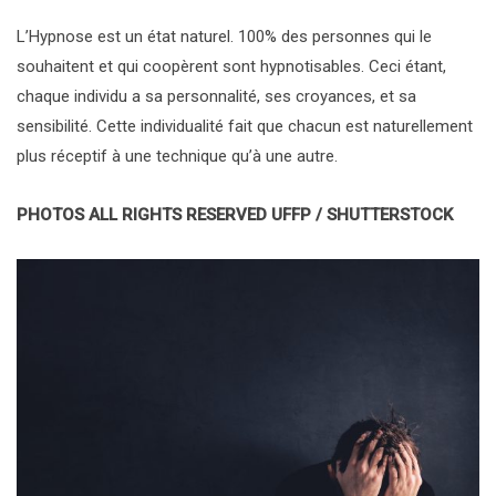
L’Hypnose est un état naturel. 100% des personnes qui le
souhaitent et qui coopèrent sont hypnotisables. Ceci étant,
chaque individu a sa personnalité, ses croyances, et sa
sensibilité. Cette individualité fait que chacun est naturellement
plus réceptif à une technique qu’à une autre.
PHOTOS ALL RIGHTS RESERVED UFFP / SHUTTERSTOCK