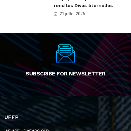
rend les Divas éternelles
21 juillet 2026
SUBSCRIBE FOR NEWSLETTER
UFFP