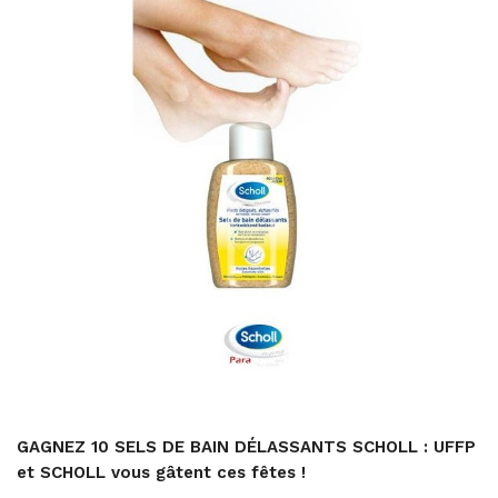
GAGNEZ 10 SELS DE BAIN DÉLASSANTS SCHOLL : UFFP
et SCHOLL vous gâtent ces fêtes !