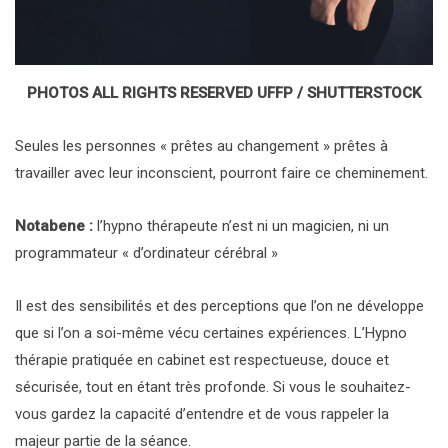
PHOTOS ALL RIGHTS RESERVED UFFP / SHUTTERSTOCK
Seules les personnes « prêtes au changement » prêtes à
travailler avec leur inconscient, pourront faire ce cheminement.
Notabene :
l’hypno thérapeute n’est ni un magicien, ni un
programmateur « d’ordinateur cérébral »
Il est des sensibilités et des perceptions que l’on ne développe
que si l’on a soi-même vécu certaines expériences. L’Hypno
thérapie pratiquée en cabinet est respectueuse, douce et
sécurisée, tout en étant très profonde. Si vous le souhaitez-
vous gardez la capacité d’entendre et de vous rappeler la
majeur partie de la séance.