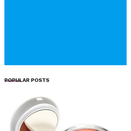
POPULAR POSTS