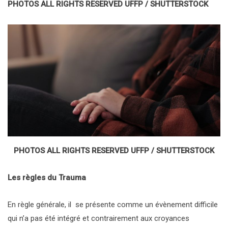
PHOTOS ALL RIGHTS RESERVED UFFP / SHUTTERSTOCK
PHOTOS ALL RIGHTS RESERVED UFFP / SHUTTERSTOCK
Les règles du Trauma
En règle générale, il se présente comme un évènement difficile
qui n’a pas été intégré et contrairement aux croyances