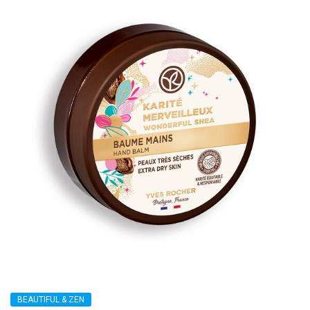
BEAUTIFUL & ZEN