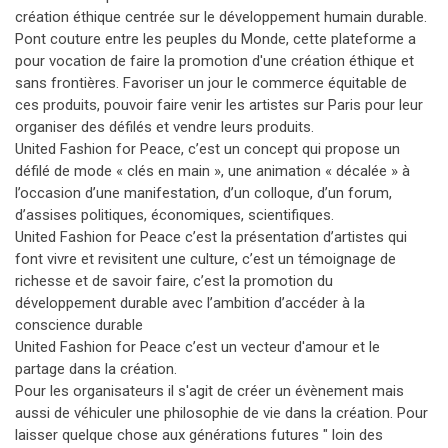
création éthique centrée sur le développement humain durable.
Pont couture entre les peuples du Monde, cette plateforme a
pour vocation de faire la promotion d'une création éthique et
sans frontières. Favoriser un jour le commerce équitable de
ces produits, pouvoir faire venir les artistes sur Paris pour leur
organiser des défilés et vendre leurs produits.
United Fashion for Peace, c’est un concept qui propose un
défilé de mode « clés en main », une animation « décalée » à
l’occasion d’une manifestation, d’un colloque, d’un forum,
d’assises politiques, économiques, scientifiques.
United Fashion for Peace c’est la présentation d’artistes qui
font vivre et revisitent une culture, c’est un témoignage de
richesse et de savoir faire, c’est la promotion du
développement durable avec l’ambition d’accéder à la
conscience durable
United Fashion for Peace c’est un vecteur d'amour et le
partage dans la création.
Pour les organisateurs il s'agit de créer un évènement mais
aussi de véhiculer une philosophie de vie dans la création. Pour
laisser quelque chose aux générations futures " loin des