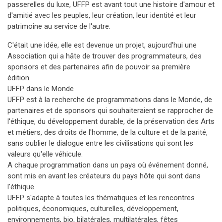
passerelles du luxe, UFFP est avant tout une histoire d'amour et
d'amitié avec les peuples, leur création, leur identité et leur
patrimoine au service de l'autre.
C'était une idée, elle est devenue un projet, aujourd'hui une
Association qui a hâte de trouver des programmateurs, des
sponsors et des partenaires afin de pouvoir sa première
édition.
UFFP dans le Monde
UFFP est à la recherche de programmations dans le Monde, de
partenaires et de sponsors qui souhaiteraient se rapprocher de
l'éthique, du développement durable, de la préservation des Arts
et métiers, des droits de l'homme, de la culture et de la parité,
sans oublier le dialogue entre les civilisations qui sont les
valeurs qu'elle véhicule.
A chaque programmation dans un pays où événement donné,
sont mis en avant les créateurs du pays hôte qui sont dans
l'éthique.
UFFP s'adapte à toutes les thématiques et les rencontres
politiques, économiques, culturelles, développement,
environnements, bio, bilatérales, multilatérales, fêtes