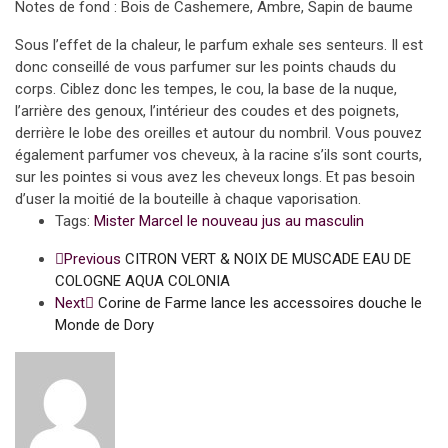
Notes de fond : Bois de Cashemere, Ambre, Sapin de baume
Sous l’effet de la chaleur, le parfum exhale ses senteurs. Il est
donc conseillé de vous parfumer sur les points chauds du
corps. Ciblez donc les tempes, le cou, la base de la nuque,
l’arrière des genoux, l’intérieur des coudes et des poignets,
derrière le lobe des oreilles et autour du nombril. Vous pouvez
également parfumer vos cheveux, à la racine s’ils sont courts,
sur les pointes si vous avez les cheveux longs. Et pas besoin
d’user la moitié de la bouteille à chaque vaporisation.
Tags:
Mister Marcel le nouveau jus au masculin
Previous
CITRON VERT & NOIX DE MUSCADE EAU DE
COLOGNE AQUA COLONIA
Next
Corine de Farme lance les accessoires douche le
Monde de Dory