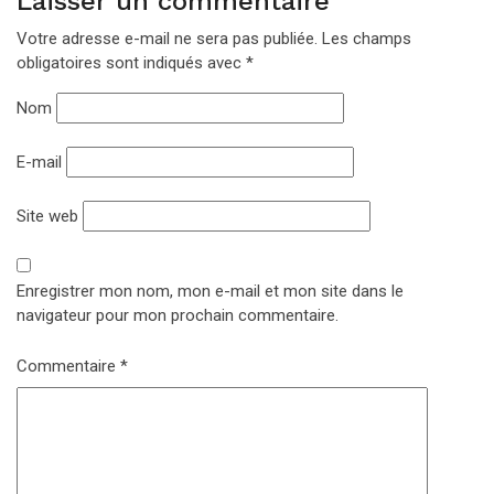
Laisser un commentaire
Votre adresse e-mail ne sera pas publiée.
Les champs
obligatoires sont indiqués avec
*
Nom
E-mail
Site web
Enregistrer mon nom, mon e-mail et mon site dans le
navigateur pour mon prochain commentaire.
Commentaire
*