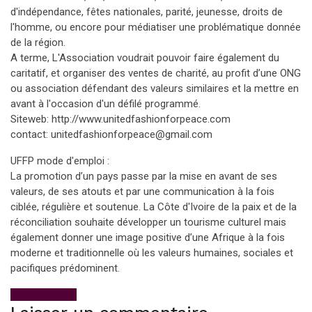
d'indépendance, fêtes nationales, parité, jeunesse, droits de
l'homme, ou encore pour médiatiser une problématique donnée
de la région.
A terme, L'Association voudrait pouvoir faire également du
caritatif, et organiser des ventes de charité, au profit d’une ONG
ou association défendant des valeurs similaires et la mettre en
avant à l'occasion d'un défilé programmé.
Siteweb: http://www.unitedfashionforpeace.com
contact: unitedfashionforpeace@gmail.com
UFFP mode d'emploi :
La promotion d’un pays passe par la mise en avant de ses
valeurs, de ses atouts et par une communication à la fois
ciblée, régulière et soutenue. La Côte d'Ivoire de la paix et de la
réconciliation souhaite développer un tourisme culturel mais
également donner une image positive d’une Afrique à la fois
moderne et traditionnelle où les valeurs humaines, sociales et
pacifiques prédominent.
View All Posts