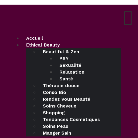
Accueil
Ethical Beauty
Beautiful & Zen
PSY
Sexualité
Relaxation
Santé
Thérapie douce
Conso Bio
Rendez Vous Beauté
Soins Cheveux
Shopping
Tendances Cosmétiques
Soins Peau
Manger Sain