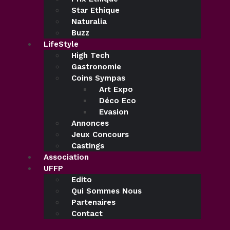
Star Ethique
Naturalia
Buzz
LifeStyle
High Tech
Gastronomie
Coins Sympas
Art Expo
Déco Eco
Evasion
Annonces
Jeux Concours
Castings
Association
UFFP
Edito
Qui Sommes Nous
Partenaires
Contact