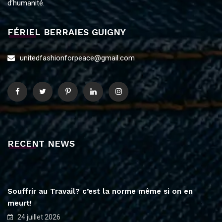
d’humanité.
FÉRIEL BERRAIES GUIGNY
unitedfashionforpeace@gmail.com
RECENT NEWS
Souffrir au Travail? c’est la norme même si on en
meurt!
24 juillet 2026