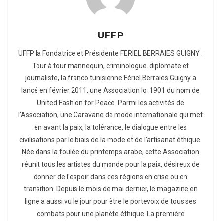
UFFP
UFFP la Fondatrice et Présidente FERIEL BERRAIES GUIGNY :
Tour à tour mannequin, criminologue, diplomate et
journaliste, la franco tunisienne Fériel Berraies Guigny a
lancé en février 2011, une Association loi 1901 du nom de
United Fashion for Peace. Parmi les activités de
l'Association, une Caravane de mode internationale qui met
en avant la paix, la tolérance, le dialogue entre les
civilisations par le biais de la mode et de l'artisanat éthique.
Née dans la foulée du printemps arabe, cette Association
réunit tous les artistes du monde pour la paix, désireux de
donner de l'espoir dans des régions en crise ou en
transition. Depuis le mois de mai dernier, le magazine en
ligne a aussi vu le jour pour être le portevoix de tous ses
combats pour une planète éthique. La première