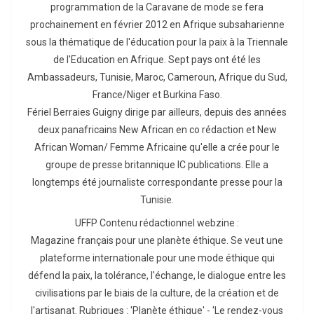
programmation de la Caravane de mode se fera
prochainement en février 2012 en Afrique subsaharienne
sous la thématique de l'éducation pour la paix à la Triennale
de l'Education en Afrique. Sept pays ont été les
Ambassadeurs, Tunisie, Maroc, Cameroun, Afrique du Sud,
France/Niger et Burkina Faso.
Fériel Berraies Guigny dirige par ailleurs, depuis des années
deux panafricains New African en co rédaction et New
African Woman/ Femme Africaine qu'elle a crée pour le
groupe de presse britannique IC publications. Elle a
longtemps été journaliste correspondante presse pour la
Tunisie.
UFFP Contenu rédactionnel webzine :
Magazine français pour une planète éthique. Se veut une
plateforme internationale pour une mode éthique qui
défend la paix, la tolérance, l'échange, le dialogue entre les
civilisations par le biais de la culture, de la création et de
l'artisanat. Rubriques : 'Planète éthique' - 'Le rendez-vous