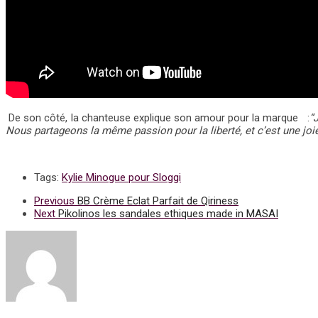
De son côté, la chanteuse explique son amour pour la marque :
“
Nous partageons la même passion pour la liberté, et c’est une joi
Tags:
Kylie Minogue pour Sloggi
Previous
BB Crème Eclat Parfait de Qiriness
Next
Pikolinos les sandales ethiques made in MASAI