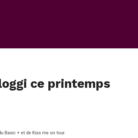
loggi ce printemps
u Basic + et de Kiss me on tour.