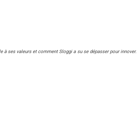
dèle à ses valeurs et comment Sloggi a su se dépasser pour innover.