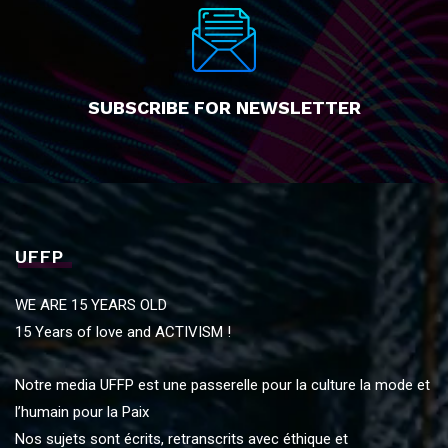
SUBSCRIBE FOR NEWSLETTER
UFFP
WE ARE 15 YEARS OLD
15 Years of love and ACTIVISM !
Notre media UFFP est une passerelle pour la culture la mode et
l’humain pour la Paix
Nos sujets sont écrits, retranscrits avec éthique et