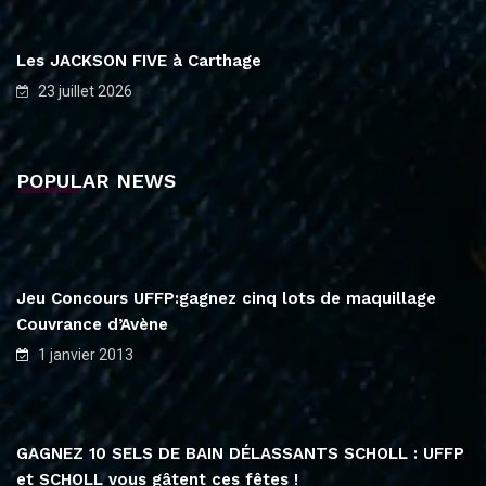
Les JACKSON FIVE à Carthage
23 juillet 2026
POPULAR NEWS
Jeu Concours UFFP:gagnez cinq lots de maquillage
Couvrance d’Avène
1 janvier 2013
GAGNEZ 10 SELS DE BAIN DÉLASSANTS SCHOLL : UFFP
et SCHOLL vous gâtent ces fêtes !