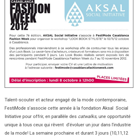
Talent-scouter et acteur engagé de la mode contemporaine,
FestiMode s’associe cette année à la fondation Aksal Social
Initiative pour offrir, en parallèle des
catwalks
, une opportunité
unique à tous ceux qui rêvent d’évoluer un jour dans l’industrie
de la mode! La semaine prochaine et durant 3 jours (10,11,12