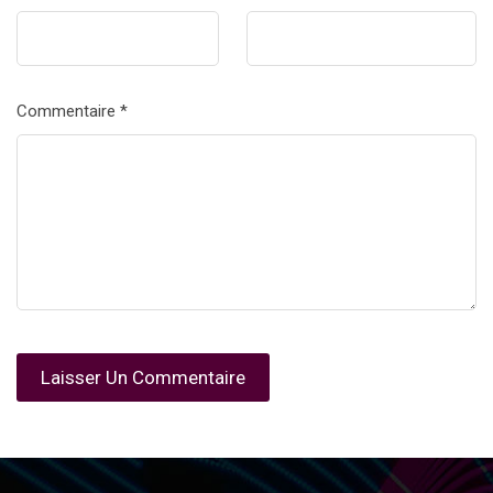
Commentaire
*