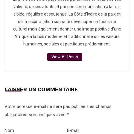
valeurs, de ses atouts et par une communication à la fois
ciblée, régulière et soutenue. La Côte d'Ivoire de la paix et
de la réconciliation souhaite développer un tourisme
culturel mais également donner une image positive d’une
Afrique à la fois moderne et traditionnelle où les valeurs
humaines, sociales et pacifiques prédominent.
View All Posts
LAISSER UN COMMENTAIRE
Votre adresse e-mail ne sera pas publiée.
Les champs
obligatoires sont indiqués avec
*
Nom
E-mail