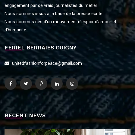
engagement par de vrais journalistes du métier
Nous sommes issus à la base de la presse écrite.
Nous sommes nés d’un mouvement d’espoir d’amour et
d’humanité.
FÉRIEL BERRAIES GUIGNY
unitedfashionforpeace@gmail.com
RECENT NEWS