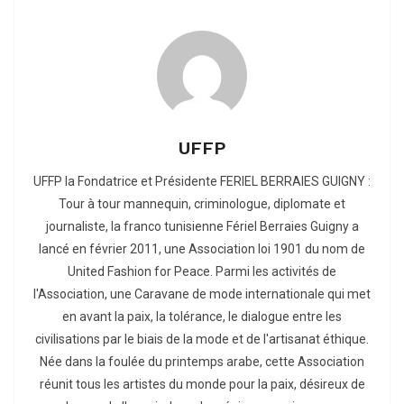
UFFP
UFFP la Fondatrice et Présidente FERIEL BERRAIES GUIGNY :
Tour à tour mannequin, criminologue, diplomate et
journaliste, la franco tunisienne Fériel Berraies Guigny a
lancé en février 2011, une Association loi 1901 du nom de
United Fashion for Peace. Parmi les activités de
l'Association, une Caravane de mode internationale qui met
en avant la paix, la tolérance, le dialogue entre les
civilisations par le biais de la mode et de l'artisanat éthique.
Née dans la foulée du printemps arabe, cette Association
réunit tous les artistes du monde pour la paix, désireux de