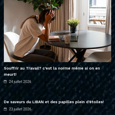
Souffrir au Travail? c’est la norme même si on en
meurt!
24 juillet 2026
De saveurs du LIBAN et des papilles plein d’étoiles!
23 juillet 2026