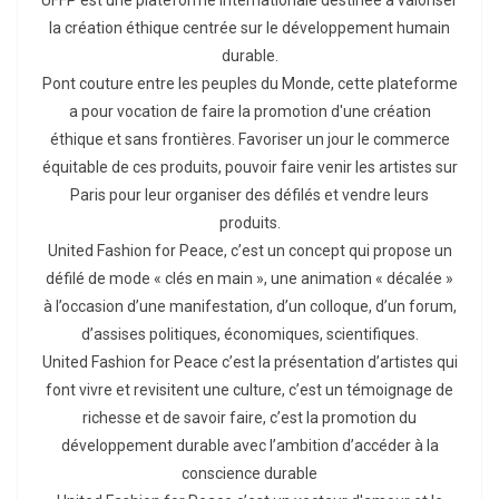
UFFP est une plateforme internationale destinée à valoriser
la création éthique centrée sur le développement humain
durable.
Pont couture entre les peuples du Monde, cette plateforme
a pour vocation de faire la promotion d'une création
éthique et sans frontières. Favoriser un jour le commerce
équitable de ces produits, pouvoir faire venir les artistes sur
Paris pour leur organiser des défilés et vendre leurs
produits.
United Fashion for Peace, c’est un concept qui propose un
défilé de mode « clés en main », une animation « décalée »
à l’occasion d’une manifestation, d’un colloque, d’un forum,
d’assises politiques, économiques, scientifiques.
United Fashion for Peace c’est la présentation d’artistes qui
font vivre et revisitent une culture, c’est un témoignage de
richesse et de savoir faire, c’est la promotion du
développement durable avec l’ambition d’accéder à la
conscience durable