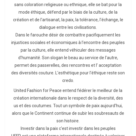
sans coloration religieuse ou ethnique, elle se bat pour la
mode éthique, défend par le biais de la culture, de la
création et de l'artisanat, la paix, la tolérance, l'échange, le
dialogue entre les civilisations.
Dans le farouche désir de combattre pacifiquement les
injustices sociales et économiques à l'encontre des peuples
par la culture, elle entend véhiculer des messages
d'humanité. Son slogan le beau au service de l'autre,
permet des passerelles, des rencontres et l’ acceptation
des diversités couture. L'esthétique pour l'éthique reste son
credo.
United Fashion for Peace entend fédérer le meilleur de la
création internationale dans le respect de la diversité, des
us et des coutumes. Tout un symbole de paix aujourd'hui,
alors que le Continent continue de subir les soubresauts de
son histoire.
Investir dans la paix c'est investir dans les peuples