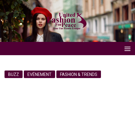
BUZZ
EVÉNEMENT
FASHION & TRENDS