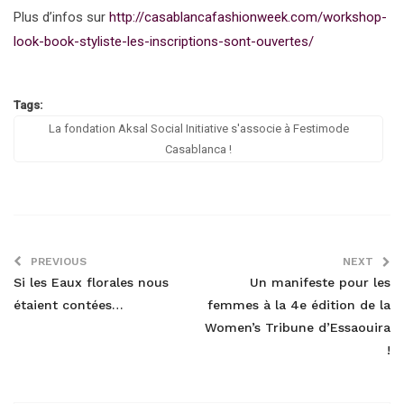
Plus d’infos sur
http://casablancafashionweek.com/workshop-
look-book-styliste-les-inscriptions-sont-ouvertes/
Tags:
La fondation Aksal Social Initiative s'associe à Festimode
Casablanca !
PREVIOUS
NEXT
Si les Eaux florales nous
Un manifeste pour les
étaient contées…
femmes à la 4e édition de la
Women’s Tribune d’Essaouira
!