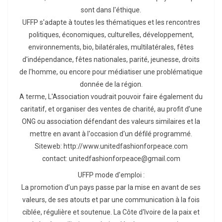
sont dans l'éthique.
UFFP s'adapte à toutes les thématiques et les rencontres
politiques, économiques, culturelles, développement,
environnements, bio, bilatérales, multilatérales, fêtes
d'indépendance, fêtes nationales, parité, jeunesse, droits
de l'homme, ou encore pour médiatiser une problématique
donnée de la région.
A terme, L'Association voudrait pouvoir faire également du
caritatif, et organiser des ventes de charité, au profit d’une
ONG ou association défendant des valeurs similaires et la
mettre en avant à l'occasion d'un défilé programmé.
Siteweb: http://www.unitedfashionforpeace.com
contact: unitedfashionforpeace@gmail.com
UFFP mode d'emploi :
La promotion d’un pays passe par la mise en avant de ses
valeurs, de ses atouts et par une communication à la fois
ciblée, régulière et soutenue. La Côte d'Ivoire de la paix et