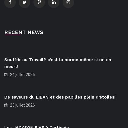
RECENT NEWS
Souffrir au Travail? c’est la norme même si on en
meurt!
24 juillet 2026
De saveurs du LIBAN et des papilles plein d’étoiles!
23 juillet 2026
Les JACKSON FIVE à Carthage