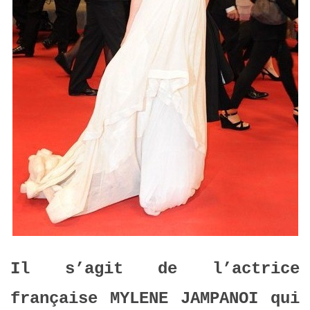
Il s’agit de l’actrice
française MYLENE JAMPANOI qui