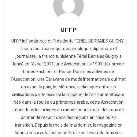
UFFP
UFFP la Fondatrice et Présidente FERIEL BERRAIES GUIGNY :
Tour à tour mannequin, criminologue, diplomate et
journaliste, la franco tunisienne Fériel Berraies Guigny a
lancé en février 2011, une Association loi 1901 du nom de
United Fashion for Peace. Parmi les activités de
l'Association, une Caravane de mode internationale qui met
en avant la paix, la tolérance, le dialogue entre les
civilisations par le biais de la mode et de l'artisanat éthique.
Née dans la foulée du printemps arabe, cette Association
réunit tous les artistes du monde pour la paix, désireux de
donner de l'espoir dans des régions en crise ou en
transition. Depuis le mois de mai dernier, le magazine en
ligne a aussi vu le jour pour être le portevoix de tous ses