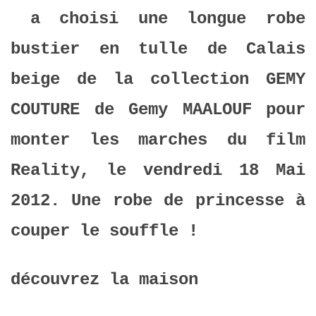
a choisi une longue robe
bustier en tulle de Calais
beige de la collection GEMY
COUTURE de Gemy MAALOUF pour
monter les marches du film
Reality, le vendredi 18 Mai
2012. Une robe de princesse à
couper le souffle !
découvrez la maison