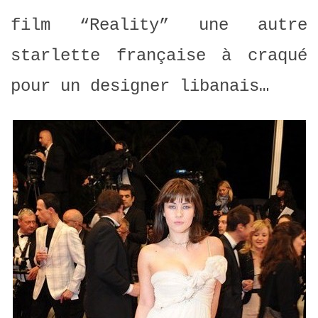
film “Reality” une autre
starlette française à craqué
pour un designer libanais…