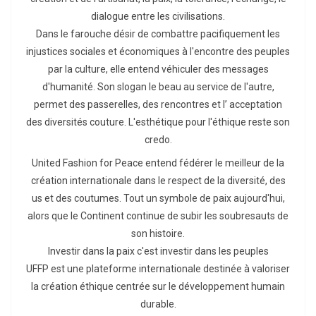
dialogue entre les civilisations.
Dans le farouche désir de combattre pacifiquement les
injustices sociales et économiques à l'encontre des peuples
par la culture, elle entend véhiculer des messages
d'humanité. Son slogan le beau au service de l'autre,
permet des passerelles, des rencontres et l’ acceptation
des diversités couture. L'esthétique pour l'éthique reste son
credo.
United Fashion for Peace entend fédérer le meilleur de la
création internationale dans le respect de la diversité, des
us et des coutumes. Tout un symbole de paix aujourd'hui,
alors que le Continent continue de subir les soubresauts de
son histoire.
Investir dans la paix c'est investir dans les peuples
UFFP est une plateforme internationale destinée à valoriser
la création éthique centrée sur le développement humain
durable.