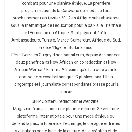
combats pour une planète éthique. La première
programmation de la Caravane de mode se fera
prochainement en février 2012 en Afrique subsaharienne
sous la thématique de l'éducation pour la paix à la Triennale
de l'Education en Afrique. Sept pays ont été les
Ambassadeurs, Tunisie, Maroc, Cameroun, Afrique du Sud,
France/Niger et Burkina Faso.
Fériel Berraies Guigny dirige par ailleurs, depuis des années
deux panafricains New African en co rédaction et New
African Woman/ Femme Africaine qu'elle a crée pour le
groupe de presse britannique IC publications. Elle a
longtemps été journaliste correspondante presse pour la
Tunisie.
UFFP Contenu rédactionnel webzine :
Magazine français pour une planète éthique. Se veut une
plateforme internationale pour une mode éthique qui
défend la paix, la tolérance, l'échange, le dialogue entre les
civilisations par le biais de la culture, de la création et de