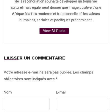
de la réconciliation souhaite développer un tourisme
culturel mais également donner une image positive d’une
Afrique à la fois moderne et traditionnelle où les valeurs
humaines, sociales et pacifiques prédominent.
View All Posts
LAISSER UN COMMENTAIRE
Votre adresse e-mail ne sera pas publiée.
Les champs
obligatoires sont indiqués avec
*
Nom
E-mail