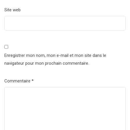
Site web
Enregistrer mon nom, mon e-mail et mon site dans le
navigateur pour mon prochain commentaire.
Commentaire
*