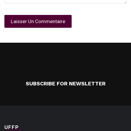
SUBSCRIBE FOR NEWSLETTER
UFFP