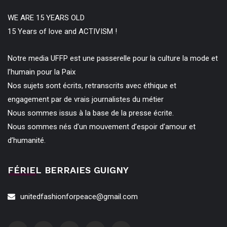
WE ARE 15 YEARS OLD
15 Years of love and ACTIVISM !
Notre media UFFP est une passerelle pour la culture la mode et
l’humain pour la Paix
Nos sujets sont écrits, retranscrits avec éthique et
engagement par de vrais journalistes du métier
Nous sommes issus à la base de la presse écrite.
Nous sommes nés d’un mouvement d’espoir d’amour et
d’humanité.
FÉRIEL BERRAIES GUIGNY
unitedfashionforpeace@gmail.com