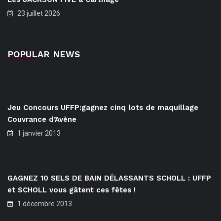
23 juillet 2026
POPULAR NEWS
Jeu Concours UFFP:gagnez cinq lots de maquillage
Couvrance d’Avène
1 janvier 2013
GAGNEZ 10 SELS DE BAIN DÉLASSANTS SCHOLL : UFFP
et SCHOLL vous gâtent ces fêtes !
1 décembre 2013