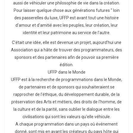
aussi de véhiculer une philosophie de vie dans la création.
Pour laisser quelque chose aux générations futures " loin
des passerelles du luxe, UFFP est avant tout une histoire
d'amour et d'amitié avec les peuples, leur création, leur
identité et leur patrimoine au service de l'autre.
C'était une idée, elle est devenue un projet, aujourd'hui une
Association qui a hâte de trouver des programmateurs, des
sponsors et des partenaires afin de pouvoir sa première
édition.
UFFP dans le Monde
UFFP est à la recherche de programmations dans le Monde,
de partenaires et de sponsors qui souhaiteraient se
rapprocher de l'éthique, du développement durable, de la
préservation des Arts et métiers, des droits de l'homme, de
la culture et de la parité, sans oublier le dialogue entre les
civilisations qui sont les valeurs qu'elle véhicule.
A chaque programmation dans un pays où événement
donné, sont mis en avant les créateurs du pays hôte qui