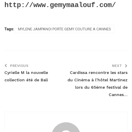
http://www.gemymaalouf.com/
Tags:
MYLENE JAMPANOI PORTE GEMY COUTURE A CANNES
PREVIOUS
NEXT
Cyrielle M la nouvelle
Cardissa rencontre les stars
collection été de Bali
du Cinéma à l’hôtel Martinez
lors du 65ème festival de
Cannes…