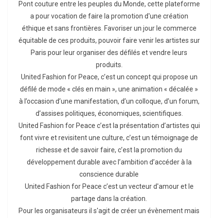
Pont couture entre les peuples du Monde, cette plateforme
a pour vocation de faire la promotion d'une création
éthique et sans frontières. Favoriser un jour le commerce
équitable de ces produits, pouvoir faire venir les artistes sur
Paris pour leur organiser des défilés et vendre leurs
produits.
United Fashion for Peace, c’est un concept qui propose un
défilé de mode « clés en main », une animation « décalée »
à l’occasion d’une manifestation, d’un colloque, d’un forum,
d’assises politiques, économiques, scientifiques.
United Fashion for Peace c’est la présentation d’artistes qui
font vivre et revisitent une culture, c’est un témoignage de
richesse et de savoir faire, c’est la promotion du
développement durable avec l’ambition d’accéder à la
conscience durable
United Fashion for Peace c’est un vecteur d'amour et le
partage dans la création.
Pour les organisateurs il s'agit de créer un évènement mais