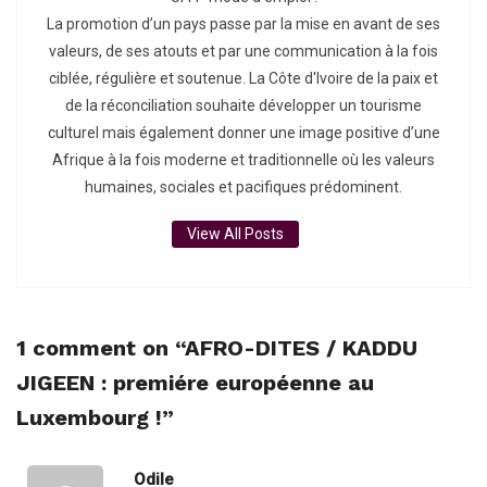
La promotion d’un pays passe par la mise en avant de ses
valeurs, de ses atouts et par une communication à la fois
ciblée, régulière et soutenue. La Côte d'Ivoire de la paix et
de la réconciliation souhaite développer un tourisme
culturel mais également donner une image positive d’une
Afrique à la fois moderne et traditionnelle où les valeurs
humaines, sociales et pacifiques prédominent.
View All Posts
1 comment on “
AFRO-DITES / KADDU
JIGEEN : premiére européenne au
Luxembourg !
”
Odile