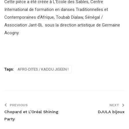
Cette pièce a été créée à L’Ecole des Sables, Centre
International de formation en danses Traditionnelles et
Contemporaines d’Afrique, Toubab Dialaw, Sénégal /
Association Jant-Bi, sous la direction artistique de Germaine
Acogny.
Tags:
AFRO-DITES / KADDU JIGEEN !
PREVIOUS
NEXT
Chopard et L’Oréal Shining
DJULA bijoux
Party