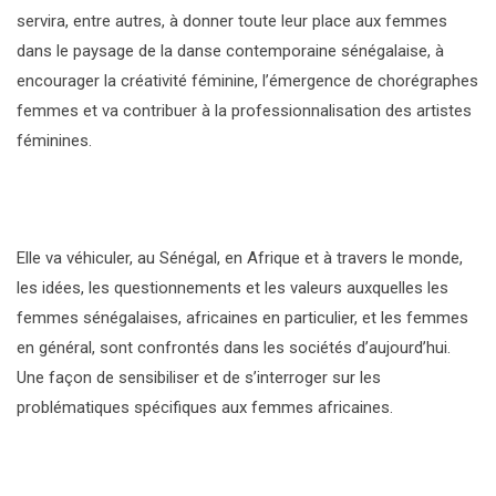
servira, entre autres, à donner toute leur place aux femmes
dans le paysage de la danse contemporaine sénégalaise, à
encourager la créativité féminine, l’émergence de chorégraphes
femmes et va contribuer à la professionnalisation des artistes
féminines.
Elle va véhiculer, au Sénégal, en Afrique et à travers le monde,
les idées, les questionnements et les valeurs auxquelles les
femmes sénégalaises, africaines en particulier, et les femmes
en général, sont confrontés dans les sociétés d’aujourd’hui.
Une façon de sensibiliser et de s’interroger sur les
problématiques spécifiques aux femmes africaines.