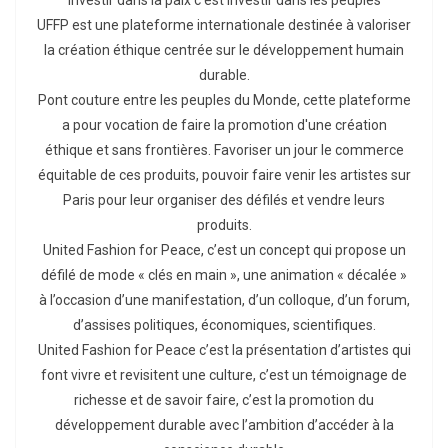
UFFP est une plateforme internationale destinée à valoriser
la création éthique centrée sur le développement humain
durable.
Pont couture entre les peuples du Monde, cette plateforme
a pour vocation de faire la promotion d'une création
éthique et sans frontières. Favoriser un jour le commerce
équitable de ces produits, pouvoir faire venir les artistes sur
Paris pour leur organiser des défilés et vendre leurs
produits.
United Fashion for Peace, c’est un concept qui propose un
défilé de mode « clés en main », une animation « décalée »
à l’occasion d’une manifestation, d’un colloque, d’un forum,
d’assises politiques, économiques, scientifiques.
United Fashion for Peace c’est la présentation d’artistes qui
font vivre et revisitent une culture, c’est un témoignage de
richesse et de savoir faire, c’est la promotion du
développement durable avec l’ambition d’accéder à la