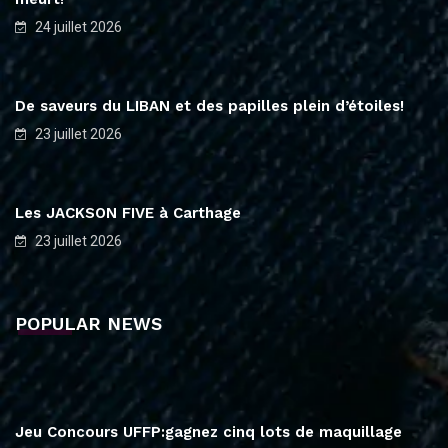
24 juillet 2026
De saveurs du LIBAN et des papilles plein d’étoiles!
23 juillet 2026
Les JACKSON FIVE à Carthage
23 juillet 2026
POPULAR NEWS
Jeu Concours UFFP:gagnez cinq lots de maquillage