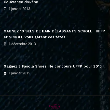
Couvrance d’Avène
1 janvier 2013
GAGNEZ 10 SELS DE BAIN DÉLASSANTS SCHOLL : UFFP
et SCHOLL vous gâtent ces fêtes !
1 décembre 2013
Gagnez 3 Fasola Shoes : le concours UFFP pour 2015
1 janvier 2015