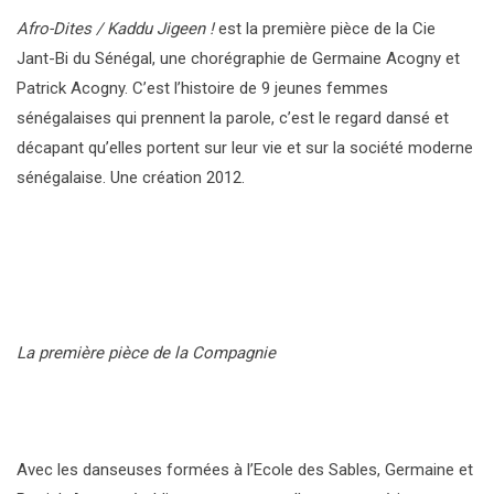
Afro-Dites / Kaddu Jigeen !
est la première pièce de la Cie
Jant-Bi du Sénégal, une chorégraphie de Germaine Acogny et
Patrick Acogny. C’est l’histoire de 9 jeunes femmes
sénégalaises qui prennent la parole, c’est le regard dansé et
décapant qu’elles portent sur leur vie et sur la société moderne
sénégalaise. Une création 2012.
La première pièce de la Compagnie
Avec les danseuses formées à l’Ecole des Sables, Germaine et