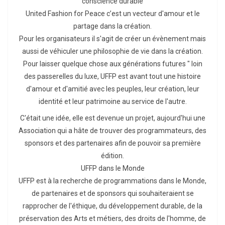
conscience durable
United Fashion for Peace c’est un vecteur d'amour et le
partage dans la création.
Pour les organisateurs il s'agit de créer un évènement mais
aussi de véhiculer une philosophie de vie dans la création.
Pour laisser quelque chose aux générations futures " loin
des passerelles du luxe, UFFP est avant tout une histoire
d'amour et d'amitié avec les peuples, leur création, leur
identité et leur patrimoine au service de l'autre.
C'était une idée, elle est devenue un projet, aujourd'hui une
Association qui a hâte de trouver des programmateurs, des
sponsors et des partenaires afin de pouvoir sa première
édition.
UFFP dans le Monde
UFFP est à la recherche de programmations dans le Monde,
de partenaires et de sponsors qui souhaiteraient se
rapprocher de l'éthique, du développement durable, de la
préservation des Arts et métiers, des droits de l'homme, de