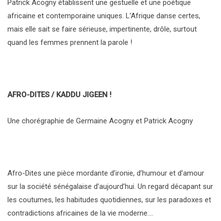
Patrick Acogny établissent une gestuelle et une poétique
africaine et contemporaine uniques. L’Afrique danse certes,
mais elle sait se faire sérieuse, impertinente, drôle, surtout
quand les femmes prennent la parole !
AFRO-DITES / KADDU JIGEEN !
Une chorégraphie de Germaine Acogny et Patrick Acogny
Afro-Dites une pièce mordante d’ironie, d’humour et d’amour
sur la société sénégalaise d’aujourd’hui. Un regard décapant sur
les coutumes, les habitudes quotidiennes, sur les paradoxes et
contradictions africaines de la vie moderne….