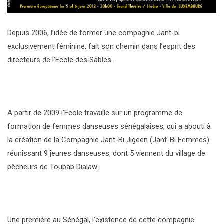
Depuis 2006, l’idée de former une compagnie Jant-bi
exclusivement féminine, fait son chemin dans l’esprit des
directeurs de l’Ecole des Sables.
A partir de 2009 l’Ecole travaille sur un programme de
formation de femmes danseuses sénégalaises, qui a abouti à
la création de la Compagnie Jant-Bi Jigeen (Jant-Bi Femmes)
réunissant 9 jeunes danseuses, dont 5 viennent du village de
pêcheurs de Toubab Dialaw.
Une première au Sénégal, l’existence de cette compagnie