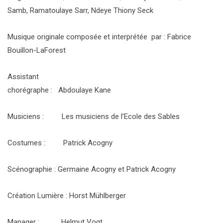
Samb, Ramatoulaye Sarr, Ndeye Thiony Seck
Musique originale composée et interprétée par : Fabrice
Bouillon-LaForest
Assistant
chorégraphe : Abdoulaye Kane
Musiciens : Les musiciens de l’Ecole des Sables
Costumes : Patrick Acogny
Scénographie : Germaine Acogny et Patrick Acogny
Création Lumière : Horst Mühlberger
Manager : Helmut Vogt