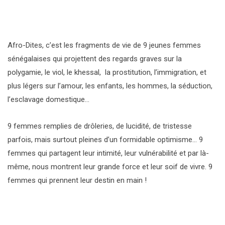
Afro-Dites, c’est les fragments de vie de 9 jeunes femmes
sénégalaises qui projettent des regards graves sur la
polygamie, le viol, le khessal, la prostitution, l’immigration, et
plus légers sur l’amour, les enfants, les hommes, la séduction,
l’esclavage domestique…
9 femmes remplies de drôleries, de lucidité, de tristesse
parfois, mais surtout pleines d’un formidable optimisme… 9
femmes qui partagent leur intimité, leur vulnérabilité et par là-
même, nous montrent leur grande force et leur soif de vivre. 9
femmes qui prennent leur destin en main !