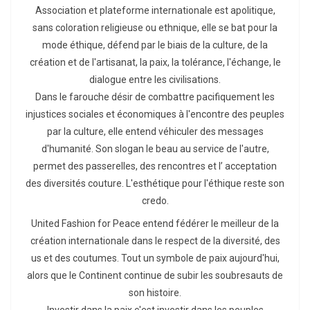
Association et plateforme internationale est apolitique,
sans coloration religieuse ou ethnique, elle se bat pour la
mode éthique, défend par le biais de la culture, de la
création et de l'artisanat, la paix, la tolérance, l'échange, le
dialogue entre les civilisations.
Dans le farouche désir de combattre pacifiquement les
injustices sociales et économiques à l'encontre des peuples
par la culture, elle entend véhiculer des messages
d'humanité. Son slogan le beau au service de l'autre,
permet des passerelles, des rencontres et l’ acceptation
des diversités couture. L'esthétique pour l'éthique reste son
credo.
United Fashion for Peace entend fédérer le meilleur de la
création internationale dans le respect de la diversité, des
us et des coutumes. Tout un symbole de paix aujourd'hui,
alors que le Continent continue de subir les soubresauts de
son histoire.
Investir dans la paix c'est investir dans les peuples