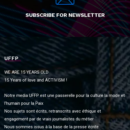
SUBSCRIBE FOR NEWSLETTER
UFFP
WE ARE 15 YEARS OLD
15 Years of love and ACTIVISM !
Notre media UFFP est une passerelle pour la culture la mode et
l’humain pour la Paix
Nos sujets sont écrits, retranscrits avec éthique et
engagement par de vrais journalistes du métier
Nous sommes issus à la base de la presse écrite.