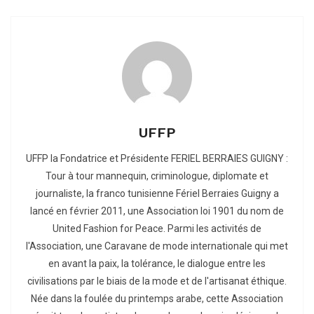
UFFP
UFFP la Fondatrice et Présidente FERIEL BERRAIES GUIGNY :
Tour à tour mannequin, criminologue, diplomate et
journaliste, la franco tunisienne Fériel Berraies Guigny a
lancé en février 2011, une Association loi 1901 du nom de
United Fashion for Peace. Parmi les activités de
l'Association, une Caravane de mode internationale qui met
en avant la paix, la tolérance, le dialogue entre les
civilisations par le biais de la mode et de l'artisanat éthique.
Née dans la foulée du printemps arabe, cette Association