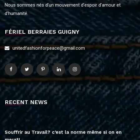
Nous sommes nés d’un mouvement d’espoir d’amour et
d’humanité.
FÉRIEL BERRAIES GUIGNY
unitedfashionforpeace@gmail.com
RECENT NEWS
Souffrir au Travail? c’est la norme même si on en
meurt!