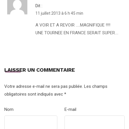
Dit :
11 juillet 2013 à 6 h 45 min
A VOIR ET A REVOIR …..MAGNIFIQUE !!!!
UNE TOURNEE EN FRANCE SERAIT SUPER….
LAISSER UN COMMENTAIRE
Votre adresse e-mail ne sera pas publiée.
Les champs
obligatoires sont indiqués avec
*
Nom
E-mail