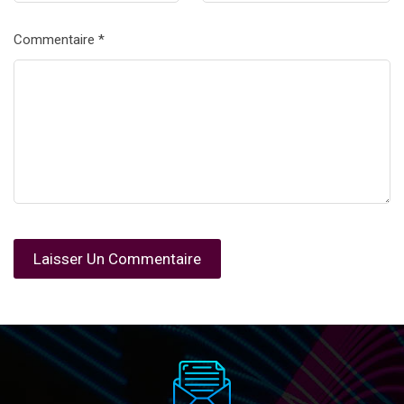
Commentaire
*