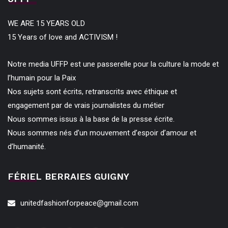
WE ARE 15 YEARS OLD
15 Years of love and ACTIVISM !
Notre media UFFP est une passerelle pour la culture la mode et
l’humain pour la Paix
Nos sujets sont écrits, retranscrits avec éthique et
engagement par de vrais journalistes du métier
Nous sommes issus à la base de la presse écrite.
Nous sommes nés d’un mouvement d’espoir d’amour et
d’humanité.
FÉRIEL BERRAIES GUIGNY
unitedfashionforpeace@gmail.com