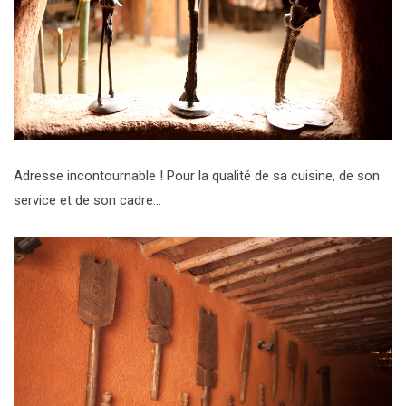
Adresse incontournable ! Pour la qualité de sa cuisine, de son
service et de son cadre…