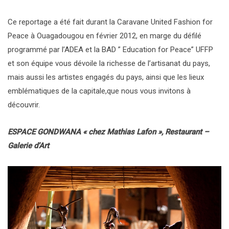
Ce reportage a été fait durant la Caravane United Fashion for
Peace à Ouagadougou en février 2012, en marge du défilé
programmé par l’ADEA et la BAD ” Education for Peace” UFFP
et son équipe vous dévoile la richesse de l’artisanat du pays,
mais aussi les artistes engagés du pays, ainsi que les lieux
emblématiques de la capitale,que nous vous invitons à
découvrir.
ESPACE GONDWANA « chez Mathias Lafon », Restaurant –
Galerie d’Art