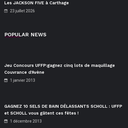
Les JACKSON FIVE à Carthage
23 juillet 2026
POPULAR NEWS
Jeu Concours UFFP:gagnez cinq lots de maquillage
Couvrance d’Avène
1 janvier 2013
GAGNEZ 10 SELS DE BAIN DÉLASSANTS SCHOLL : UFFP
et SCHOLL vous gâtent ces fêtes !
1 décembre 2013