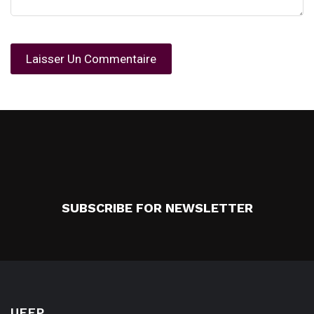
SUBSCRIBE FOR NEWSLETTER
UFFP