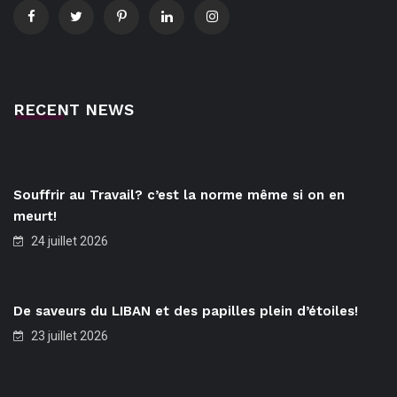
RECENT NEWS
Souffrir au Travail? c’est la norme même si on en
meurt!
24 juillet 2026
De saveurs du LIBAN et des papilles plein d’étoiles!
23 juillet 2026