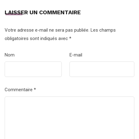
LAISSER UN COMMENTAIRE
Votre adresse e-mail ne sera pas publiée.
Les champs
obligatoires sont indiqués avec
*
Nom
E-mail
Commentaire
*