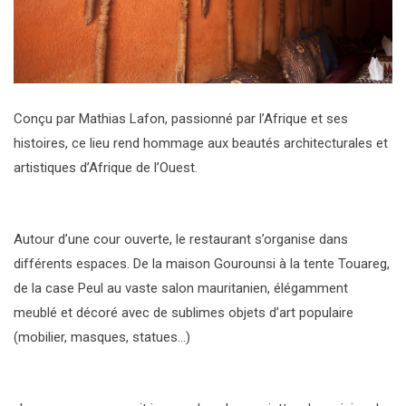
Conçu par Mathias Lafon, passionné par l’Afrique et ses
histoires, ce lieu rend hommage aux beautés architecturales et
artistiques d’Afrique de l’Ouest.
Autour d’une cour ouverte, le restaurant s’organise dans
différents espaces. De la maison Gourounsi à la tente Touareg,
de la case Peul au vaste salon mauritanien, élégamment
meublé et décoré avec de sublimes objets d’art populaire
(mobilier, masques, statues…)