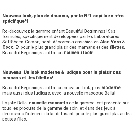
Nouveau look, plus de douceur,
par le N°1 capillaire afro-
spécifique*!
Re-découvrez la gamme enfant Beautiful Beginnings! Ses
formules, spécifiquement développées par les Laboratoires
SoftSheen-Carson, sont désormais enrichies en
Aloe Vera
&
Coco
. Et pour le plus grand plaisir des mamans et des fillettes,
Beautiful Beginnings s’offre un
nouveau look
!
Nouveau! Un look moderne & ludique pour le plaisir des
mamans et des fillettes!
Beautiful Beginnings s’offre un nouveau look, plus
moderne
,
mais aussi plus
ludique
, avec la nouvelle mascotte Bella!
La jolie Bella,
nouvelle mascotte
de la gamme, est présente sur
tous les produits de la gamme de soin, et dans des jeux à
découvrir à l’intérieur du kit défrisant, pour le plus grand plaisir des
petites filles.