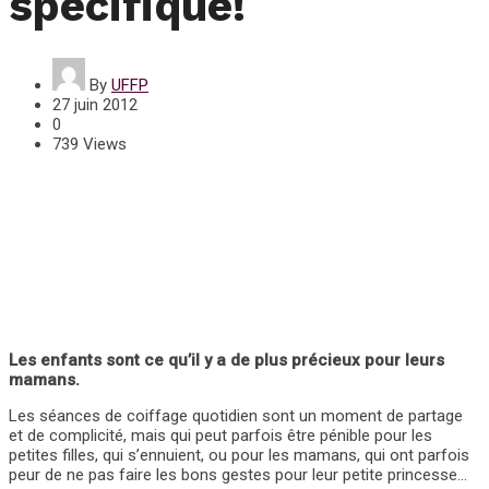
spécifique!
By
UFFP
27 juin 2012
0
739 Views
Les enfants sont ce qu’il y a de plus précieux pour leurs
mamans.
Les séances de coiffage quotidien sont un moment de partage
et de complicité, mais qui peut parfois être pénible pour les
petites filles, qui s’ennuient, ou pour les mamans, qui ont parfois
peur de ne pas faire les bons gestes pour leur petite princesse…