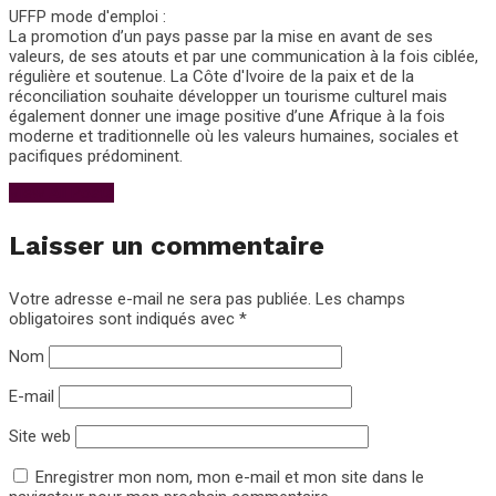
UFFP mode d'emploi :
La promotion d’un pays passe par la mise en avant de ses
valeurs, de ses atouts et par une communication à la fois ciblée,
régulière et soutenue. La Côte d'Ivoire de la paix et de la
réconciliation souhaite développer un tourisme culturel mais
également donner une image positive d’une Afrique à la fois
moderne et traditionnelle où les valeurs humaines, sociales et
pacifiques prédominent.
View All Posts
Laisser un commentaire
Votre adresse e-mail ne sera pas publiée.
Les champs
obligatoires sont indiqués avec
*
Nom
E-mail
Site web
Enregistrer mon nom, mon e-mail et mon site dans le