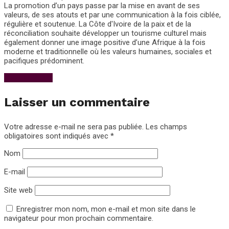
La promotion d’un pays passe par la mise en avant de ses
valeurs, de ses atouts et par une communication à la fois ciblée,
régulière et soutenue. La Côte d'Ivoire de la paix et de la
réconciliation souhaite développer un tourisme culturel mais
également donner une image positive d’une Afrique à la fois
moderne et traditionnelle où les valeurs humaines, sociales et
pacifiques prédominent.
View All Posts
Laisser un commentaire
Votre adresse e-mail ne sera pas publiée.
Les champs
obligatoires sont indiqués avec
*
Nom
E-mail
Site web
Enregistrer mon nom, mon e-mail et mon site dans le
navigateur pour mon prochain commentaire.