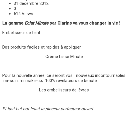
31 décembre 2012
0
514 Views
La gamme
Eclat Minute
par Clarins va vous changer la vie !
Embelisseur de teint
Des produits faciles et rapides à appliquer.
Crème Lisse Minute
Pour la nouvelle année, ce seront vos nouveaux incontournables
mi-soin, mi make-up, 100% révélateurs de beauté.
Les embelliseurs de lèvres
Et last but not least le pinceur perfecteur ouvert