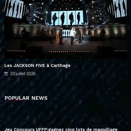
Les JACKSON FIVE à Carthage
23 juillet 2026
POPULAR NEWS
Jeu Concours UFFP:gagnez cinq lots de maquillage