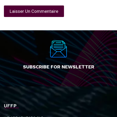
SUBSCRIBE FOR NEWSLETTER
UFFP