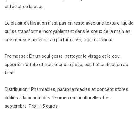
et l’éclat de la peau.
Le plaisir d’utilisation n’est pas en reste avec une texture liquide
qui se transforme incroyablement dans le creux de la main en
une mousse aérienne au parfum divin, frais et délicat.
Promesse : En un seul geste, nettoyer le visage et le cou,
apporter netteté et fraîcheur à la peau, éclat et unification au
teint.
Distribution : Pharmacies, parapharmacies et concept stores
dédiés à la beauté des femmes multiculturelles. Dès
septembre. Prix : 15 euros