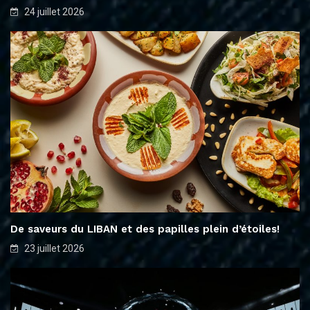
24 juillet 2026
De saveurs du LIBAN et des papilles plein d’étoiles!
23 juillet 2026