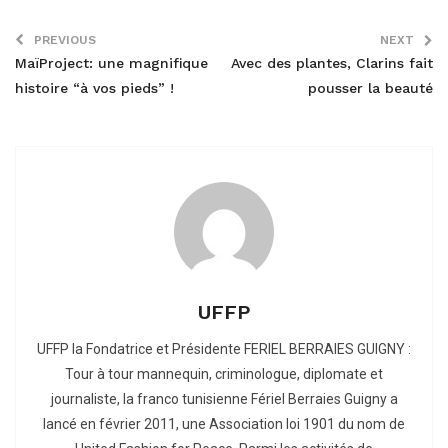
PREVIOUS
NEXT
MaïProject: une magnifique
Avec des plantes, Clarins fait
histoire “à vos pieds” !
pousser la beauté
UFFP
UFFP la Fondatrice et Présidente FERIEL BERRAIES GUIGNY :
Tour à tour mannequin, criminologue, diplomate et
journaliste, la franco tunisienne Fériel Berraies Guigny a
lancé en février 2011, une Association loi 1901 du nom de