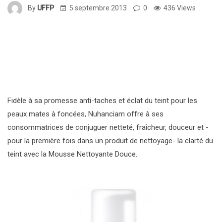
By
UFFP
5 septembre 2013
0
436 Views
.
Fidèle à sa promesse anti-taches et éclat du teint pour les
peaux mates à foncées, Nuhanciam offre à ses
consommatrices de conjuguer netteté, fraîcheur, douceur et -
pour la première fois dans un produit de nettoyage- la clarté du
teint avec la Mousse Nettoyante Douce.