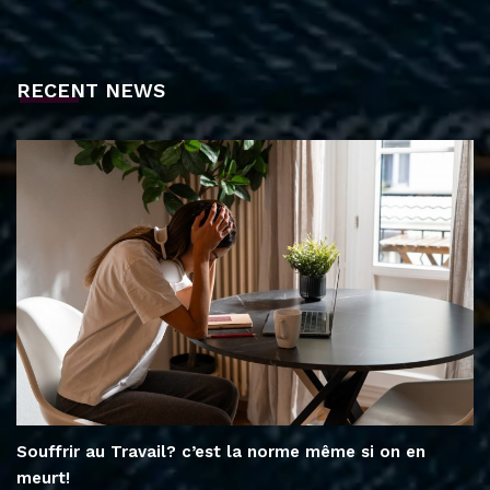
RECENT NEWS
Souffrir au Travail? c’est la norme même si on en
meurt!