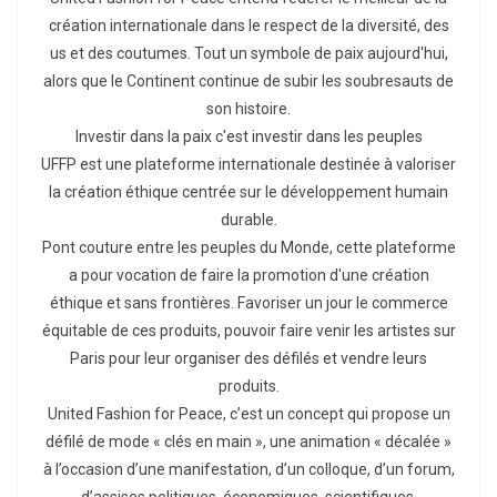
création internationale dans le respect de la diversité, des
us et des coutumes. Tout un symbole de paix aujourd'hui,
alors que le Continent continue de subir les soubresauts de
son histoire.
Investir dans la paix c'est investir dans les peuples
UFFP est une plateforme internationale destinée à valoriser
la création éthique centrée sur le développement humain
durable.
Pont couture entre les peuples du Monde, cette plateforme
a pour vocation de faire la promotion d'une création
éthique et sans frontières. Favoriser un jour le commerce
équitable de ces produits, pouvoir faire venir les artistes sur
Paris pour leur organiser des défilés et vendre leurs
produits.
United Fashion for Peace, c’est un concept qui propose un
défilé de mode « clés en main », une animation « décalée »
à l’occasion d’une manifestation, d’un colloque, d’un forum,