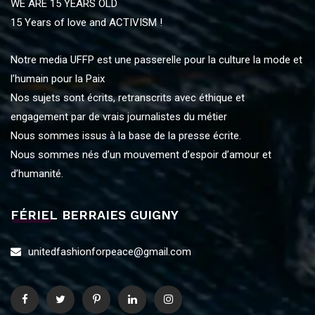
WE ARE 15 YEARS OLD
15 Years of love and ACTIVISM !
Notre media UFFP est une passerelle pour la culture la mode et
l’humain pour la Paix
Nos sujets sont écrits, retranscrits avec éthique et
engagement par de vrais journalistes du métier
Nous sommes issus à la base de la presse écrite.
Nous sommes nés d’un mouvement d’espoir d’amour et
d’humanité.
FÉRIEL BERRAIES GUIGNY
unitedfashionforpeace@gmail.com