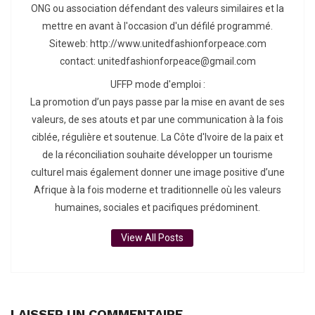
ONG ou association défendant des valeurs similaires et la
mettre en avant à l'occasion d'un défilé programmé.
Siteweb: http://www.unitedfashionforpeace.com
contact: unitedfashionforpeace@gmail.com
UFFP mode d'emploi :
La promotion d’un pays passe par la mise en avant de ses
valeurs, de ses atouts et par une communication à la fois
ciblée, régulière et soutenue. La Côte d'Ivoire de la paix et
de la réconciliation souhaite développer un tourisme
culturel mais également donner une image positive d’une
Afrique à la fois moderne et traditionnelle où les valeurs
humaines, sociales et pacifiques prédominent.
View All Posts
LAISSER UN COMMENTAIRE