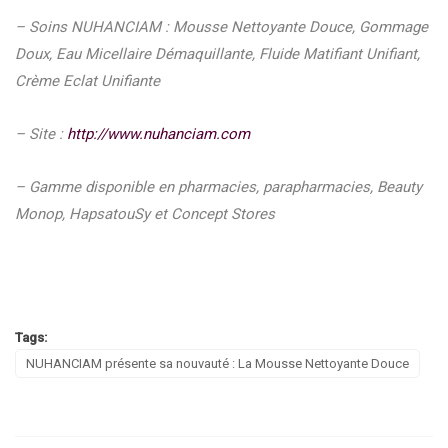
– Soins NUHANCIAM : Mousse Nettoyante Douce, Gommage
Doux, Eau Micellaire Démaquillante, Fluide Matifiant Unifiant,
Crème Eclat Unifiante
– Site :
http://www.nuhanciam.com
– G
amme disponible en pharmacies, parapharmacies, Beauty
Monop, HapsatouSy et Concept Stores
Tags:
NUHANCIAM présente sa nouvauté : La Mousse Nettoyante Douce