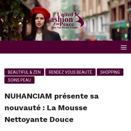
BEAUTIFUL & ZEN
RENDEZ VOUS BEAUTÉ
SHOPPING
SOINS PEAU
NUHANCIAM présente sa
nouvauté : La Mousse
Nettoyante Douce