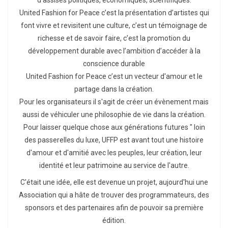
d’assises politiques, économiques, scientifiques.
United Fashion for Peace c’est la présentation d’artistes qui
font vivre et revisitent une culture, c’est un témoignage de
richesse et de savoir faire, c’est la promotion du
développement durable avec l’ambition d’accéder à la
conscience durable
United Fashion for Peace c’est un vecteur d'amour et le
partage dans la création.
Pour les organisateurs il s'agit de créer un évènement mais
aussi de véhiculer une philosophie de vie dans la création.
Pour laisser quelque chose aux générations futures " loin
des passerelles du luxe, UFFP est avant tout une histoire
d'amour et d'amitié avec les peuples, leur création, leur
identité et leur patrimoine au service de l'autre.
C'était une idée, elle est devenue un projet, aujourd'hui une
Association qui a hâte de trouver des programmateurs, des
sponsors et des partenaires afin de pouvoir sa première
édition.