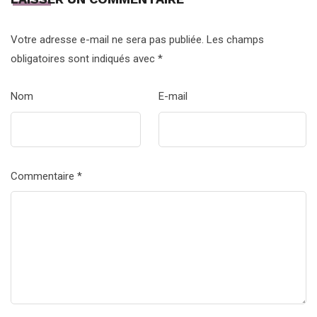
Votre adresse e-mail ne sera pas publiée.
Les champs
obligatoires sont indiqués avec
*
Nom
E-mail
Commentaire
*