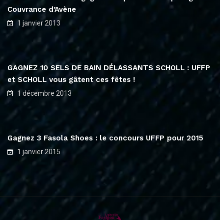
Couvrance d’Avène
1 janvier 2013
GAGNEZ 10 SELS DE BAIN DÉLASSANTS SCHOLL : UFFP
et SCHOLL vous gâtent ces fêtes !
1 décembre 2013
Gagnez 3 Fasola Shoes : le concours UFFP pour 2015
1 janvier 2015