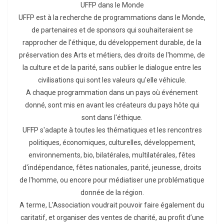
UFFP dans le Monde
UFFP est à la recherche de programmations dans le Monde,
de partenaires et de sponsors qui souhaiteraient se
rapprocher de l'éthique, du développement durable, de la
préservation des Arts et métiers, des droits de l'homme, de
la culture et de la parité, sans oublier le dialogue entre les
civilisations qui sont les valeurs qu'elle véhicule.
A chaque programmation dans un pays où événement
donné, sont mis en avant les créateurs du pays hôte qui
sont dans l'éthique.
UFFP s'adapte à toutes les thématiques et les rencontres
politiques, économiques, culturelles, développement,
environnements, bio, bilatérales, multilatérales, fêtes
d'indépendance, fêtes nationales, parité, jeunesse, droits
de l'homme, ou encore pour médiatiser une problématique
donnée de la région.
A terme, L'Association voudrait pouvoir faire également du
caritatif, et organiser des ventes de charité, au profit d’une