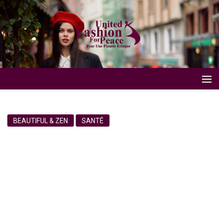
BEAUTIFUL & ZEN
SANTÉ