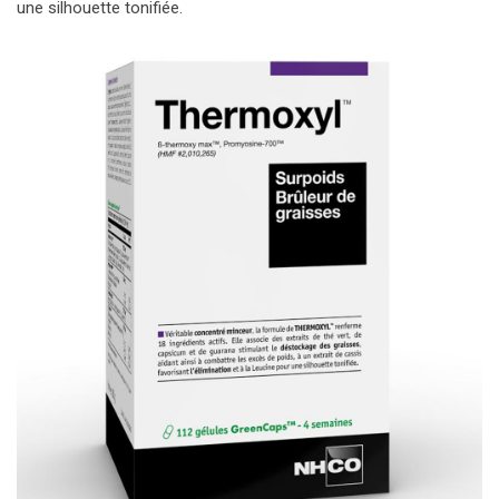
une silhouette tonifiée.