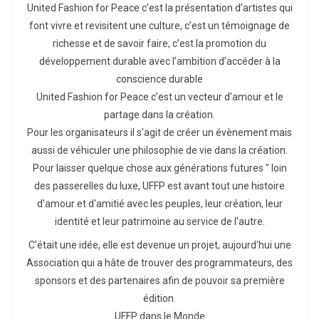
United Fashion for Peace c’est la présentation d’artistes qui
font vivre et revisitent une culture, c’est un témoignage de
richesse et de savoir faire, c’est la promotion du
développement durable avec l’ambition d’accéder à la
conscience durable
United Fashion for Peace c’est un vecteur d'amour et le
partage dans la création.
Pour les organisateurs il s'agit de créer un évènement mais
aussi de véhiculer une philosophie de vie dans la création.
Pour laisser quelque chose aux générations futures " loin
des passerelles du luxe, UFFP est avant tout une histoire
d'amour et d'amitié avec les peuples, leur création, leur
identité et leur patrimoine au service de l'autre.
C'était une idée, elle est devenue un projet, aujourd'hui une
Association qui a hâte de trouver des programmateurs, des
sponsors et des partenaires afin de pouvoir sa première
édition.
UFFP dans le Monde