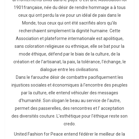
1901française, née du désir de rendre hommage a à tous
ceux qui ont perdu la vie pour un idéal de paix dans le
Monde, tous ceux qui ont été sacrifiés alors qu’ils
recherchaient simplement la dignité humaine. Cette
Association et plateforme internationale est apolitique,
sans coloration religieuse ou ethnique, elle se bat pour la
mode éthique, défend par le biais de la culture, de la
création et de l'artisanat, la paix, la tolérance, l'échange, le
dialogue entre les civilisations.
Dans le farouche désir de combattre pacifiquement les
injustices sociales et économiques à l'encontre des peuples
par la culture, elle entend véhiculer des messages
d'humanité. Son slogan le beau au service de l'autre,
permet des passerelles, des rencontres et l’ acceptation
des diversités couture. L'esthétique pour l'éthique reste son
credo.
United Fashion for Peace entend fédérer le meilleur de la