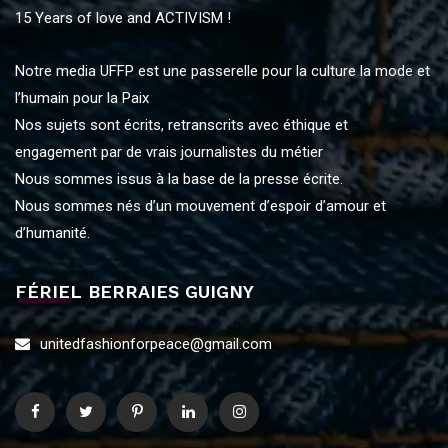
15 Years of love and ACTIVISM !
Notre media UFFP est une passerelle pour la culture la mode et
l’humain pour la Paix
Nos sujets sont écrits, retranscrits avec éthique et
engagement par de vrais journalistes du métier
Nous sommes issus à la base de la presse écrite.
Nous sommes nés d’un mouvement d’espoir d’amour et
d’humanité.
FÉRIEL BERRAIES GUIGNY
unitedfashionforpeace@gmail.com