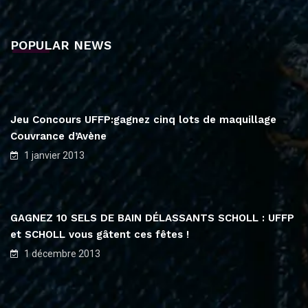
POPULAR NEWS
Jeu Concours UFFP:gagnez cinq lots de maquillage
Couvrance d’Avène
1 janvier 2013
GAGNEZ 10 SELS DE BAIN DÉLASSANTS SCHOLL : UFFP
et SCHOLL vous gâtent ces fêtes !
1 décembre 2013