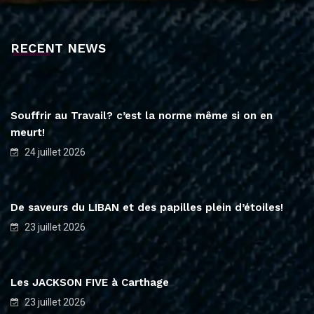
RECENT NEWS
Souffrir au Travail? c’est la norme même si on en
meurt!
24 juillet 2026
De saveurs du LIBAN et des papilles plein d’étoiles!
23 juillet 2026
Les JACKSON FIVE à Carthage
23 juillet 2026