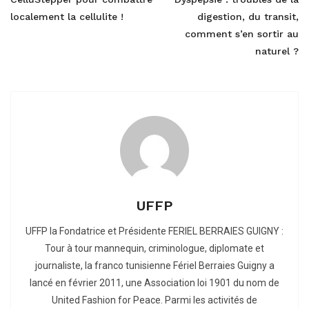
localement la cellulite !
digestion, du transit,
comment s’en sortir au
naturel ?
UFFP
UFFP la Fondatrice et Présidente FERIEL BERRAIES GUIGNY :
Tour à tour mannequin, criminologue, diplomate et
journaliste, la franco tunisienne Fériel Berraies Guigny a
lancé en février 2011, une Association loi 1901 du nom de
United Fashion for Peace. Parmi les activités de