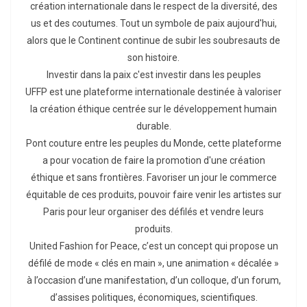
création internationale dans le respect de la diversité, des
us et des coutumes. Tout un symbole de paix aujourd'hui,
alors que le Continent continue de subir les soubresauts de
son histoire.
Investir dans la paix c'est investir dans les peuples
UFFP est une plateforme internationale destinée à valoriser
la création éthique centrée sur le développement humain
durable.
Pont couture entre les peuples du Monde, cette plateforme
a pour vocation de faire la promotion d'une création
éthique et sans frontières. Favoriser un jour le commerce
équitable de ces produits, pouvoir faire venir les artistes sur
Paris pour leur organiser des défilés et vendre leurs
produits.
United Fashion for Peace, c’est un concept qui propose un
défilé de mode « clés en main », une animation « décalée »
à l’occasion d’une manifestation, d’un colloque, d’un forum,
d’assises politiques, économiques, scientifiques.