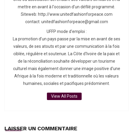
mettre en avant à l'occasion d'un défilé programmé.
Siteweb: http://www.unitedfashionforpeace.com
contact: unitedfashionforpeace@gmail.com
UFFP mode d'emploi :
La promotion d’un pays passe par la mise en avant de ses
valeurs, de ses atouts et par une communication à la fois
ciblée, régulière et soutenue. La Côte d'Ivoire de la paix et
de la réconciliation souhaite développer un tourisme
culturel mais également donner une image positive d’une
Afrique à la fois moderne et traditionnelle où les valeurs
humaines, sociales et pacifiques prédominent.
View All Posts
LAISSER UN COMMENTAIRE