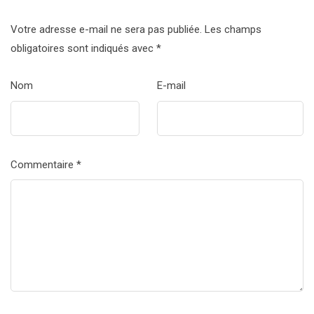
Votre adresse e-mail ne sera pas publiée.
Les champs
obligatoires sont indiqués avec
*
Nom
E-mail
Commentaire
*