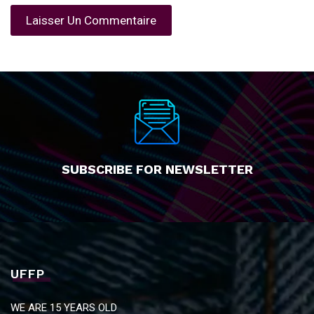
SUBSCRIBE FOR NEWSLETTER
UFFP
WE ARE 15 YEARS OLD