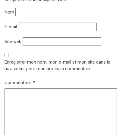
Nom
E-mail
Site web
Enregistrer mon nom, mon e-mail et mon site dans le
navigateur pour mon prochain commentaire.
Commentaire
*