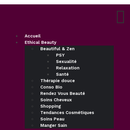
Accueil
Ethical Beauty
Beautiful & Zen
PSY
Sexualité
Relaxation
Santé
Thérapie douce
Conso Bio
Rendez Vous Beauté
Soins Cheveux
Shopping
Tendances Cosmétiques
Soins Peau
Manger Sain