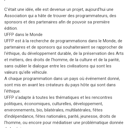
C'était une idée, elle est devenue un projet, aujourd'hui une
Association qui a hâte de trouver des programmateurs, des
sponsors et des partenaires afin de pouvoir sa première
édition.
UFFP dans le Monde
UFFP est à la recherche de programmations dans le Monde, de
partenaires et de sponsors qui souhaiteraient se rapprocher de
l'éthique, du développement durable, de la préservation des Arts
et métiers, des droits de l'homme, de la culture et de la parité,
sans oublier le dialogue entre les civilisations qui sont les
valeurs qu'elle véhicule.
A chaque programmation dans un pays où événement donné,
sont mis en avant les créateurs du pays hôte qui sont dans
l'éthique.
UFFP s'adapte à toutes les thématiques et les rencontres
politiques, économiques, culturelles, développement,
environnements, bio, bilatérales, multilatérales, fêtes
d'indépendance, fêtes nationales, parité, jeunesse, droits de
l'homme, ou encore pour médiatiser une problématique donnée