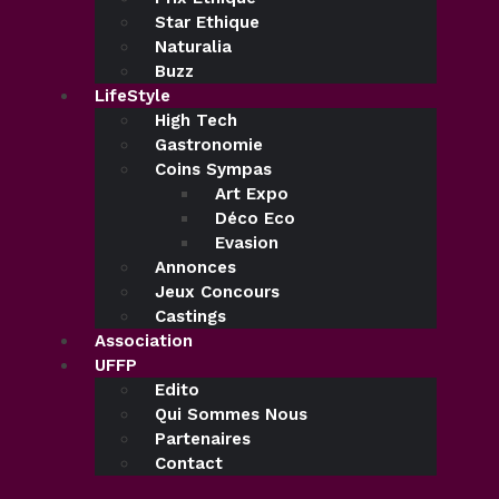
Star Ethique
Naturalia
Buzz
LifeStyle
High Tech
Gastronomie
Coins Sympas
Art Expo
Déco Eco
Evasion
Annonces
Jeux Concours
Castings
Association
UFFP
Edito
Qui Sommes Nous
Partenaires
Contact