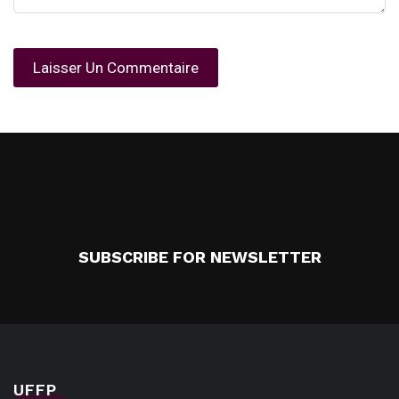
SUBSCRIBE FOR NEWSLETTER
UFFP