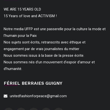
WE ARE 15 YEARS OLD
15 Years of love and ACTIVISM !
Notre media UFFP est une passerelle pour la culture la mode et
l’humain pour la Paix
Nos sujets sont écrits, retranscrits avec éthique et
engagement par de vrais journalistes du métier
Nous sommes issus à la base de la presse écrite.
Nous sommes nés d’un mouvement d’espoir d’amour et
d’humanité.
FÉRIEL BERRAIES GUIGNY
unitedfashionforpeace@gmail.com