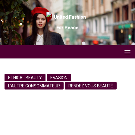
ETHICAL BEAUTY
EVASION
L'AUTRE CONSOMMATEUR
RENDEZ VOUS BEAUTÉ