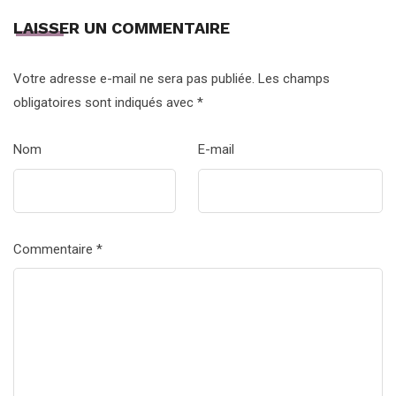
LAISSER UN COMMENTAIRE
Votre adresse e-mail ne sera pas publiée.
Les champs
obligatoires sont indiqués avec
*
Nom
E-mail
Commentaire
*