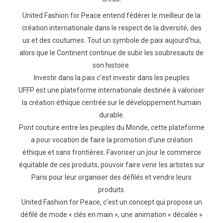
United Fashion for Peace entend fédérer le meilleur de la
création internationale dans le respect de la diversité, des
us et des coutumes. Tout un symbole de paix aujourd'hui,
alors que le Continent continue de subir les soubresauts de
son histoire.
Investir dans la paix c'est investir dans les peuples
UFFP est une plateforme internationale destinée à valoriser
la création éthique centrée sur le développement humain
durable.
Pont couture entre les peuples du Monde, cette plateforme
a pour vocation de faire la promotion d'une création
éthique et sans frontières. Favoriser un jour le commerce
équitable de ces produits, pouvoir faire venir les artistes sur
Paris pour leur organiser des défilés et vendre leurs
produits.
United Fashion for Peace, c’est un concept qui propose un
défilé de mode « clés en main », une animation « décalée »