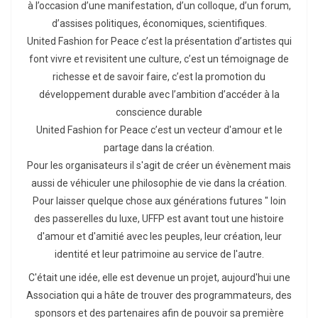
à l’occasion d’une manifestation, d’un colloque, d’un forum,
d’assises politiques, économiques, scientifiques.
United Fashion for Peace c’est la présentation d’artistes qui
font vivre et revisitent une culture, c’est un témoignage de
richesse et de savoir faire, c’est la promotion du
développement durable avec l’ambition d’accéder à la
conscience durable
United Fashion for Peace c’est un vecteur d'amour et le
partage dans la création.
Pour les organisateurs il s'agit de créer un évènement mais
aussi de véhiculer une philosophie de vie dans la création.
Pour laisser quelque chose aux générations futures " loin
des passerelles du luxe, UFFP est avant tout une histoire
d'amour et d'amitié avec les peuples, leur création, leur
identité et leur patrimoine au service de l'autre.
C'était une idée, elle est devenue un projet, aujourd'hui une
Association qui a hâte de trouver des programmateurs, des
sponsors et des partenaires afin de pouvoir sa première