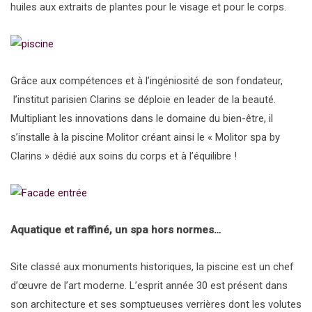
huiles aux extraits de plantes pour le visage et pour le corps.
Grâce aux compétences et à l’ingéniosité de son fondateur,
l’institut parisien Clarins se déploie en leader de la beauté.
Multipliant les innovations dans le domaine du bien-être, il
s’installe à la piscine Molitor créant ainsi le « Molitor spa by
Clarins » dédié aux soins du corps et à l’équilibre !
Aquatique et raffiné, un spa hors normes…
Site classé aux monuments historiques, la piscine est un chef
d’œuvre de l’art moderne. L’esprit année 30 est présent dans
son architecture et ses somptueuses verrières dont les volutes