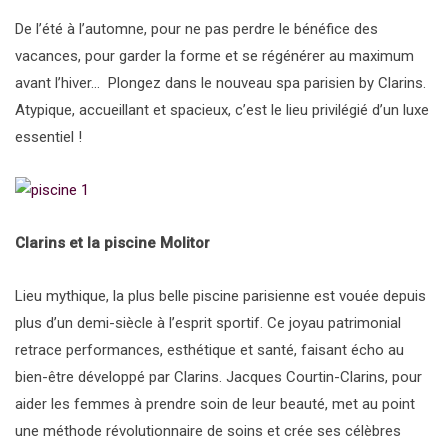
De l’été à l’automne, pour ne pas perdre le bénéfice des
vacances, pour garder la forme et se régénérer au maximum
avant l’hiver…
Plongez dans le nouveau spa parisien by Clarins.
Atypique, accueillant et spacieux, c’est le lieu privilégié d’un luxe
essentiel !
Clarins et la piscine Molitor
Lieu mythique, la plus belle piscine parisienne est vouée depuis
plus d’un demi-siècle à l’esprit sportif. Ce joyau patrimonial
retrace performances, esthétique et santé, faisant écho au
bien-être développé par Clarins. Jacques Courtin-Clarins, pour
aider les femmes à prendre soin de leur beauté, met au point
une méthode révolutionnaire de soins et crée ses célèbres