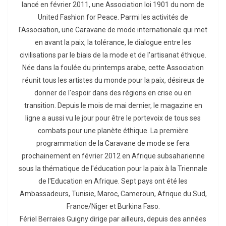
lancé en février 2011, une Association loi 1901 du nom de
United Fashion for Peace. Parmi les activités de
l'Association, une Caravane de mode internationale qui met
en avant la paix, la tolérance, le dialogue entre les
civilisations par le biais de la mode et de l'artisanat éthique.
Née dans la foulée du printemps arabe, cette Association
réunit tous les artistes du monde pour la paix, désireux de
donner de l'espoir dans des régions en crise ou en
transition. Depuis le mois de mai dernier, le magazine en
ligne a aussi vu le jour pour être le portevoix de tous ses
combats pour une planète éthique. La première
programmation de la Caravane de mode se fera
prochainement en février 2012 en Afrique subsaharienne
sous la thématique de l'éducation pour la paix à la Triennale
de l'Education en Afrique. Sept pays ont été les
Ambassadeurs, Tunisie, Maroc, Cameroun, Afrique du Sud,
France/Niger et Burkina Faso.
Fériel Berraies Guigny dirige par ailleurs, depuis des années