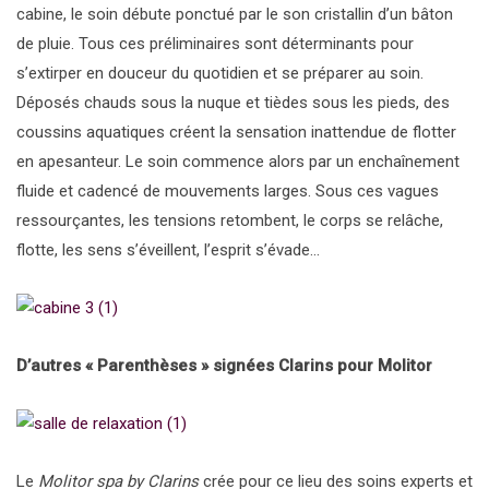
cabine, le soin débute ponctué par le son cristallin d’un bâton
de pluie. Tous ces préliminaires sont déterminants pour
s’extirper en douceur du quotidien et se préparer au soin.
Déposés chauds sous la nuque et tièdes sous les pieds, des
coussins aquatiques créent la sensation inattendue de flotter
en apesanteur. Le soin commence alors par un enchaînement
fluide et cadencé de mouvements larges. Sous ces vagues
ressourçantes, les tensions retombent, le corps se relâche,
flotte, les sens s’éveillent, l’esprit s’évade…
D’autres « Parenthèses » signées Clarins pour Molitor
Le
Molitor spa by Clarins
crée pour ce lieu des soins experts et