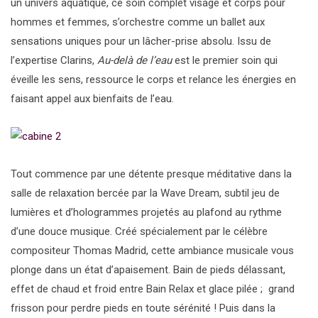
un univers aquatique, ce soin complet visage et corps pour
hommes et femmes, s’orchestre comme un ballet aux
sensations uniques pour un lâcher-prise absolu. Issu de
l’expertise Clarins,
Au-delà de l’eau
est le premier soin qui
éveille les sens, ressource le corps et relance les énergies en
faisant appel aux bienfaits de l’eau.
Tout commence par une détente presque méditative dans la
salle de relaxation bercée par la Wave Dream, subtil jeu de
lumières et d’hologrammes projetés au plafond au rythme
d’une douce musique. Créé spécialement par le célèbre
compositeur Thomas Madrid, cette ambiance musicale vous
plonge dans un état d’apaisement. Bain de pieds délassant,
effet de chaud et froid entre Bain Relax et glace pilée ; grand
frisson pour perdre pieds en toute sérénité ! Puis dans la