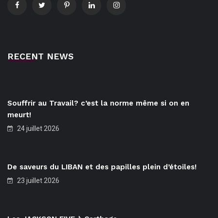
RECENT NEWS
Souffrir au Travail? c’est la norme même si on en
meurt!
24 juillet 2026
De saveurs du LIBAN et des papilles plein d’étoiles!
23 juillet 2026