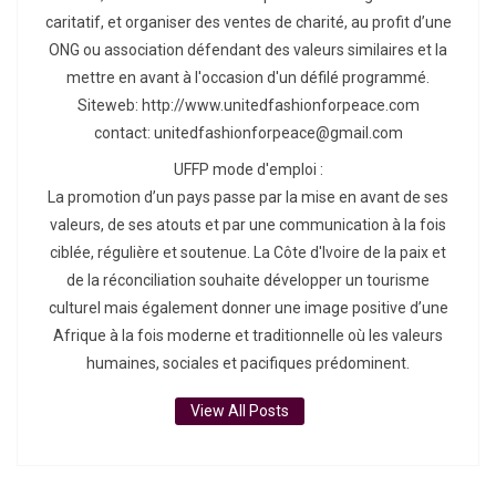
caritatif, et organiser des ventes de charité, au profit d’une
ONG ou association défendant des valeurs similaires et la
mettre en avant à l'occasion d'un défilé programmé.
Siteweb: http://www.unitedfashionforpeace.com
contact: unitedfashionforpeace@gmail.com
UFFP mode d'emploi :
La promotion d’un pays passe par la mise en avant de ses
valeurs, de ses atouts et par une communication à la fois
ciblée, régulière et soutenue. La Côte d'Ivoire de la paix et
de la réconciliation souhaite développer un tourisme
culturel mais également donner une image positive d’une
Afrique à la fois moderne et traditionnelle où les valeurs
humaines, sociales et pacifiques prédominent.
View All Posts