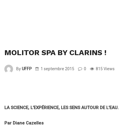
MOLITOR SPA BY CLARINS !
By
UFFP
1 septembre 2015
0
815 Views
LA SCIENCE, L’EXPÉRIENCE, LES SENS AUTOUR DE L’EAU.
Par Diane Cazelles