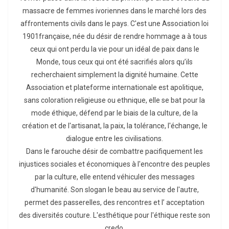
massacre de femmes ivoriennes dans le marché lors des
affrontements civils dans le pays. C'est une Association loi
1901française, née du désir de rendre hommage a à tous
ceux qui ont perdu la vie pour un idéal de paix dans le
Monde, tous ceux qui ont été sacrifiés alors qu’ils
recherchaient simplement la dignité humaine. Cette
Association et plateforme internationale est apolitique,
sans coloration religieuse ou ethnique, elle se bat pour la
mode éthique, défend par le biais de la culture, de la
création et de l'artisanat, la paix, la tolérance, l'échange, le
dialogue entre les civilisations.
Dans le farouche désir de combattre pacifiquement les
injustices sociales et économiques à l'encontre des peuples
par la culture, elle entend véhiculer des messages
d'humanité. Son slogan le beau au service de l'autre,
permet des passerelles, des rencontres et l’ acceptation
des diversités couture. L'esthétique pour l'éthique reste son
credo.