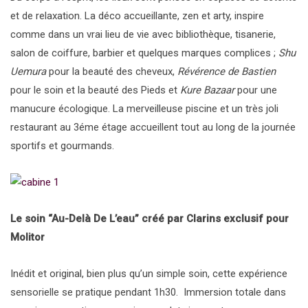
et de relaxation. La déco accueillante, zen et arty, inspire
comme dans un vrai lieu de vie avec bibliothèque, tisanerie,
salon de coiffure, barbier et quelques marques complices ;
Shu
Uemura
pour la beauté des cheveux,
Révérence de
Bastien
pour le soin et la beauté des Pieds et
Kure Bazaar
pour une
manucure écologique. La merveilleuse piscine et un très joli
restaurant au 3éme étage accueillent tout au long de la journée
sportifs et gourmands.
Le soin “Au-Delà De L’eau” créé par Clarins exclusif pour
Molitor
Inédit et original, bien plus qu’un simple soin, cette expérience
sensorielle se pratique pendant 1h30. Immersion totale dans