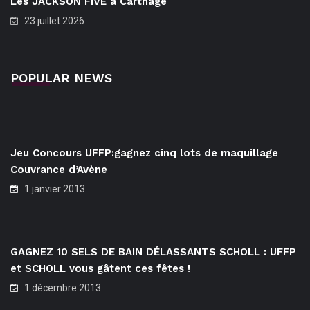
Les JACKSON FIVE à Carthage
23 juillet 2026
POPULAR NEWS
Jeu Concours UFFP:gagnez cinq lots de maquillage
Couvrance d’Avène
1 janvier 2013
GAGNEZ 10 SELS DE BAIN DÉLASSANTS SCHOLL : UFFP
et SCHOLL vous gâtent ces fêtes !
1 décembre 2013