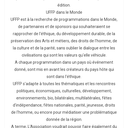
édition.
UFFP dans le Monde
UFFP est à la recherche de programmations dans le Monde,
de partenaires et de sponsors qui souhaiteraient se
rapprocher de l'éthique, du développement durable, de la
préservation des Arts et métiers, des droits de l'homme, de
la culture et de la parité, sans oublier le dialogue entre les
civilisations qui sont les valeurs qu'elle véhicule.
A chaque programmation dans un pays où événement
donné, sont mis en avant les créateurs du pays hôte qui
sont dans l'éthique.
UFFP s'adapte à toutes les thématiques et les rencontres
politiques, économiques, culturelles, développement,
environnements, bio, bilatérales, multilatérales, fêtes
d'indépendance, fêtes nationales, parité, jeunesse, droits
de l'homme, ou encore pour médiatiser une problématique
donnée de la région.
A terme, L'Association voudrait pouvoir faire également du