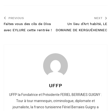
PREVIOUS
NEXT
Faites vous des cils de Diva
Un lieu d’Art habité, LE
avec EYLURE cette rentrée !
DOMAINE DE KERGUÉHENNEC
UFFP
UFFP la Fondatrice et Présidente FERIEL BERRAIES GUIGNY :
Tour à tour mannequin, criminologue, diplomate et
journaliste, la franco tunisienne Fériel Berraies Guigny a