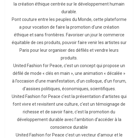
la création éthique centrée sur le développement humain
durable.
Pont couture entre les peuples du Monde, cette plateforme
a pour vocation de faire la promotion d'une création
éthique et sans frontières. Favoriser un jour le commerce
équitable de ces produits, pouvoir faire venir les artistes sur
Paris pour leur organiser des défilés et vendre leurs
produits.
United Fashion for Peace, c’est un concept qui propose un
défilé de mode « clés en main », une animation « décalée »
à l’occasion d’une manifestation, d’un colloque, d’un forum,
d’assises politiques, économiques, scientifiques.
United Fashion for Peace c’est la présentation d’artistes qui
font vivre et revisitent une culture, c’est un témoignage de
richesse et de savoir faire, c’est la promotion du
développement durable avec l’ambition d’accéder à la
conscience durable
United Fashion for Peace c’est un vecteur d'amour et le