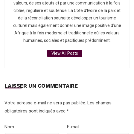
valeurs, de ses atouts et par une communication à la fois
ciblée, régulière et soutenue. La Côte d'Ivoire de la paix et
de la réconciliation souhaite développer un tourisme
culturel mais également donner une image positive d’une
Afrique à la fois moderne et traditionnelle où les valeurs
humaines, sociales et pacifiques prédominent.
View All Posts
LAISSER UN COMMENTAIRE
Votre adresse e-mail ne sera pas publiée.
Les champs
obligatoires sont indiqués avec
*
Nom
E-mail