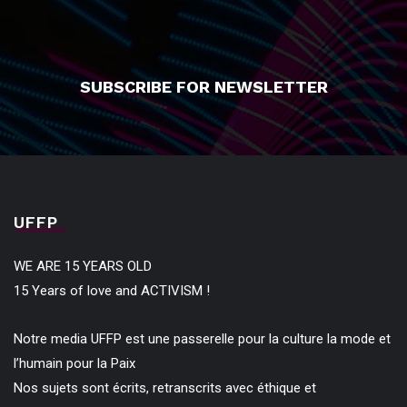
SUBSCRIBE FOR NEWSLETTER
UFFP
WE ARE 15 YEARS OLD
15 Years of love and ACTIVISM !
Notre media UFFP est une passerelle pour la culture la mode et
l’humain pour la Paix
Nos sujets sont écrits, retranscrits avec éthique et