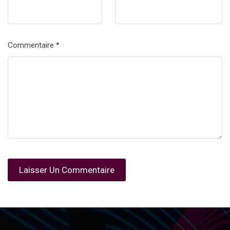
Commentaire
*