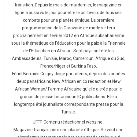
transition. Depuis le mois de mai dernier, le magazine en
ligne a aussi vu le jour pour être le portevoix de tous ses
combats pour une planète éthique. La première
programmation de la Caravane de mode se fera
prochainement en février 2012 en Afrique subsaharienne
sous la thématique de l'éducation pour la paix à la Triennale
de l'Education en Afrique. Sept pays ont été les
Ambassadeurs, Tunisie, Maroc, Cameroun, Afrique du Sud,
France/Niger et Burkina Faso.
Fériel Berraies Guigny dirige par ailleurs, depuis des années
deux panafricains New African en co rédaction et New
African Woman/ Femme Africaine qu'elle a crée pour le
groupe de presse britannique IC publications. Elle a
longtemps été journaliste correspondante presse pour la
Tunisie.
UFFP Contenu rédactionnel webzine :
Magazine français pour une planète éthique. Se veut une