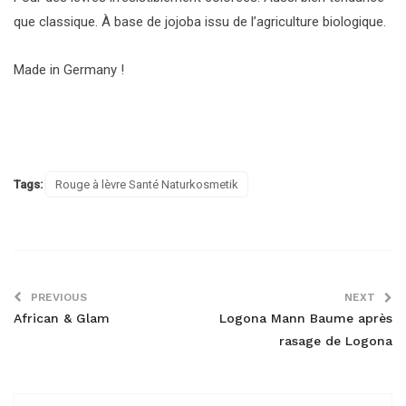
que classique. À base de jojoba issu de l’agriculture biologique.
Made in Germany !
Tags:
Rouge à lèvre Santé Naturkosmetik
PREVIOUS
NEXT
African & Glam
Logona Mann Baume après
rasage de Logona