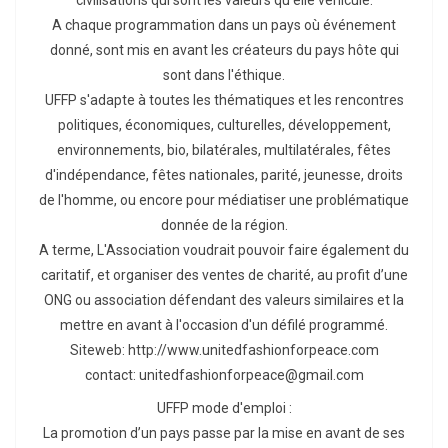
A chaque programmation dans un pays où événement
donné, sont mis en avant les créateurs du pays hôte qui
sont dans l'éthique.
UFFP s'adapte à toutes les thématiques et les rencontres
politiques, économiques, culturelles, développement,
environnements, bio, bilatérales, multilatérales, fêtes
d'indépendance, fêtes nationales, parité, jeunesse, droits
de l'homme, ou encore pour médiatiser une problématique
donnée de la région.
A terme, L'Association voudrait pouvoir faire également du
caritatif, et organiser des ventes de charité, au profit d’une
ONG ou association défendant des valeurs similaires et la
mettre en avant à l'occasion d'un défilé programmé.
Siteweb: http://www.unitedfashionforpeace.com
contact: unitedfashionforpeace@gmail.com
UFFP mode d'emploi :
La promotion d’un pays passe par la mise en avant de ses