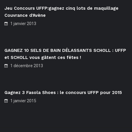
Jeu Concours UFFP:gagnez cinq lots de maquillage
Couvrance d’Avène
1 janvier 2013
GAGNEZ 10 SELS DE BAIN DÉLASSANTS SCHOLL : UFFP
et SCHOLL vous gâtent ces fêtes !
1 décembre 2013
Gagnez 3 Fasola Shoes : le concours UFFP pour 2015
1 janvier 2015