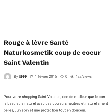
Rouge à lèvre Santé
Naturkosmetik coup de coeur
Saint Valentin
By
UFFP
1 février 2015
0
422 Views
Pour votre shopping Saint Valentin, rien de meilleur que le bon
le beau et le naturel avec des couleurs neutres et naturellement
belles, , un soin et une protection tout en douceur.