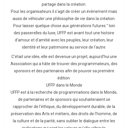
partage dans la création.
Pour les organisateurs il s'agit de créer un évènement mais
aussi de véhiculer une philosophie de vie dans la création.
Pour laisser quelque chose aux générations futures " loin
des passerelles du luxe, UFFP est avant tout une histoire
d'amour et d'amitié avec les peuples, leur création, leur
identité et leur patrimoine au service de l'autre.
C'était une idée, elle est devenue un projet, aujourd'hui une
Association qui a hâte de trouver des programmateurs, des
sponsors et des partenaires afin de pouvoir sa première
édition.
UFFP dans le Monde
UFFP est à la recherche de programmations dans le Monde,
de partenaires et de sponsors qui souhaiteraient se
rapprocher de l'éthique, du développement durable, de la
préservation des Arts et métiers, des droits de l'homme, de
la culture et de la parité, sans oublier le dialogue entre les
civilisations qui sont les valeurs qu'elle véhicule.