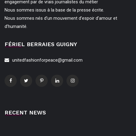
engagement par de vrais journalistes du métier
Nous sommes issus à la base de la presse écrite.
Nous sommes nés d’un mouvement d’espoir d’amour et
d’humanité.
FÉRIEL BERRAIES GUIGNY
unitedfashionforpeace@gmail.com
RECENT NEWS