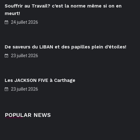
Souffrir au Travail? c’est la norme même si on en
meurt!
24 juillet 2026
De saveurs du LIBAN et des papilles plein d’étoiles!
23 juillet 2026
Les JACKSON FIVE à Carthage
23 juillet 2026
POPULAR NEWS