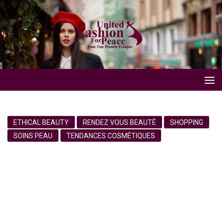
ETHICAL BEAUTY
RENDEZ VOUS BEAUTÉ
SHOPPING
SOINS PEAU
TENDANCES COSMÉTIQUES