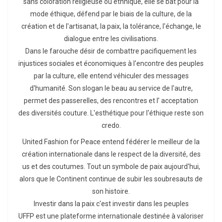
sans coloration religieuse ou ethnique, elle se bat pour la
mode éthique, défend par le biais de la culture, de la
création et de l'artisanat, la paix, la tolérance, l'échange, le
dialogue entre les civilisations.
Dans le farouche désir de combattre pacifiquement les
injustices sociales et économiques à l'encontre des peuples
par la culture, elle entend véhiculer des messages
d'humanité. Son slogan le beau au service de l'autre,
permet des passerelles, des rencontres et l’ acceptation
des diversités couture. L'esthétique pour l'éthique reste son
credo.
United Fashion for Peace entend fédérer le meilleur de la
création internationale dans le respect de la diversité, des
us et des coutumes. Tout un symbole de paix aujourd'hui,
alors que le Continent continue de subir les soubresauts de
son histoire.
Investir dans la paix c'est investir dans les peuples
UFFP est une plateforme internationale destinée à valoriser