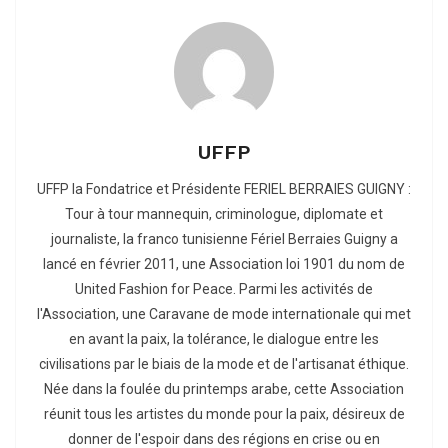
UFFP
UFFP la Fondatrice et Présidente FERIEL BERRAIES GUIGNY :
Tour à tour mannequin, criminologue, diplomate et
journaliste, la franco tunisienne Fériel Berraies Guigny a
lancé en février 2011, une Association loi 1901 du nom de
United Fashion for Peace. Parmi les activités de
l'Association, une Caravane de mode internationale qui met
en avant la paix, la tolérance, le dialogue entre les
civilisations par le biais de la mode et de l'artisanat éthique.
Née dans la foulée du printemps arabe, cette Association
réunit tous les artistes du monde pour la paix, désireux de
donner de l'espoir dans des régions en crise ou en