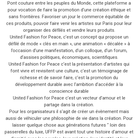
Pont couture entre les peuples du Monde, cette plateforme a
pour vocation de faire la promotion d'une création éthique et
sans frontières. Favoriser un jour le commerce équitable de
ces produits, pouvoir faire venir les artistes sur Paris pour leur
organiser des défilés et vendre leurs produits.
United Fashion for Peace, c’est un concept qui propose un
défilé de mode « clés en main », une animation « décalée » à
l’occasion d’une manifestation, d’un colloque, d’un forum,
d’assises politiques, économiques, scientifiques.
United Fashion for Peace c’est la présentation d’artistes qui
font vivre et revisitent une culture, c’est un témoignage de
richesse et de savoir faire, c’est la promotion du
développement durable avec l’ambition d’accéder à la
conscience durable
United Fashion for Peace c’est un vecteur d'amour et le
partage dans la création.
Pour les organisateurs il s'agit de créer un évènement mais
aussi de véhiculer une philosophie de vie dans la création. Pour
laisser quelque chose aux générations futures " loin des
passerelles du luxe, UFFP est avant tout une histoire d'amour et