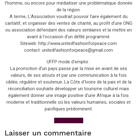
l'homme, ou encore pour médiatiser une problématique donnée
de la région.
A terme, L'Association voudrait pouvoir faire également du
caritatif, et organiser des ventes de charité, au profit d’une ONG
ou association défendant des valeurs similaires et la mettre en
avant à l'occasion d'un défilé programmé.
Siteweb: http://www.unitedfashionforpeace.com
contact: unitedfashionforpeace@gmail.com
UFFP mode d'emploi :
La promotion d’un pays passe par la mise en avant de ses
valeurs, de ses atouts et par une communication à la fois
ciblée, régulière et soutenue. La Côte d'Ivoire de la paix et de la
réconciliation souhaite développer un tourisme culturel mais
également donner une image positive d’une Afrique à la fois
moderne et traditionnelle où les valeurs humaines, sociales et
pacifiques prédominent.
View All Posts
Laisser un commentaire