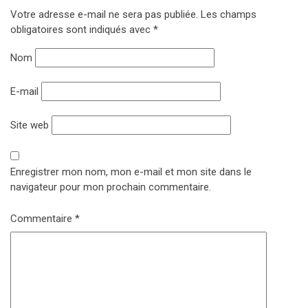
Votre adresse e-mail ne sera pas publiée.
Les champs
obligatoires sont indiqués avec
*
Nom
E-mail
Site web
Enregistrer mon nom, mon e-mail et mon site dans le
navigateur pour mon prochain commentaire.
Commentaire
*