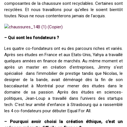
composantes de la chaussure sont recyclables. Certaines sont
recyclées. Et nous travaillons pour qu’elles le soient bientôt
toutes. Nous ne nous contenterons jamais de l’acquis.
– Qui sont les fondateurs ?
Les quatre co-fondateurs ont eu des parcours riches et variés.
Après ses études en France et aux Etats-Unis, Yahya a travaillé
quelques années en finance de marchés. Au même moment et
après un master en création d’entreprises, Jimmy s’est
spécialisé dans l’immobilier de prestige tandis que Nicolas, le
designer de la bande, avait déménagé dès la fin de son
baccalauréat à Montréal pour mener des études dans le
domaine de sa passion. Après des études en sciences-
politiques, Jean-Loup a travaillé dans l’univers des startups
tech. C’est leur amitié d’enfance à Strasbourg qui a rassemblé
les 4 co-fondateurs pour débuter Equal For All.
– Pourquoi avoir choisi la création éthique, c’est un