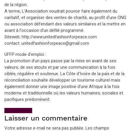
de la région.
A terme, L'Association voudrait pouvoir faire également du
caritatif, et organiser des ventes de charité, au profit d’une ONG
ou association défendant des valeurs similaires et la mettre en
avant à l'occasion d'un défilé programmé.
Siteweb: http://www.unitedfashionforpeace.com
contact: unitedfashionforpeace@gmail.com
UFFP mode d'emploi :
La promotion d’un pays passe par la mise en avant de ses
valeurs, de ses atouts et par une communication à la fois
ciblée, régulière et soutenue. La Côte d'Ivoire de la paix et de la
réconciliation souhaite développer un tourisme culturel mais
également donner une image positive d’une Afrique à la fois
moderne et traditionnelle où les valeurs humaines, sociales et
pacifiques prédominent.
View All Posts
Laisser un commentaire
Votre adresse e-mail ne sera pas publiée.
Les champs