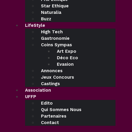
Star Ethique
Naturalia
Buzz
LifeStyle
High Tech
Gastronomie
Coins Sympas
Art Expo
Déco Eco
Evasion
Annonces
Jeux Concours
Castings
Association
UFFP
Edito
Qui Sommes Nous
Partenaires
Contact