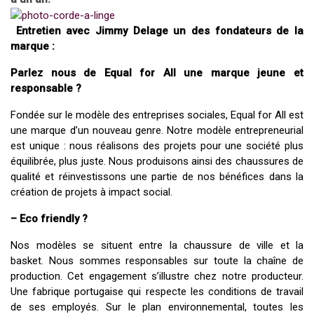
Entretien avec Jimmy Delage un des fondateurs de la
marque :
Parlez nous de Equal for All une marque jeune et
responsable ?
Fondée sur le modèle des entreprises sociales, Equal for All est
une marque d’un nouveau genre. Notre modèle entrepreneurial
est unique : nous réalisons des projets pour une société plus
équilibrée, plus juste. Nous produisons ainsi des chaussures de
qualité et réinvestissons une partie de nos bénéfices dans la
création de projets à impact social.
– Eco friendly ?
Nos modèles se situent entre la chaussure de ville et la
basket. Nous sommes responsables sur toute la chaîne de
production. Cet engagement s’illustre chez notre producteur.
Une fabrique portugaise qui respecte les conditions de travail
de ses employés. Sur le plan environnemental, toutes les