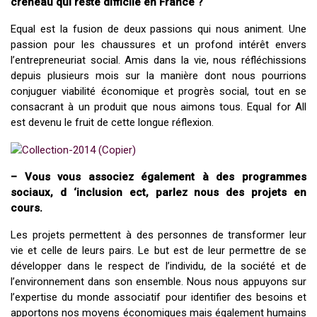
créneau qui reste difficile en France ?
Equal est la fusion de deux passions qui nous animent. Une
passion pour les chaussures et un profond intérêt envers
l’entrepreneuriat social. Amis dans la vie, nous réfléchissions
depuis plusieurs mois sur la manière dont nous pourrions
conjuguer viabilité économique et progrès social, tout en se
consacrant à un produit que nous aimons tous. Equal for All
est devenu le fruit de cette longue réflexion.
– Vous vous associez également à des programmes
sociaux, d ‘inclusion ect, parlez nous des projets en
cours.
Les projets permettent à des personnes de transformer leur
vie et celle de leurs pairs. Le but est de leur permettre de se
développer dans le respect de l’individu, de la société et de
l’environnement dans son ensemble. Nous nous appuyons sur
l’expertise du monde associatif pour identifier des besoins et
apportons nos moyens économiques mais également humains