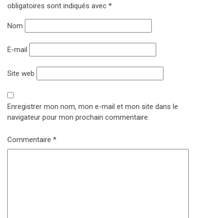
obligatoires sont indiqués avec
*
Nom
E-mail
Site web
Enregistrer mon nom, mon e-mail et mon site dans le
navigateur pour mon prochain commentaire.
Commentaire
*