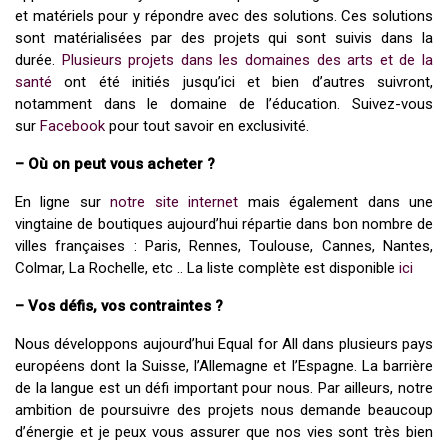
et matériels pour y répondre avec des solutions. Ces solutions
sont matérialisées par des projets qui sont suivis dans la
durée.
Plusieurs projets dans les domaines des arts et de la
santé
ont été initiés jusqu’ici et bien d’autres suivront,
notamment dans le domaine de l’éducation. Suivez-vous
sur
Facebook
pour tout savoir en exclusivité.
– Où on peut vous acheter ?
En ligne sur
notre site internet
mais également dans une
vingtaine de boutiques aujourd’hui répartie dans bon nombre de
villes françaises : Paris, Rennes, Toulouse, Cannes, Nantes,
Colmar, La Rochelle, etc .. La liste complète est disponible
ici
– Vos défis, vos contraintes ?
Nous développons aujourd’hui Equal for All dans plusieurs pays
européens dont la Suisse, l’Allemagne et l’Espagne. La barrière
de la langue est un défi important pour nous. Par ailleurs, notre
ambition de poursuivre des projets nous demande beaucoup
d’énergie et je peux vous assurer que nos vies sont très bien