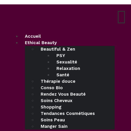
Accueil
Ethical Beauty
Beautiful & Zen
PSY
Sexualité
Relaxation
Santé
Thérapie douce
Conso Bio
Rendez Vous Beauté
Soins Cheveux
Shopping
Tendances Cosmétiques
Soins Peau
Manger Sain