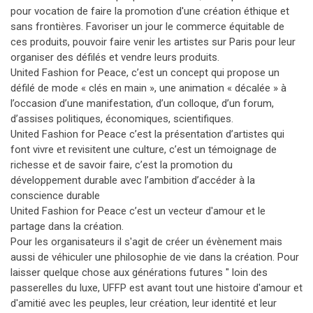
pour vocation de faire la promotion d'une création éthique et
sans frontières. Favoriser un jour le commerce équitable de
ces produits, pouvoir faire venir les artistes sur Paris pour leur
organiser des défilés et vendre leurs produits.
United Fashion for Peace, c’est un concept qui propose un
défilé de mode « clés en main », une animation « décalée » à
l’occasion d’une manifestation, d’un colloque, d’un forum,
d’assises politiques, économiques, scientifiques.
United Fashion for Peace c’est la présentation d’artistes qui
font vivre et revisitent une culture, c’est un témoignage de
richesse et de savoir faire, c’est la promotion du
développement durable avec l’ambition d’accéder à la
conscience durable
United Fashion for Peace c’est un vecteur d'amour et le
partage dans la création.
Pour les organisateurs il s'agit de créer un évènement mais
aussi de véhiculer une philosophie de vie dans la création. Pour
laisser quelque chose aux générations futures " loin des
passerelles du luxe, UFFP est avant tout une histoire d'amour et
d'amitié avec les peuples, leur création, leur identité et leur