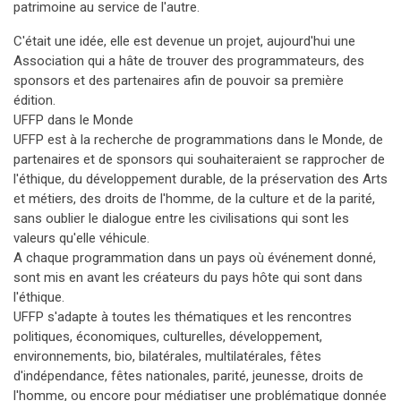
patrimoine au service de l'autre.
C'était une idée, elle est devenue un projet, aujourd'hui une
Association qui a hâte de trouver des programmateurs, des
sponsors et des partenaires afin de pouvoir sa première
édition.
UFFP dans le Monde
UFFP est à la recherche de programmations dans le Monde, de
partenaires et de sponsors qui souhaiteraient se rapprocher de
l'éthique, du développement durable, de la préservation des Arts
et métiers, des droits de l'homme, de la culture et de la parité,
sans oublier le dialogue entre les civilisations qui sont les
valeurs qu'elle véhicule.
A chaque programmation dans un pays où événement donné,
sont mis en avant les créateurs du pays hôte qui sont dans
l'éthique.
UFFP s'adapte à toutes les thématiques et les rencontres
politiques, économiques, culturelles, développement,
environnements, bio, bilatérales, multilatérales, fêtes
d'indépendance, fêtes nationales, parité, jeunesse, droits de
l'homme, ou encore pour médiatiser une problématique donnée