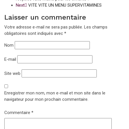
Next
VITE VITE UN MENU SUPERVITAMINES
Laisser un commentaire
Votre adresse e-mail ne sera pas publiée.
Les champs
obligatoires sont indiqués avec
*
Nom
E-mail
Site web
Enregistrer mon nom, mon e-mail et mon site dans le
navigateur pour mon prochain commentaire.
Commentaire
*