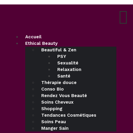
Accueil
Ethical Beauty
Beautiful & Zen
PSY
Sexualité
Relaxation
Santé
Thérapie douce
Conso Bio
Rendez Vous Beauté
Soins Cheveux
Shopping
Tendances Cosmétiques
Soins Peau
Manger Sain