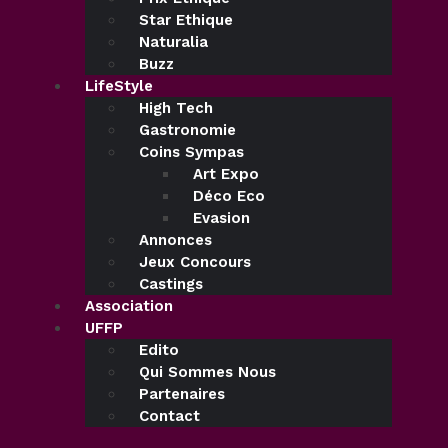
Star Ethique
Naturalia
Buzz
LifeStyle
High Tech
Gastronomie
Coins Sympas
Art Expo
Déco Eco
Evasion
Annonces
Jeux Concours
Castings
Association
UFFP
Edito
Qui Sommes Nous
Partenaires
Contact