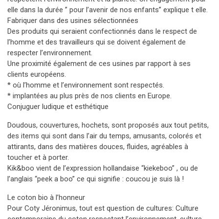
elle dans la durée ” pour l’avenir de nos enfants” explique t elle.
Fabriquer dans des usines sélectionnées
Des produits qui seraient confectionnés dans le respect de
l’homme et des travailleurs qui se doivent également de
respecter l’environnement.
Une proximité également de ces usines par rapport à ses
clients européens.
* où l’homme et l’environnement sont respectés.
* implantées au plus près de nos clients en Europe.
Conjuguer ludique et esthétique
Doudous, couvertures, hochets, sont proposés aux tout petits,
des items qui sont dans l’air du temps, amusants, colorés et
attirants, dans des matières douces, fluides, agréables à
toucher et à porter.
Kik&boo vient de l’expression hollandaise “kiekeboo” , ou de
l’anglais “peek a boo” ce qui signifie : coucou je suis là !
Le coton bio à l’honneur
Pour Coty Jéronimus, tout est question de cultures: Culture