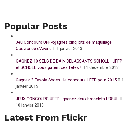
Popular Posts
Jeu Concours UFFP:gagnez cinq lots de maquillage
Couvrance d’Avène
1 janvier 2013
GAGNEZ 10 SELS DE BAIN DÉLASSANTS SCHOLL : UFFP
et SCHOLL vous gâtent ces fêtes !
1 décembre 2013
Gagnez 3 Fasola Shoes : le concours UFFP pour 2015
1
janvier 2015
JEUX CONCOURS UFFP : gagnez deux bracelets URSUL
10 janvier 2013
Latest From Flickr