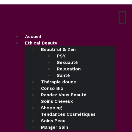
Accueil
Ethical Beauty
Beautiful & Zen
PSY
Sexualité
Relaxation
Santé
Thérapie douce
Conso Bio
Rendez Vous Beauté
Soins Cheveux
Shopping
Tendances Cosmétiques
Soins Peau
Manger Sain