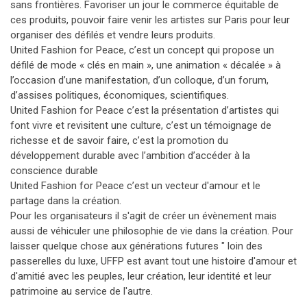
sans frontières. Favoriser un jour le commerce équitable de
ces produits, pouvoir faire venir les artistes sur Paris pour leur
organiser des défilés et vendre leurs produits.
United Fashion for Peace, c’est un concept qui propose un
défilé de mode « clés en main », une animation « décalée » à
l’occasion d’une manifestation, d’un colloque, d’un forum,
d’assises politiques, économiques, scientifiques.
United Fashion for Peace c’est la présentation d’artistes qui
font vivre et revisitent une culture, c’est un témoignage de
richesse et de savoir faire, c’est la promotion du
développement durable avec l’ambition d’accéder à la
conscience durable
United Fashion for Peace c’est un vecteur d'amour et le
partage dans la création.
Pour les organisateurs il s'agit de créer un évènement mais
aussi de véhiculer une philosophie de vie dans la création. Pour
laisser quelque chose aux générations futures " loin des
passerelles du luxe, UFFP est avant tout une histoire d'amour et
d'amitié avec les peuples, leur création, leur identité et leur
patrimoine au service de l'autre.