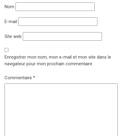
Nom
E-mail
Site web
Enregistrer mon nom, mon e-mail et mon site dans le
navigateur pour mon prochain commentaire.
Commentaire
*