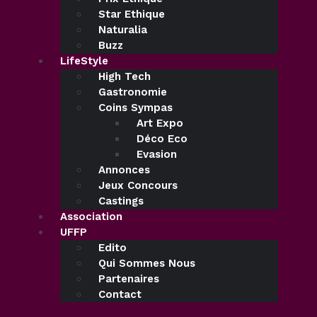
Star Ethique
Naturalia
Buzz
LifeStyle
High Tech
Gastronomie
Coins Sympas
Art Expo
Déco Eco
Evasion
Annonces
Jeux Concours
Castings
Association
UFFP
Edito
Qui Sommes Nous
Partenaires
Contact