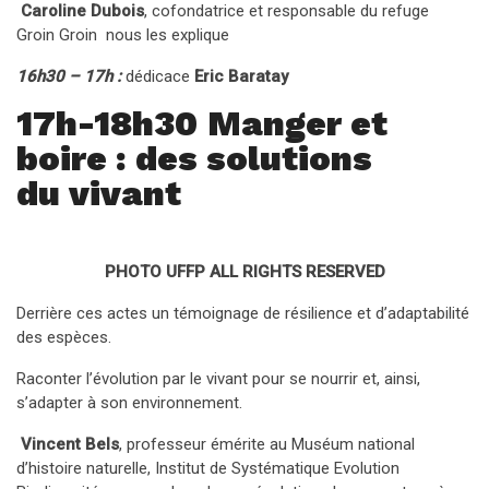
Caroline Dubois
, cofondatrice et responsable du refuge
Groin Groin nous les explique
16h30 – 17h :
dédicace
Eric Baratay
17h-18h30
Manger et
boire : des solutions
du vivant
PHOTO UFFP ALL RIGHTS RESERVED
Derrière ces actes un témoignage de résilience et d’adaptabilité
des espèces.
Raconter l’évolution par le vivant pour se nourrir et, ainsi,
s’adapter à son environnement.
Vincent Bels
, professeur émérite au Muséum national
d’histoire naturelle, Institut de Systématique Evolution