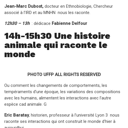
Jean-Marc Dubost,
docteur en Ethnobiologie, Chercheur
associé à l’IRD et au MNHN nous les raconte.
12h30 – 13h
: dédicace
Fabienne Delfour
14h-15h30
Une histoire
animale qui raconte le
monde
PHOTO UFFP ALL RIGHTS RESERVED
Ou comment les changements de comportements, les
tempéraments d’une époque, les variations des compositions
avec les humains, alimentent les interactions avec l’autre
espèce cad animale. G
Eric Baratay
, historien, professeur à l’université Lyon 3 nous
raconte ses interactions qui ont construit le monde d’hier à
aujourdhui.