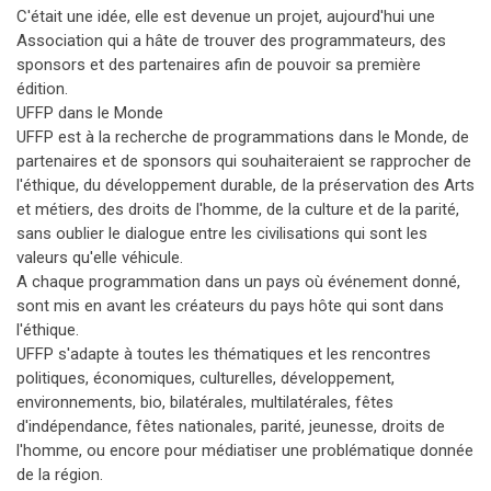
C'était une idée, elle est devenue un projet, aujourd'hui une
Association qui a hâte de trouver des programmateurs, des
sponsors et des partenaires afin de pouvoir sa première
édition.
UFFP dans le Monde
UFFP est à la recherche de programmations dans le Monde, de
partenaires et de sponsors qui souhaiteraient se rapprocher de
l'éthique, du développement durable, de la préservation des Arts
et métiers, des droits de l'homme, de la culture et de la parité,
sans oublier le dialogue entre les civilisations qui sont les
valeurs qu'elle véhicule.
A chaque programmation dans un pays où événement donné,
sont mis en avant les créateurs du pays hôte qui sont dans
l'éthique.
UFFP s'adapte à toutes les thématiques et les rencontres
politiques, économiques, culturelles, développement,
environnements, bio, bilatérales, multilatérales, fêtes
d'indépendance, fêtes nationales, parité, jeunesse, droits de
l'homme, ou encore pour médiatiser une problématique donnée
de la région.