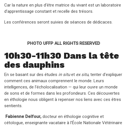
Car la nature en plus d’être matrice du vivant est un laboratoire
d’apprentissage constant et recelle des trésors.
Les conférences seront suivies de séances de dédicaces.
PHOTO UFFP ALL RIGHTS RESERVED
10h30-11h30 Dans la tête
des dauphins
En se basant sur des études
in situ
et
ex situ
, tenter d’expliquer
comment ces animaux comprennent le monde. Leurs
intelligences, de l’écholocalisation — qui leur ouvre un monde
de sons et de formes dans les profondeurs. Ces découvertes
en éthologie nous obligent à repenser nos liens avec ces êtres
sentients.
Fabienne Delfour,
docteur en éthologie cognitive et
cétologue, enseignante vacataire à l’École Nationale Vétérinaire