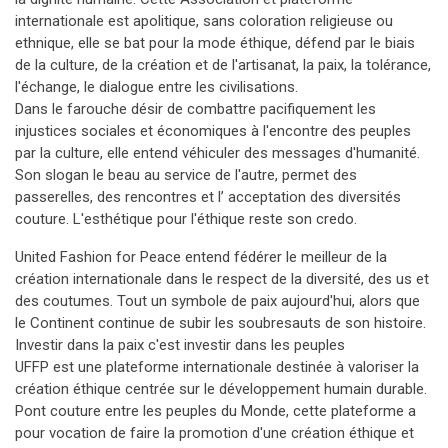
internationale est apolitique, sans coloration religieuse ou
ethnique, elle se bat pour la mode éthique, défend par le biais
de la culture, de la création et de l'artisanat, la paix, la tolérance,
l'échange, le dialogue entre les civilisations.
Dans le farouche désir de combattre pacifiquement les
injustices sociales et économiques à l'encontre des peuples
par la culture, elle entend véhiculer des messages d'humanité.
Son slogan le beau au service de l'autre, permet des
passerelles, des rencontres et l’ acceptation des diversités
couture. L'esthétique pour l'éthique reste son credo.
United Fashion for Peace entend fédérer le meilleur de la
création internationale dans le respect de la diversité, des us et
des coutumes. Tout un symbole de paix aujourd'hui, alors que
le Continent continue de subir les soubresauts de son histoire.
Investir dans la paix c'est investir dans les peuples
UFFP est une plateforme internationale destinée à valoriser la
création éthique centrée sur le développement humain durable.
Pont couture entre les peuples du Monde, cette plateforme a
pour vocation de faire la promotion d'une création éthique et