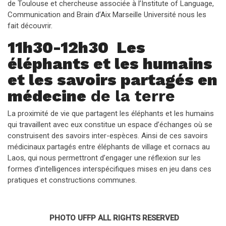
de Toulouse et chercheuse associée à l’Institute of Language,
Communication and Brain d’Aix Marseille Université nous les
fait découvrir.
11h30-12h30 Les
éléphants et les humains
et les savoirs partagés en
médecine
de la terre
La proximité de vie que partagent les éléphants et les humains
qui travaillent avec eux constitue un espace d’échanges où se
construisent des savoirs inter-espèces. Ainsi de ces savoirs
médicinaux partagés entre éléphants de village et cornacs au
Laos, qui nous permettront d’engager une réflexion sur les
formes d’intelligences interspécifiques mises en jeu dans ces
pratiques et constructions communes.
PHOTO UFFP ALL RIGHTS RESERVED