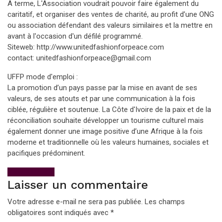
A terme, L'Association voudrait pouvoir faire également du
caritatif, et organiser des ventes de charité, au profit d’une ONG
ou association défendant des valeurs similaires et la mettre en
avant à l'occasion d'un défilé programmé.
Siteweb: http://www.unitedfashionforpeace.com
contact: unitedfashionforpeace@gmail.com
UFFP mode d'emploi :
La promotion d’un pays passe par la mise en avant de ses
valeurs, de ses atouts et par une communication à la fois
ciblée, régulière et soutenue. La Côte d'Ivoire de la paix et de la
réconciliation souhaite développer un tourisme culturel mais
également donner une image positive d’une Afrique à la fois
moderne et traditionnelle où les valeurs humaines, sociales et
pacifiques prédominent.
View All Posts
Laisser un commentaire
Votre adresse e-mail ne sera pas publiée.
Les champs
obligatoires sont indiqués avec
*