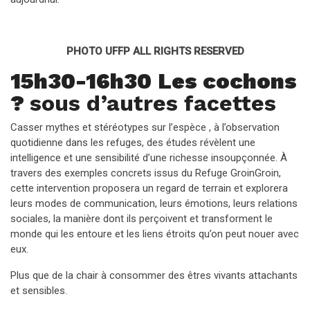
PHOTO UFFP ALL RIGHTS RESERVED
15h30-16h30
Les cochons
?
sous d’autres facettes
Casser mythes et stéréotypes sur l’espèce , à l’observation
quotidienne dans les refuges, des études révèlent une
intelligence et une sensibilité d’une richesse insoupçonnée. À
travers des exemples concrets issus du Refuge GroinGroin,
cette intervention proposera un regard de terrain et explorera
leurs modes de communication, leurs émotions, leurs relations
sociales, la manière dont ils perçoivent et transforment le
monde qui les entoure et les liens étroits qu’on peut nouer avec
eux.
Plus que de la chair à consommer des êtres vivants attachants
et sensibles.