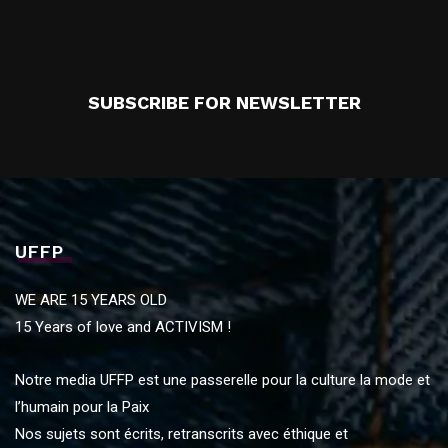
SUBSCRIBE FOR NEWSLETTER
UFFP
WE ARE 15 YEARS OLD
15 Years of love and ACTIVISM !
Notre media UFFP est une passerelle pour la culture la mode et
l’humain pour la Paix
Nos sujets sont écrits, retranscrits avec éthique et