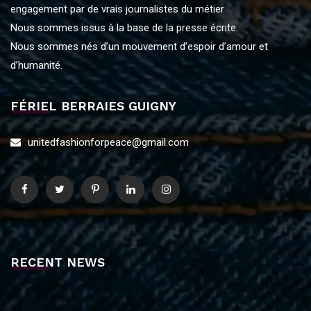
engagement par de vrais journalistes du métier
Nous sommes issus à la base de la presse écrite.
Nous sommes nés d’un mouvement d’espoir d’amour et
d’humanité.
FÉRIEL BERRAIES GUIGNY
unitedfashionforpeace@gmail.com
RECENT NEWS