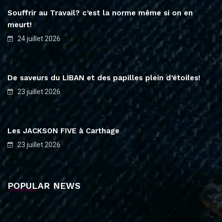
Souffrir au Travail? c’est la norme même si on en
meurt!
24 juillet 2026
De saveurs du LIBAN et des papilles plein d’étoiles!
23 juillet 2026
Les JACKSON FIVE à Carthage
23 juillet 2026
POPULAR NEWS