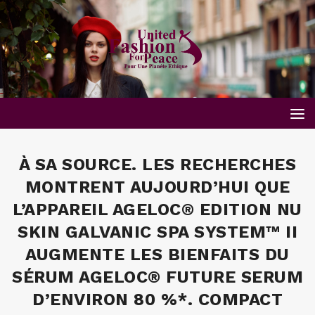
À SA SOURCE. LES RECHERCHES
MONTRENT AUJOURD’HUI QUE
L’APPAREIL AGELOC® EDITION NU
SKIN GALVANIC SPA SYSTEM™ II
AUGMENTE LES BIENFAITS DU
SÉRUM AGELOC® FUTURE SERUM
D’ENVIRON 80 %*. COMPACT