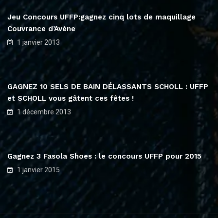
Jeu Concours UFFP:gagnez cinq lots de maquillage
Couvrance d’Avène
1 janvier 2013
GAGNEZ 10 SELS DE BAIN DÉLASSANTS SCHOLL : UFFP
et SCHOLL vous gâtent ces fêtes !
1 décembre 2013
Gagnez 3 Fasola Shoes : le concours UFFP pour 2015
1 janvier 2015