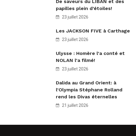
De saveurs du LIBAN et des
papilles plein d’étoiles!
23 juillet 2026
Les JACKSON FIVE à Carthage
23 juillet 2026
Ulysse : Homère l’a conté et
NOLAN l’a filmé!
23 juillet 2026
Dalida au Grand Orient: à
l’Olympia Stéphane Rolland
rend les Divas éternelles
21 juillet 2026