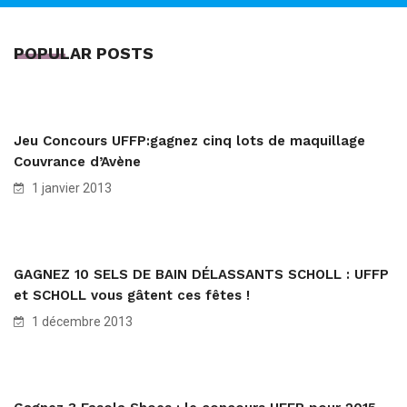
POPULAR POSTS
Jeu Concours UFFP:gagnez cinq lots de maquillage
Couvrance d’Avène
1 janvier 2013
GAGNEZ 10 SELS DE BAIN DÉLASSANTS SCHOLL : UFFP
et SCHOLL vous gâtent ces fêtes !
1 décembre 2013