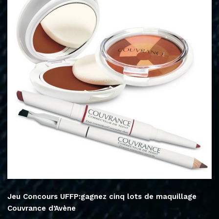
Jeu Concours UFFP:gagnez cinq lots de maquillage
Couvrance d’Avène