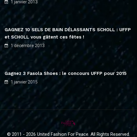
1 janvier 2013
GAGNEZ 10 SELS DE BAIN DÉLASSANTS SCHOLL : UFFP
et SCHOLL vous gâtent ces fêtes !
1 décembre 2013
Gagnez 3 Fasola Shoes : le concours UFFP pour 2015
1 janvier 2015
© 2011 - 2026 United Fashion For Peace. All Rights Reserved.