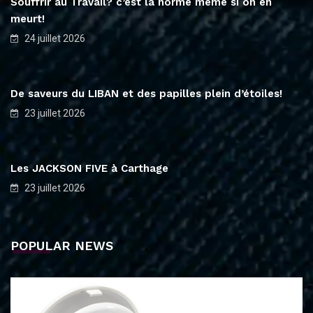
Souffrir au Travail? c’est la norme même si on en
meurt!
24 juillet 2026
De saveurs du LIBAN et des papilles plein d’étoiles!
23 juillet 2026
Les JACKSON FIVE à Carthage
23 juillet 2026
POPULAR NEWS