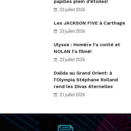
papilles plein d’étoiles!
23 juillet 2026
Les JACKSON FIVE à Carthage
23 juillet 2026
Ulysse : Homère l’a conté et
NOLAN l’a filmé!
23 juillet 2026
Dalida au Grand Orient: à
l’Olympia Stéphane Rolland
rend les Divas éternelles
21 juillet 2026