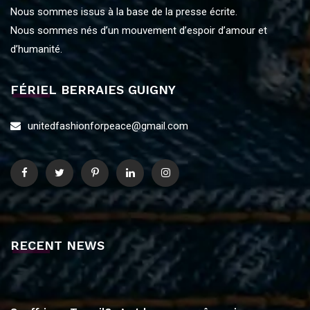
Nous sommes issus à la base de la presse écrite.
Nous sommes nés d’un mouvement d’espoir d’amour et
d’humanité.
FÉRIEL BERRAIES GUIGNY
unitedfashionforpeace@gmail.com
RECENT NEWS