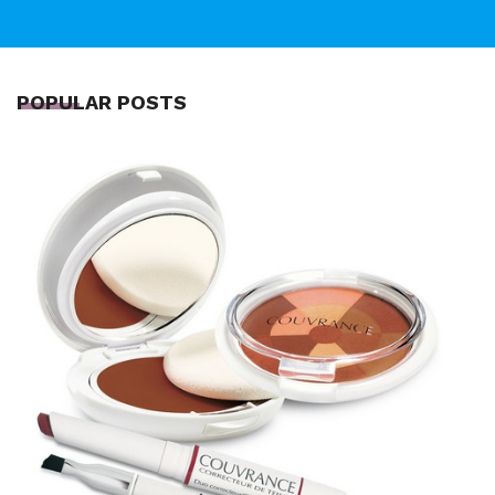
POPULAR POSTS