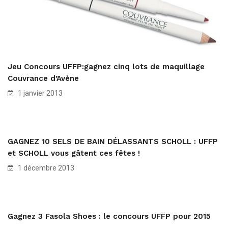
Jeu Concours UFFP:gagnez cinq lots de maquillage
Couvrance d’Avène
1 janvier 2013
GAGNEZ 10 SELS DE BAIN DÉLASSANTS SCHOLL : UFFP
et SCHOLL vous gâtent ces fêtes !
1 décembre 2013
Gagnez 3 Fasola Shoes : le concours UFFP pour 2015