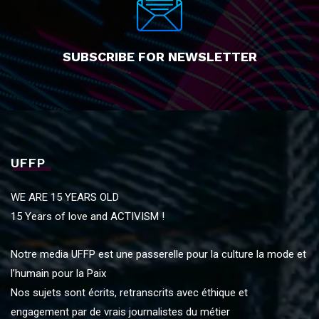
SUBSCRIBE FOR NEWSLETTER
UFFP
WE ARE 15 YEARS OLD
15 Years of love and ACTIVISM !
Notre media UFFP est une passerelle pour la culture la mode et
l’humain pour la Paix
Nos sujets sont écrits, retranscrits avec éthique et
engagement par de vrais journalistes du métier