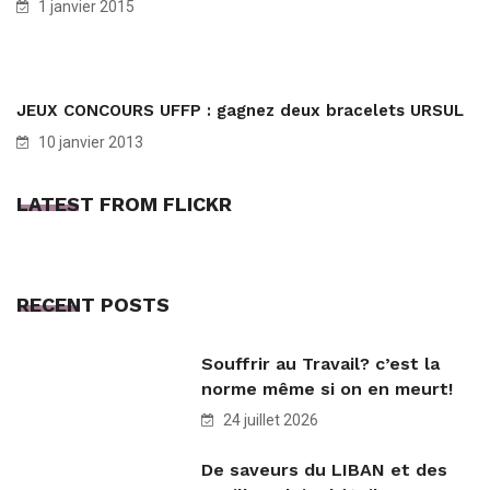
1 janvier 2015
JEUX CONCOURS UFFP : gagnez deux bracelets URSUL
10 janvier 2013
LATEST FROM FLICKR
RECENT POSTS
Souffrir au Travail? c’est la
norme même si on en meurt!
24 juillet 2026
De saveurs du LIBAN et des