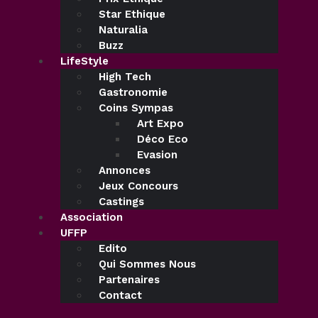
Star Ethique
Naturalia
Buzz
LifeStyle
High Tech
Gastronomie
Coins Sympas
Art Expo
Déco Eco
Evasion
Annonces
Jeux Concours
Castings
Association
UFFP
Edito
Qui Sommes Nous
Partenaires
Contact