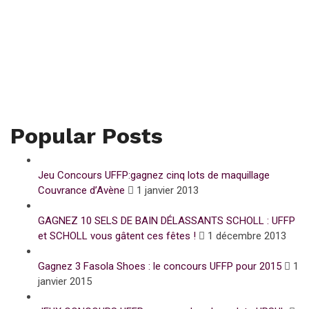
Popular Posts
Jeu Concours UFFP:gagnez cinq lots de maquillage
Couvrance d’Avène
1 janvier 2013
GAGNEZ 10 SELS DE BAIN DÉLASSANTS SCHOLL : UFFP
et SCHOLL vous gâtent ces fêtes !
1 décembre 2013
Gagnez 3 Fasola Shoes : le concours UFFP pour 2015
1
janvier 2015