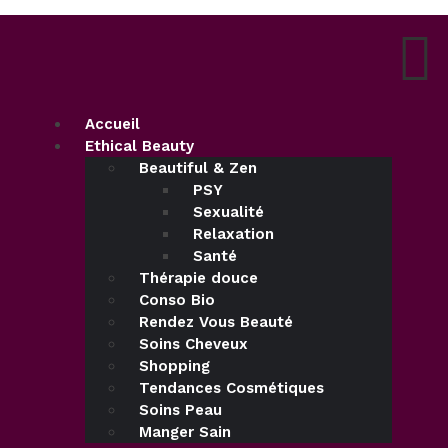
Accueil
Ethical Beauty
Beautiful & Zen
PSY
Sexualité
Relaxation
Santé
Thérapie douce
Conso Bio
Rendez Vous Beauté
Soins Cheveux
Shopping
Tendances Cosmétiques
Soins Peau
Manger Sain