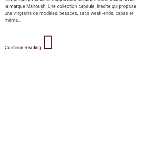
la marque Manoush. Une collection capsule inédite qui propose
une vingtaine de modèles, besaces, sacs week-ends, cabas et
même...
Continue Reading