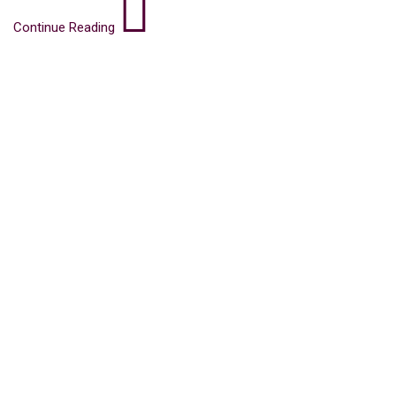
Continue Reading