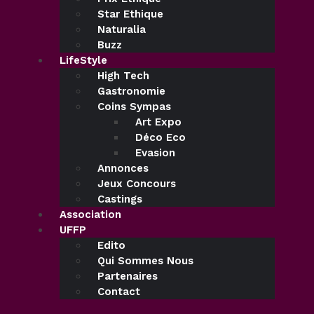
Star Ethique
Naturalia
Buzz
LifeStyle
High Tech
Gastronomie
Coins Sympas
Art Expo
Déco Eco
Evasion
Annonces
Jeux Concours
Castings
Association
UFFP
Edito
Qui Sommes Nous
Partenaires
Contact