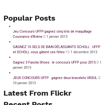
Popular Posts
Jeu Concours UFFP:gagnez cinq lots de maquillage
Couvrance d’Avène
1 janvier 2013
GAGNEZ 10 SELS DE BAIN DÉLASSANTS SCHOLL : UFFP
et SCHOLL vous gâtent ces fêtes !
1 décembre 2013
Gagnez 3 Fasola Shoes : le concours UFFP pour 2015
1
janvier 2015
JEUX CONCOURS UFFP : gagnez deux bracelets URSUL
10 janvier 2013
Latest From Flickr
Recent Posts