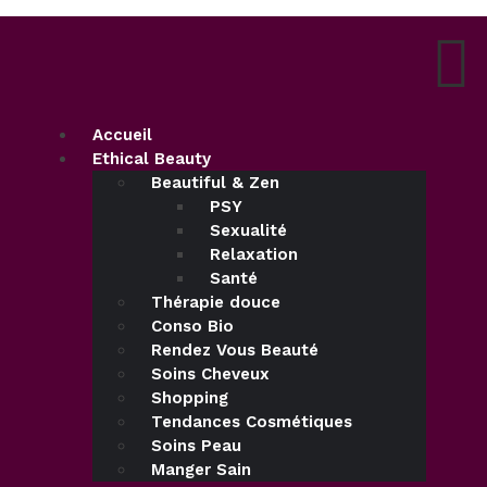
Accueil
Ethical Beauty
Beautiful & Zen
PSY
Sexualité
Relaxation
Santé
Thérapie douce
Conso Bio
Rendez Vous Beauté
Soins Cheveux
Shopping
Tendances Cosmétiques
Soins Peau
Manger Sain