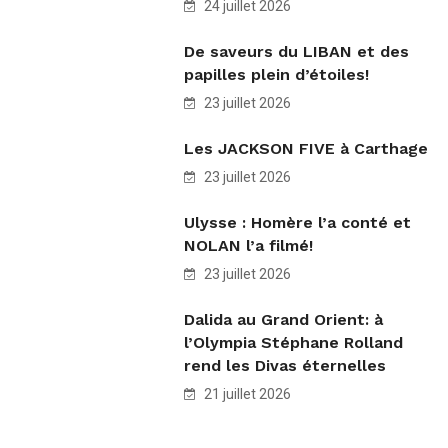
24 juillet 2026
De saveurs du LIBAN et des
papilles plein d’étoiles!
23 juillet 2026
Les JACKSON FIVE à Carthage
23 juillet 2026
Ulysse : Homère l’a conté et
NOLAN l’a filmé!
23 juillet 2026
Dalida au Grand Orient: à
l’Olympia Stéphane Rolland
rend les Divas éternelles
21 juillet 2026