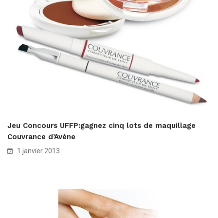
Jeu Concours UFFP:gagnez cinq lots de maquillage
Couvrance d’Avène
1 janvier 2013