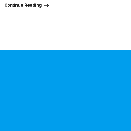
Continue Reading