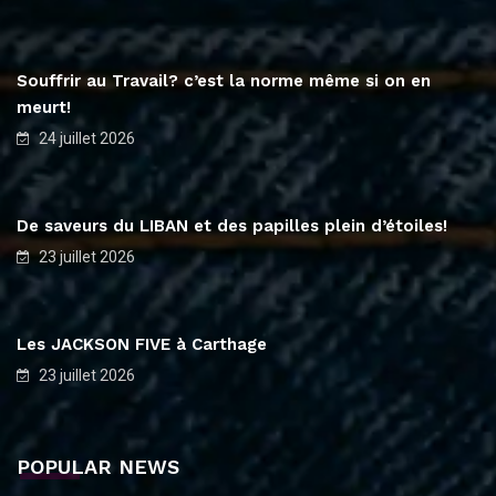
Souffrir au Travail? c’est la norme même si on en
meurt!
24 juillet 2026
De saveurs du LIBAN et des papilles plein d’étoiles!
23 juillet 2026
Les JACKSON FIVE à Carthage
23 juillet 2026
POPULAR NEWS