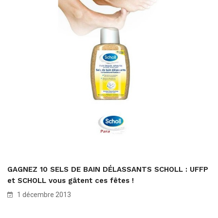
GAGNEZ 10 SELS DE BAIN DÉLASSANTS SCHOLL : UFFP
et SCHOLL vous gâtent ces fêtes !
1 décembre 2013