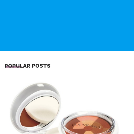
POPULAR POSTS