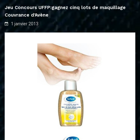
Jeu Concours UFFP:gagnez cinq lots de maquillage
Couvrance d’Avène
1 janvier 2013