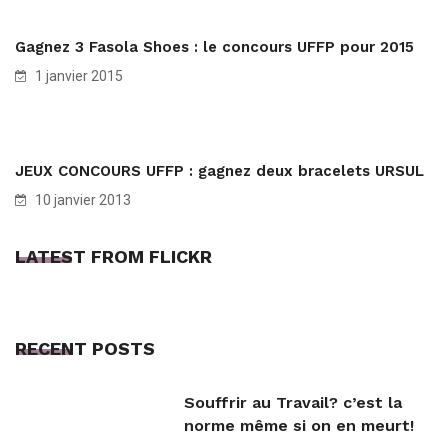
Gagnez 3 Fasola Shoes : le concours UFFP pour 2015
1 janvier 2015
JEUX CONCOURS UFFP : gagnez deux bracelets URSUL
10 janvier 2013
LATEST FROM FLICKR
RECENT POSTS
Souffrir au Travail? c’est la
norme même si on en meurt!