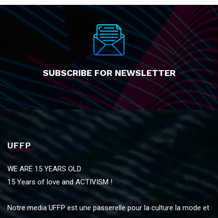
SUBSCRIBE FOR NEWSLETTER
UFFP
WE ARE 15 YEARS OLD
15 Years of love and ACTIVISM !
Notre media UFFP est une passerelle pour la culture la mode et