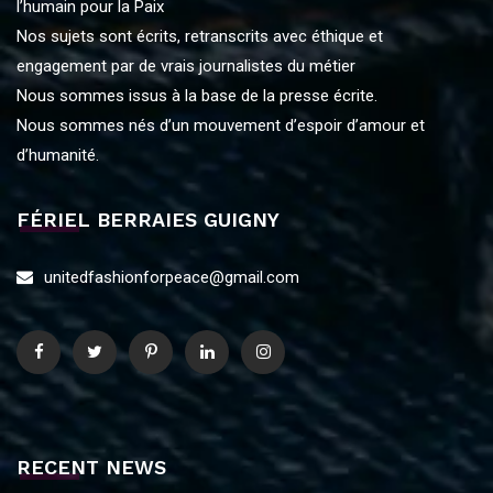
l’humain pour la Paix
Nos sujets sont écrits, retranscrits avec éthique et
engagement par de vrais journalistes du métier
Nous sommes issus à la base de la presse écrite.
Nous sommes nés d’un mouvement d’espoir d’amour et
d’humanité.
FÉRIEL BERRAIES GUIGNY
unitedfashionforpeace@gmail.com
RECENT NEWS