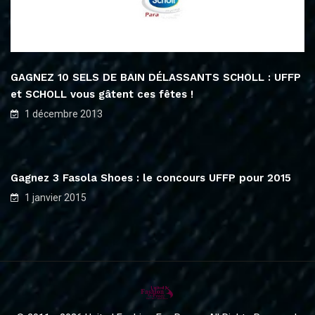
GAGNEZ 10 SELS DE BAIN DÉLASSANTS SCHOLL : UFFP
et SCHOLL vous gâtent ces fêtes !
1 décembre 2013
Gagnez 3 Fasola Shoes : le concours UFFP pour 2015
1 janvier 2015