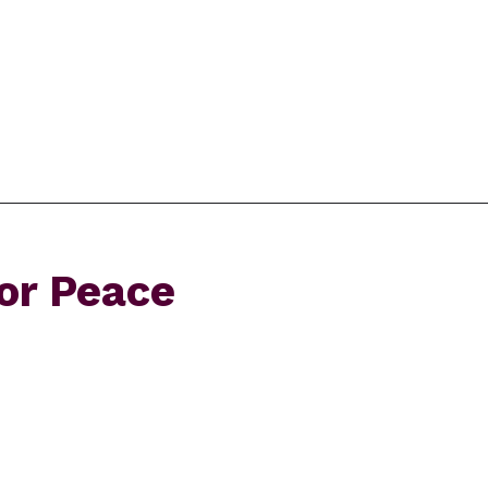
or Peace