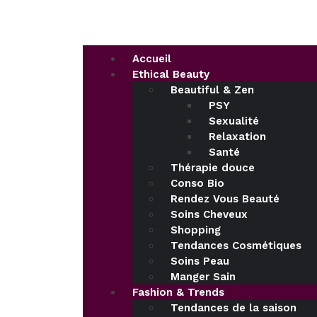
Accueil
Ethical Beauty
Beautiful & Zen
PSY
Sexualité
Relaxation
Santé
Thérapie douce
Conso Bio
Rendez Vous Beauté
Soins Cheveux
Shopping
Tendances Cosmétiques
Soins Peau
Manger Sain
Fashion & Trends
Tendances de la saison