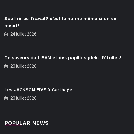
Souffrir au Travail? c’est la norme même si on en
meurt!
24 juillet 2026
De saveurs du LIBAN et des papilles plein d’étoiles!
23 juillet 2026
Les JACKSON FIVE à Carthage
23 juillet 2026
POPULAR NEWS