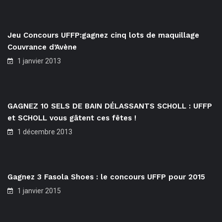
Jeu Concours UFFP:gagnez cinq lots de maquillage
Couvrance d’Avène
1 janvier 2013
GAGNEZ 10 SELS DE BAIN DÉLASSANTS SCHOLL : UFFP
et SCHOLL vous gâtent ces fêtes !
1 décembre 2013
Gagnez 3 Fasola Shoes : le concours UFFP pour 2015
1 janvier 2015