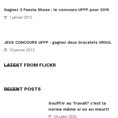
Gagnez 3 Fasola Shoes : le concours UFFP pour 2015
1 janvier 2015
JEUX CONCOURS UFFP : gagnez deux bracelets URSUL
10 janvier 2013
LATEST FROM FLICKR
RECENT POSTS
Souffrir au Travail? c’est la
norme même si on en meurt!
24 juillet 2026