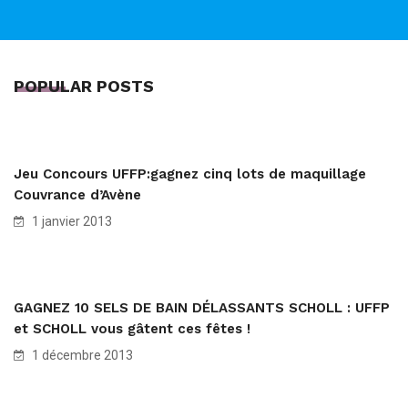
POPULAR POSTS
Jeu Concours UFFP:gagnez cinq lots de maquillage
Couvrance d’Avène
1 janvier 2013
GAGNEZ 10 SELS DE BAIN DÉLASSANTS SCHOLL : UFFP
et SCHOLL vous gâtent ces fêtes !
1 décembre 2013