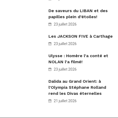
De saveurs du LIBAN et des
papilles plein d’étoiles!
23 juillet 2026
Les JACKSON FIVE à Carthage
23 juillet 2026
Ulysse : Homère l’a conté et
NOLAN l’a filmé!
23 juillet 2026
Dalida au Grand Orient: à
l’Olympia Stéphane Rolland
rend les Divas éternelles
21 juillet 2026