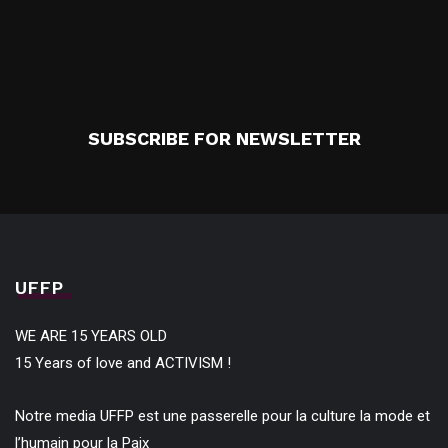
SUBSCRIBE FOR NEWSLETTER
UFFP
WE ARE 15 YEARS OLD
15 Years of love and ACTIVISM !
Notre media UFFP est une passerelle pour la culture la mode et
l’humain pour la Paix