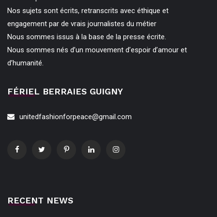
Nos sujets sont écrits, retranscrits avec éthique et
engagement par de vrais journalistes du métier
Nous sommes issus à la base de la presse écrite.
Nous sommes nés d’un mouvement d’espoir d’amour et
d’humanité.
FÉRIEL BERRAIES GUIGNY
unitedfashionforpeace@gmail.com
RECENT NEWS