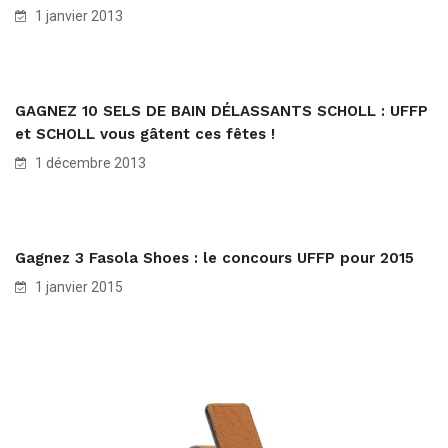
1 janvier 2013
GAGNEZ 10 SELS DE BAIN DÉLASSANTS SCHOLL : UFFP
et SCHOLL vous gâtent ces fêtes !
1 décembre 2013
Gagnez 3 Fasola Shoes : le concours UFFP pour 2015
1 janvier 2015