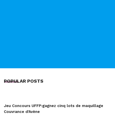
POPULAR POSTS
Jeu Concours UFFP:gagnez cinq lots de maquillage
Couvrance d’Avène