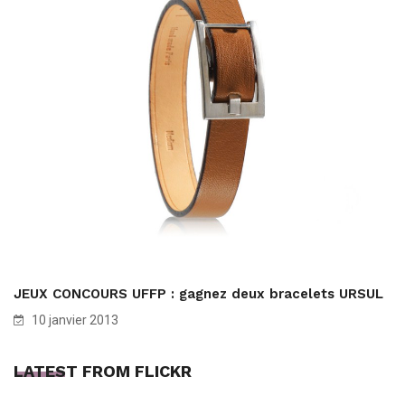
JEUX CONCOURS UFFP : gagnez deux bracelets URSUL
10 janvier 2013
LATEST FROM FLICKR