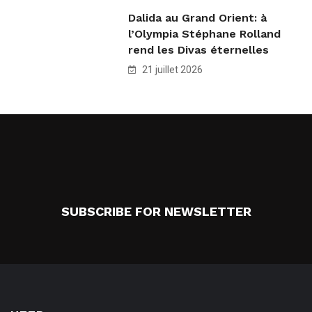
Dalida au Grand Orient: à
l’Olympia Stéphane Rolland
rend les Divas éternelles
21 juillet 2026
SUBSCRIBE FOR NEWSLETTER