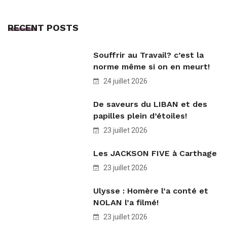
RECENT POSTS
Souffrir au Travail? c’est la
norme même si on en meurt!
24 juillet 2026
De saveurs du LIBAN et des
papilles plein d’étoiles!
23 juillet 2026
Les JACKSON FIVE à Carthage
23 juillet 2026
Ulysse : Homère l’a conté et
NOLAN l’a filmé!
23 juillet 2026