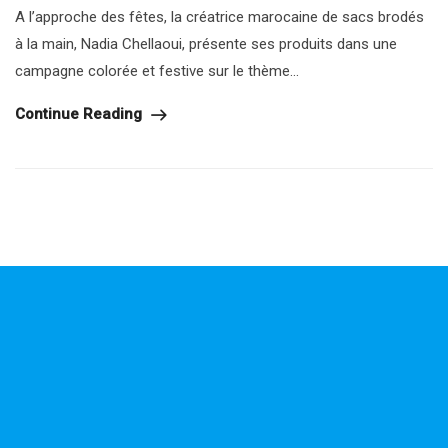
A l’approche des fêtes, la créatrice marocaine de sacs brodés
à la main, Nadia Chellaoui, présente ses produits dans une
campagne colorée et festive sur le thème...
Continue Reading