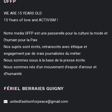
UFFP
WE ARE 15 YEARS OLD
15 Years of love and ACTIVISM !
Notre media UFFP est une passerelle pour la culture la mode et
l’humain pour la Paix
Nos sujets sont écrits, retranscrits avec éthique et
engagement par de vrais journalistes du métier
Nous sommes issus à la base de la presse écrite.
Nous sommes nés d’un mouvement d’espoir d’amour et
d’humanité.
FÉRIEL BERRAIES GUIGNY
unitedfashionforpeace@gmail.com