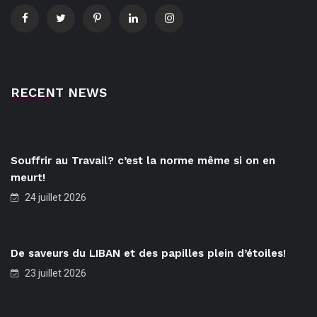
RECENT NEWS
Souffrir au Travail? c’est la norme même si on en
meurt!
24 juillet 2026
De saveurs du LIBAN et des papilles plein d’étoiles!
23 juillet 2026