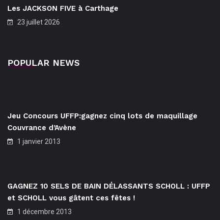
Les JACKSON FIVE à Carthage
23 juillet 2026
POPULAR NEWS
Jeu Concours UFFP:gagnez cinq lots de maquillage
Couvrance d’Avène
1 janvier 2013
GAGNEZ 10 SELS DE BAIN DÉLASSANTS SCHOLL : UFFP
et SCHOLL vous gâtent ces fêtes !
1 décembre 2013