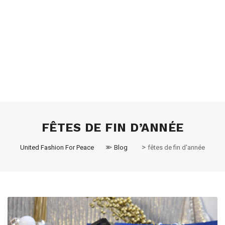
FÊTES DE FIN D’ANNÉE
>
>
United Fashion For Peace
Blog
fêtes de fin d'année