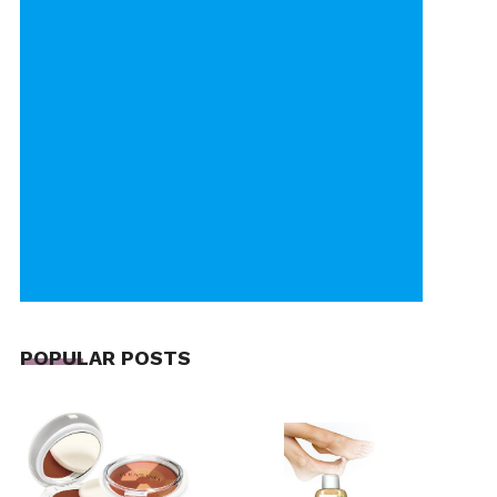
POPULAR POSTS