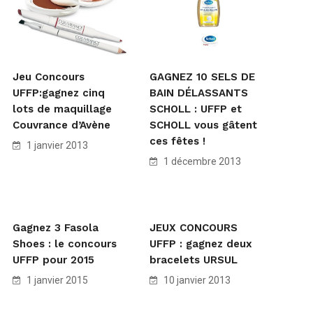
Jeu Concours
GAGNEZ 10 SELS DE
UFFP:gagnez cinq
BAIN DÉLASSANTS
lots de maquillage
SCHOLL : UFFP et
Couvrance d’Avène
SCHOLL vous gâtent
ces fêtes !
1 janvier 2013
1 décembre 2013
Gagnez 3 Fasola
JEUX CONCOURS
Shoes : le concours
UFFP : gagnez deux
UFFP pour 2015
bracelets URSUL
1 janvier 2015
10 janvier 2013