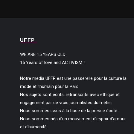
UFFP
WE ARE 15 YEARS OLD
15 Years of love and ACTIVISM !
Notre media UFFP est une passerelle pour la culture la
mode et l’humain pour la Paix
Nos sujets sont écrits, retranscrits avec éthique et
engagement par de vrais journalistes du métier
Nous sommes issus à la base de la presse écrite.
Nous sommes nés d’un mouvement d’espoir d’amour
et d’humanité.