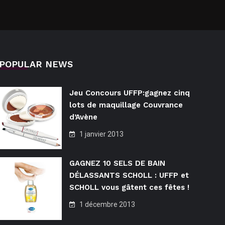
POPULAR NEWS
Jeu Concours UFFP:gagnez cinq
lots de maquillage Couvrance
d’Avène
1 janvier 2013
GAGNEZ 10 SELS DE BAIN
DÉLASSANTS SCHOLL : UFFP et
SCHOLL vous gâtent ces fêtes !
1 décembre 2013