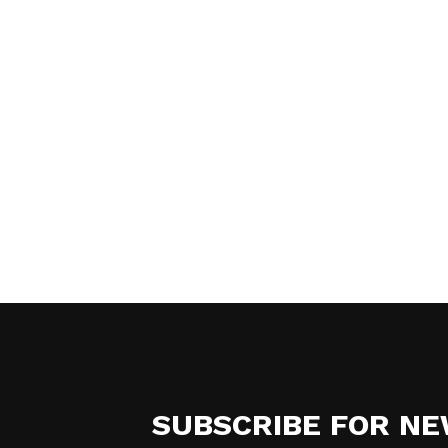
SUBSCRIBE FOR N