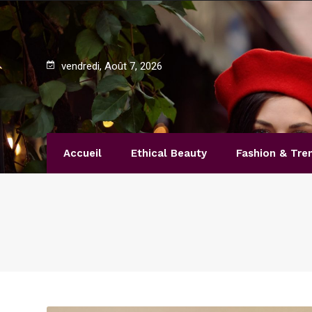
vendredi, Août 7, 2026
Accueil
Ethical Beauty
Fashion & Tre