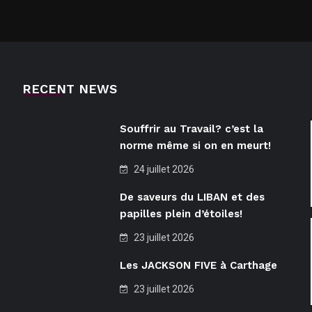
RECENT NEWS
Souffrir au Travail? c’est la
norme même si on en meurt!
24 juillet 2026
De saveurs du LIBAN et des
papilles plein d’étoiles!
23 juillet 2026
Les JACKSON FIVE à Carthage
23 juillet 2026