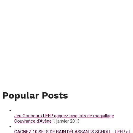
Popular Posts
Jeu Concours UFFP:gagnez cinq lots de maquillage
Couvrance d’Avène
1 janvier 2013
GAGNEZ 10 SELS DE BAIN DÉLASSANTS SCHOLL : UFFP et