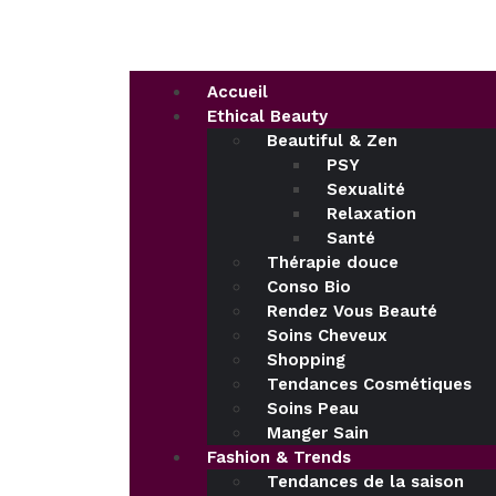
Accueil
Ethical Beauty
Beautiful & Zen
PSY
Sexualité
Relaxation
Santé
Thérapie douce
Conso Bio
Rendez Vous Beauté
Soins Cheveux
Shopping
Tendances Cosmétiques
Soins Peau
Manger Sain
Fashion & Trends
Tendances de la saison