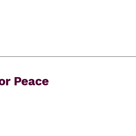
or Peace