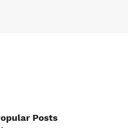
opular Posts