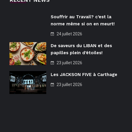
Souffrir au Travail? c’est la
norme même si on en meurt!
24 juillet 2026
De saveurs du LIBAN et des
papilles plein d’étoiles!
23 juillet 2026
Les JACKSON FIVE à Carthage
23 juillet 2026