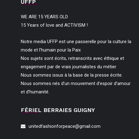
UFFP
WE ARE 15 YEARS OLD
15 Years of love and ACTIVISM !
Notre media UFFP est une passerelle pour la culture la
mode et l’humain pour la Paix
Nos sujets sont écrits, retranscrits avec éthique et
engagement par de vrais journalistes du métier
Nous sommes issus à la base de la presse écrite.
Nous sommes nés d’un mouvement d’espoir d’amour
et d’humanité.
FÉRIEL BERRAIES GUIGNY
unitedfashionforpeace@gmail.com