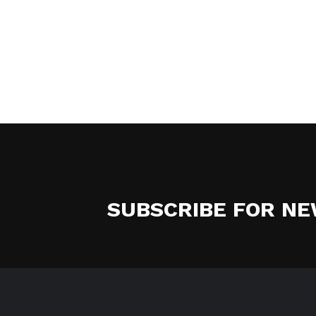
SUBSCRIBE FOR N