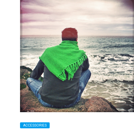
ACCESSORIES