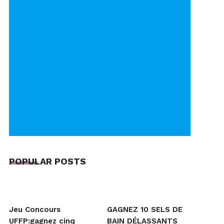
POPULAR POSTS
Jeu Concours
GAGNEZ 10 SELS DE
UFFP:gagnez cinq
BAIN DÉLASSANTS