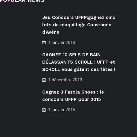
Jeu Concours UFFP:gagnez cinq
lots de maquillage Couvrance
d’Avène
1 janvier 2013
GAGNEZ 10 SELS DE BAIN
DÉLASSANTS SCHOLL : UFFP et
SCHOLL vous gâtent ces fêtes !
1 décembre 2013
Gagnez 3 Fasola Shoes : le
concours UFFP pour 2015
1 janvier 2015