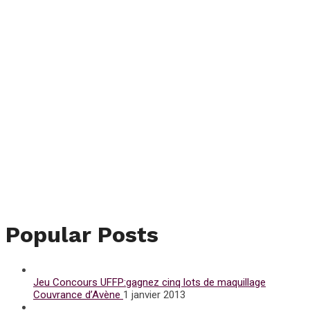
Popular Posts
Jeu Concours UFFP:gagnez cinq lots de maquillage
Couvrance d’Avène
1 janvier 2013