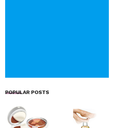
POPULAR POSTS