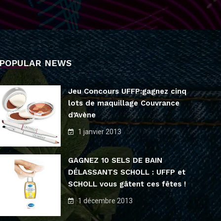
POPULAR NEWS
Jeu Concours UFFP:gagnez cinq
lots de maquillage Couvrance
d’Avène
1 janvier 2013
GAGNEZ 10 SELS DE BAIN
DÉLASSANTS SCHOLL : UFFP et
SCHOLL vous gâtent ces fêtes !
1 décembre 2013