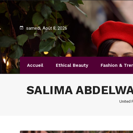
samedi, Août 8, 2026
Accueil
Ethical Beauty
Fashion & Tre
SALIMA ABDELWA
United 