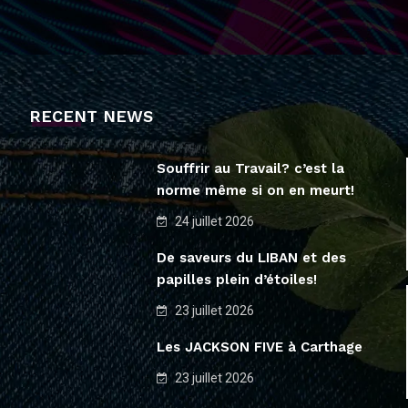
RECENT NEWS
Souffrir au Travail? c’est la
norme même si on en meurt!
24 juillet 2026
De saveurs du LIBAN et des
papilles plein d’étoiles!
23 juillet 2026
Les JACKSON FIVE à Carthage
23 juillet 2026