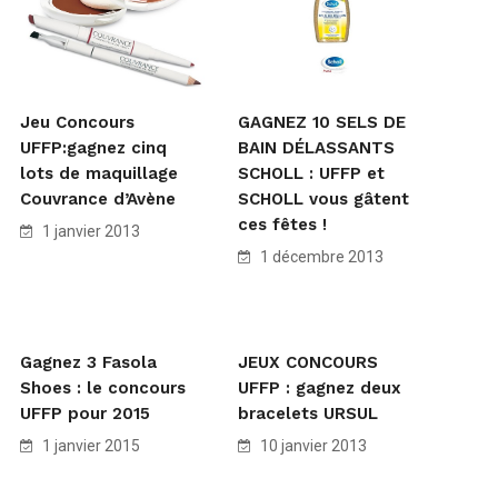
Jeu Concours
GAGNEZ 10 SELS DE
UFFP:gagnez cinq
BAIN DÉLASSANTS
lots de maquillage
SCHOLL : UFFP et
Couvrance d’Avène
SCHOLL vous gâtent
ces fêtes !
1 janvier 2013
1 décembre 2013
Gagnez 3 Fasola
JEUX CONCOURS
Shoes : le concours
UFFP : gagnez deux
UFFP pour 2015
bracelets URSUL
1 janvier 2015
10 janvier 2013