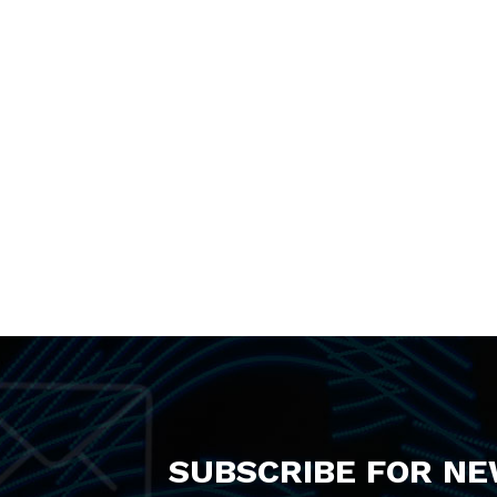
SUBSCRIBE FOR N