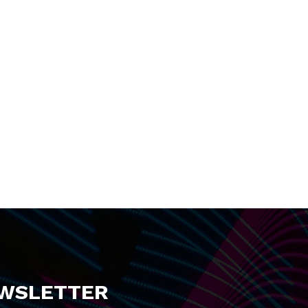
EWSLETTER