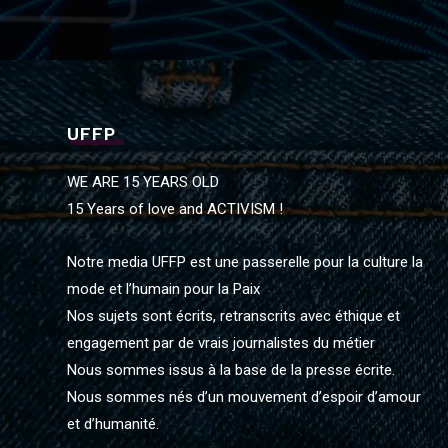
UFFP
WE ARE 15 YEARS OLD
15 Years of love and ACTIVISM !
Notre media UFFP est une passerelle pour la culture la
mode et l’humain pour la Paix
Nos sujets sont écrits, retranscrits avec éthique et
engagement par de vrais journalistes du métier
Nous sommes issus à la base de la presse écrite.
Nous sommes nés d’un mouvement d’espoir d’amour
et d’humanité.