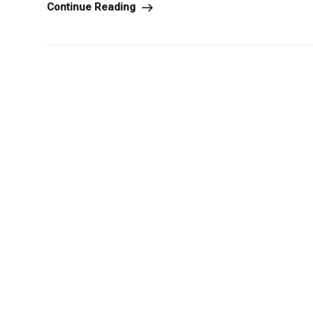
Continue Reading