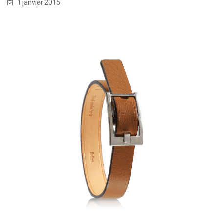
1 janvier 2015