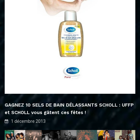
GAGNEZ 10 SELS DE BAIN DÉLASSANTS SCHOLL : UFFP
et SCHOLL vous gâtent ces fêtes !
1 décembre 2013