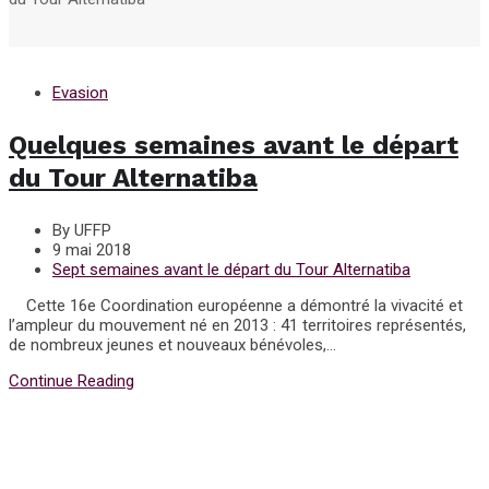
Evasion
Quelques semaines avant le départ
du Tour Alternatiba
By UFFP
9 mai 2018
Sept semaines avant le départ du Tour Alternatiba
Cette 16e Coordination européenne a démontré la vivacité et
l’ampleur du mouvement né en 2013 : 41 territoires représentés,
de nombreux jeunes et nouveaux bénévoles,...
Continue Reading