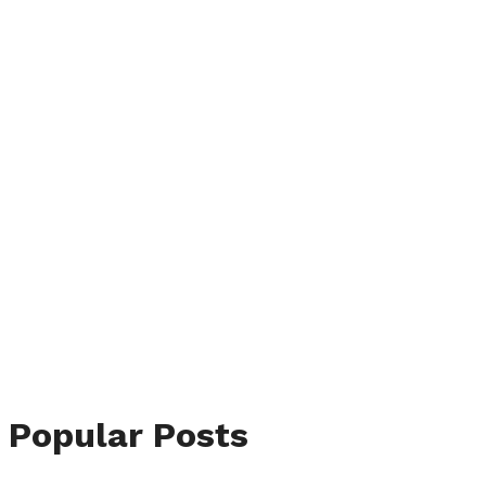
Popular Posts