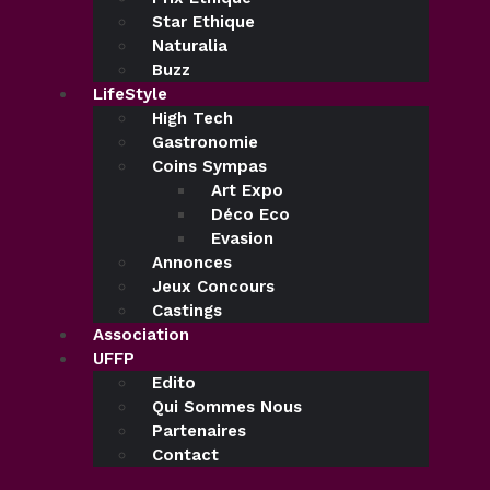
Star Ethique
Naturalia
Buzz
LifeStyle
High Tech
Gastronomie
Coins Sympas
Art Expo
Déco Eco
Evasion
Annonces
Jeux Concours
Castings
Association
UFFP
Edito
Qui Sommes Nous
Partenaires
Contact