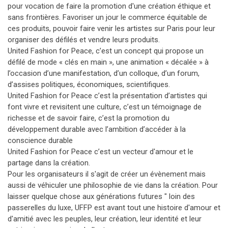
pour vocation de faire la promotion d'une création éthique et
sans frontières. Favoriser un jour le commerce équitable de
ces produits, pouvoir faire venir les artistes sur Paris pour leur
organiser des défilés et vendre leurs produits.
United Fashion for Peace, c’est un concept qui propose un
défilé de mode « clés en main », une animation « décalée » à
l’occasion d’une manifestation, d’un colloque, d’un forum,
d’assises politiques, économiques, scientifiques.
United Fashion for Peace c’est la présentation d’artistes qui
font vivre et revisitent une culture, c’est un témoignage de
richesse et de savoir faire, c’est la promotion du
développement durable avec l’ambition d’accéder à la
conscience durable
United Fashion for Peace c’est un vecteur d'amour et le
partage dans la création.
Pour les organisateurs il s'agit de créer un évènement mais
aussi de véhiculer une philosophie de vie dans la création. Pour
laisser quelque chose aux générations futures " loin des
passerelles du luxe, UFFP est avant tout une histoire d'amour et
d'amitié avec les peuples, leur création, leur identité et leur