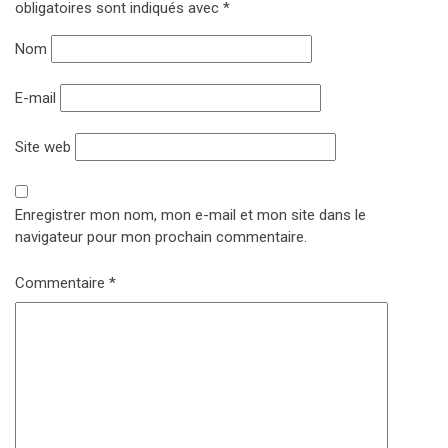
obligatoires sont indiqués avec
*
Nom
E-mail
Site web
Enregistrer mon nom, mon e-mail et mon site dans le
navigateur pour mon prochain commentaire.
Commentaire
*