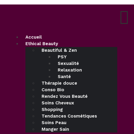
Accueil
Ethical Beauty
Beautiful & Zen
PSY
Sexualité
Relaxation
Santé
Thérapie douce
Conso Bio
Rendez Vous Beauté
Soins Cheveux
Shopping
Tendances Cosmétiques
Soins Peau
Manger Sain