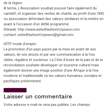
de la région.
A terme, L'Association voudrait pouvoir faire également du
caritatif, et organiser des ventes de charité, au profit d’une ONG
ou association défendant des valeurs similaires et la mettre en
avant à l'occasion d'un défilé programmé.
Siteweb: http://www.unitedfashionforpeace.com
contact: unitedfashionforpeace@gmail.com
UFFP mode d'emploi :
La promotion d’un pays passe par la mise en avant de ses
valeurs, de ses atouts et par une communication à la fois
ciblée, régulière et soutenue. La Côte d'Ivoire de la paix et de la
réconciliation souhaite développer un tourisme culturel mais
également donner une image positive d’une Afrique à la fois
moderne et traditionnelle où les valeurs humaines, sociales et
pacifiques prédominent.
View All Posts
Laisser un commentaire
Votre adresse e-mail ne sera pas publiée.
Les champs