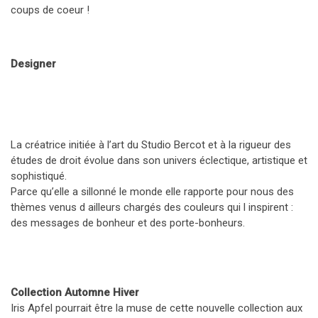
coups de coeur !
Designer
La créatrice initiée à l’art du Studio Bercot et à la rigueur des
études de droit évolue dans son univers éclectique, artistique et
sophistiqué.
Parce qu’elle a sillonné le monde elle rapporte pour nous des
thèmes venus d ailleurs chargés des couleurs qui l inspirent :
des messages de bonheur et des porte-bonheurs.
Collection Automne Hiver
Iris Apfel pourrait être la muse de cette nouvelle collection aux