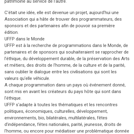
patrimoine au service de l'autre.
C'était une idée, elle est devenue un projet, aujourd'hui une
Association qui a hâte de trouver des programmateurs, des
sponsors et des partenaires afin de pouvoir sa première
édition.
UFFP dans le Monde
UFFP est à la recherche de programmations dans le Monde, de
partenaires et de sponsors qui souhaiteraient se rapprocher de
l'éthique, du développement durable, de la préservation des Arts
et métiers, des droits de l'homme, de la culture et de la parité,
sans oublier le dialogue entre les civilisations qui sont les
valeurs qu'elle véhicule.
A chaque programmation dans un pays où événement donné,
sont mis en avant les créateurs du pays hôte qui sont dans
l'éthique.
UFFP s'adapte à toutes les thématiques et les rencontres
politiques, économiques, culturelles, développement,
environnements, bio, bilatérales, multilatérales, fêtes
d'indépendance, fêtes nationales, parité, jeunesse, droits de
l'homme, ou encore pour médiatiser une problématique donnée