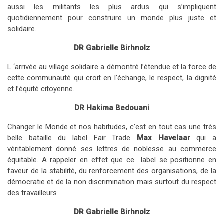
aussi les militants les plus ardus qui s’impliquent
quotidiennement pour construire un monde plus juste et
solidaire.
DR Gabrielle Birhnolz
L ‘arrivée au village solidaire a démontré l’étendue et la force de
cette communauté qui croit en l’échange, le respect, la dignité
et l’équité citoyenne.
DR Hakima Bedouani
Changer le Monde et nos habitudes, c’est en tout cas une très
belle bataille du label Fair Trade
Max Havelaar
qui a
véritablement donné ses lettres de noblesse au commerce
équitable. A rappeler en effet que ce label se positionne en
faveur de la stabilité, du renforcement des organisations, de la
démocratie et de la non discrimination mais surtout du respect
des travailleurs
DR Gabrielle Birhnolz