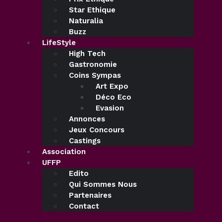
Star Ethique
Naturalia
Buzz
LifeStyle
High Tech
Gastronomie
Coins Sympas
Art Expo
Déco Eco
Evasion
Annonces
Jeux Concours
Castings
Association
UFFP
Edito
Qui Sommes Nous
Partenaires
Contact