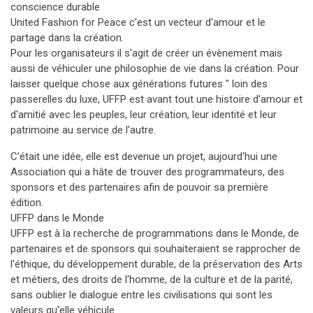
conscience durable
United Fashion for Peace c’est un vecteur d'amour et le
partage dans la création.
Pour les organisateurs il s'agit de créer un évènement mais
aussi de véhiculer une philosophie de vie dans la création. Pour
laisser quelque chose aux générations futures " loin des
passerelles du luxe, UFFP est avant tout une histoire d'amour et
d'amitié avec les peuples, leur création, leur identité et leur
patrimoine au service de l'autre.
C'était une idée, elle est devenue un projet, aujourd'hui une
Association qui a hâte de trouver des programmateurs, des
sponsors et des partenaires afin de pouvoir sa première
édition.
UFFP dans le Monde
UFFP est à la recherche de programmations dans le Monde, de
partenaires et de sponsors qui souhaiteraient se rapprocher de
l'éthique, du développement durable, de la préservation des Arts
et métiers, des droits de l'homme, de la culture et de la parité,
sans oublier le dialogue entre les civilisations qui sont les
valeurs qu'elle véhicule.