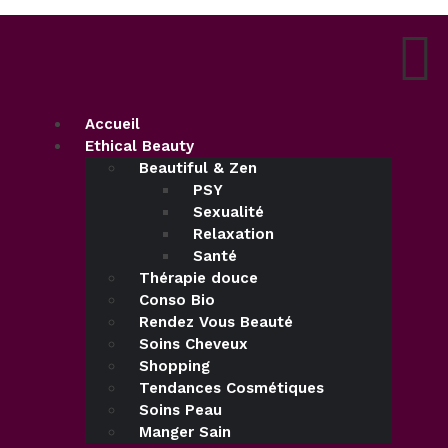
Accueil
Ethical Beauty
Beautiful & Zen
PSY
Sexualité
Relaxation
Santé
Thérapie douce
Conso Bio
Rendez Vous Beauté
Soins Cheveux
Shopping
Tendances Cosmétiques
Soins Peau
Manger Sain