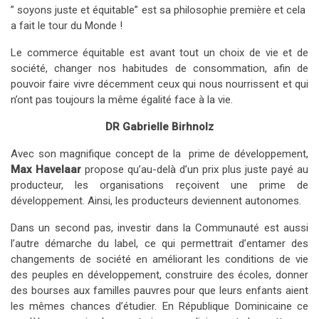
” soyons juste et équitable” est sa philosophie première et cela
a fait le tour du Monde !
Le commerce équitable est avant tout un choix de vie et de
société, changer nos habitudes de consommation, afin de
pouvoir faire vivre décemment ceux qui nous nourrissent et qui
n’ont pas toujours la même égalité face à la vie.
DR Gabrielle Birhnolz
Avec son magnifique concept de la prime de développement,
Max Havelaar
propose qu’au-delà d’un prix plus juste payé au
producteur, les organisations reçoivent une prime de
développement. Ainsi, les producteurs deviennent autonomes.
Dans un second pas, investir dans la Communauté est aussi
l’autre démarche du label, ce qui permettrait d’entamer des
changements de société en améliorant les conditions de vie
des peuples en développement, construire des écoles, donner
des bourses aux familles pauvres pour que leurs enfants aient
les mêmes chances d’étudier. En République Dominicaine ce