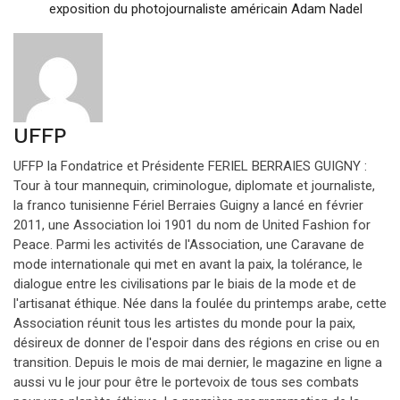
exposition du photojournaliste américain Adam Nadel
UFFP
UFFP la Fondatrice et Présidente FERIEL BERRAIES GUIGNY :
Tour à tour mannequin, criminologue, diplomate et journaliste,
la franco tunisienne Fériel Berraies Guigny a lancé en février
2011, une Association loi 1901 du nom de United Fashion for
Peace. Parmi les activités de l'Association, une Caravane de
mode internationale qui met en avant la paix, la tolérance, le
dialogue entre les civilisations par le biais de la mode et de
l'artisanat éthique. Née dans la foulée du printemps arabe, cette
Association réunit tous les artistes du monde pour la paix,
désireux de donner de l'espoir dans des régions en crise ou en
transition. Depuis le mois de mai dernier, le magazine en ligne a
aussi vu le jour pour être le portevoix de tous ses combats