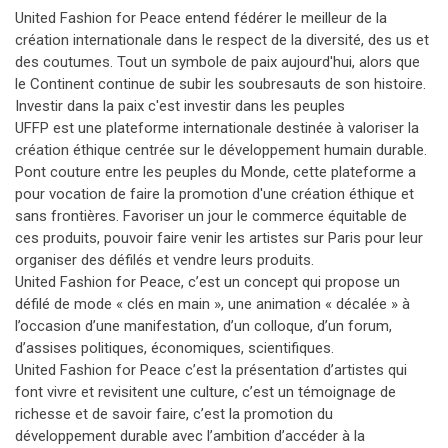
United Fashion for Peace entend fédérer le meilleur de la
création internationale dans le respect de la diversité, des us et
des coutumes. Tout un symbole de paix aujourd'hui, alors que
le Continent continue de subir les soubresauts de son histoire.
Investir dans la paix c'est investir dans les peuples
UFFP est une plateforme internationale destinée à valoriser la
création éthique centrée sur le développement humain durable.
Pont couture entre les peuples du Monde, cette plateforme a
pour vocation de faire la promotion d'une création éthique et
sans frontières. Favoriser un jour le commerce équitable de
ces produits, pouvoir faire venir les artistes sur Paris pour leur
organiser des défilés et vendre leurs produits.
United Fashion for Peace, c’est un concept qui propose un
défilé de mode « clés en main », une animation « décalée » à
l’occasion d’une manifestation, d’un colloque, d’un forum,
d’assises politiques, économiques, scientifiques.
United Fashion for Peace c’est la présentation d’artistes qui
font vivre et revisitent une culture, c’est un témoignage de
richesse et de savoir faire, c’est la promotion du
développement durable avec l’ambition d’accéder à la