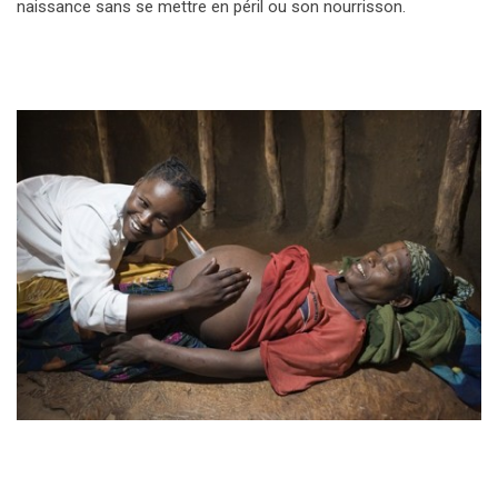
naissance sans se mettre en péril ou son nourrisson.