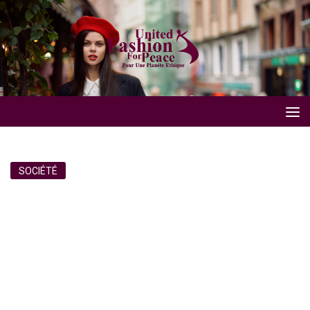
SOCIÉTÉ