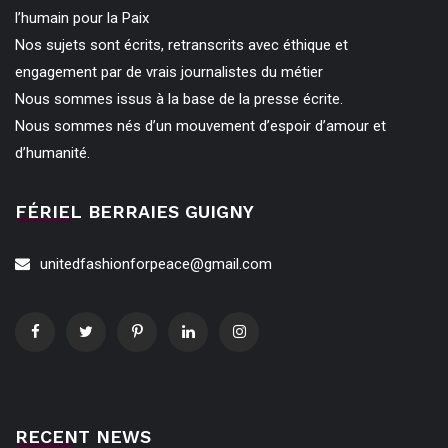
l’humain pour la Paix
Nos sujets sont écrits, retranscrits avec éthique et
engagement par de vrais journalistes du métier
Nous sommes issus à la base de la presse écrite.
Nous sommes nés d’un mouvement d’espoir d’amour et
d’humanité.
FÉRIEL BERRAIES GUIGNY
unitedfashionforpeace@gmail.com
RECENT NEWS