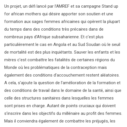
Un projet, un défi lancé par l’AMREF et sa campagne Stand up
for african mothers qui désire apporter son soutien et une
formation aux sages femmes africaines qui opèrent la plupart
du temps dans des conditions très précaires dans de
nombreux pays d’Afrique subsaharienne. Et c’est plus
particulièrement le cas en Angola et au Sud Soudan où le seuil
de mortalité est des plus inquiétants. Sauver les enfants et les
mères c’est combattre les fatalités de certaines régions du
Monde où les problématiques de la contraception mais
également des conditions d’accouchement restent aléatoires.
A cela, s’ajoute la question de l’amélioration de la formation et
des conditions de travail dans le domaine de la santé, ainsi que
celle des structures sanitaires dans lesquelles les femmes
sont prises en charge. Autant de points cruciaux qui doivent
s’inscrire dans les objectifs du millénaire au profit des femmes.
Mais il conviendra également de combattre les préjugés, les