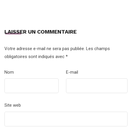
LAISSER UN COMMENTAIRE
Votre adresse e-mail ne sera pas publiée.
Les champs
obligatoires sont indiqués avec
*
Nom
E-mail
Site web