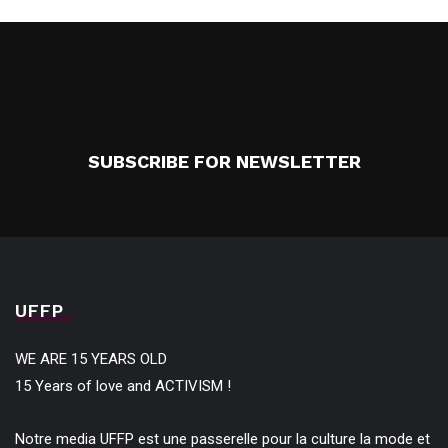
SUBSCRIBE FOR NEWSLETTER
UFFP
WE ARE 15 YEARS OLD
15 Years of love and ACTIVISM !
Notre media UFFP est une passerelle pour la culture la mode et