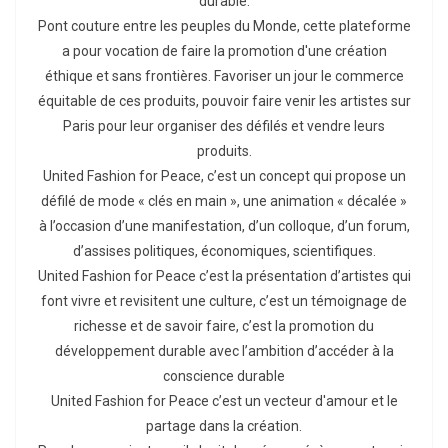
durable.
Pont couture entre les peuples du Monde, cette plateforme
a pour vocation de faire la promotion d'une création
éthique et sans frontières. Favoriser un jour le commerce
équitable de ces produits, pouvoir faire venir les artistes sur
Paris pour leur organiser des défilés et vendre leurs
produits.
United Fashion for Peace, c’est un concept qui propose un
défilé de mode « clés en main », une animation « décalée »
à l’occasion d’une manifestation, d’un colloque, d’un forum,
d’assises politiques, économiques, scientifiques.
United Fashion for Peace c’est la présentation d’artistes qui
font vivre et revisitent une culture, c’est un témoignage de
richesse et de savoir faire, c’est la promotion du
développement durable avec l’ambition d’accéder à la
conscience durable
United Fashion for Peace c’est un vecteur d'amour et le
partage dans la création.