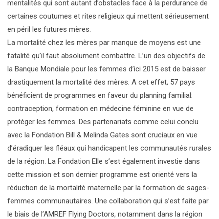
mentalités qui sont autant d’obstacles face à la perdurance de
certaines coutumes et rites religieux qui mettent sérieusement
en péril les futures mères.
La mortalité chez les mères par manque de moyens est une
fatalité qu’il faut absolument combattre. L’un des objectifs de
la Banque Mondiale pour les femmes d’ici 2015 est de baisser
drastiquement la mortalité des mères. A cet effet, 57 pays
bénéficient de programmes en faveur du planning familial:
contraception, formation en médecine féminine en vue de
protéger les femmes. Des partenariats comme celui conclu
avec la Fondation Bill & Melinda Gates sont cruciaux en vue
d’éradiquer les fléaux qui handicapent les communautés rurales
de la région. La Fondation Elle s’est également investie dans
cette mission et son dernier programme est orienté vers la
réduction de la mortalité maternelle par la formation de sages-
femmes communautaires. Une collaboration qui s’est faite par
le biais de l’AMREF Flying Doctors, notamment dans la région