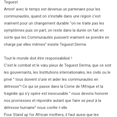
Teguest.
Amref avec le temps est devenue un partenaire pour les
communautés, quand on s’installe dans une région c’est
vraiment pour un changement durable “on ne traite pas les
symptômes puis on part, on reste dans la durée on fait en
sorte que les Communautés puissent vraiment se prendre en
charge par elles mêmes” insiste Teguest Derma.
Tout le monde doit être responsabilisé !
C’est le combat et le vœu pieux de Teguest Derma, que ce soit
les gouvernants, les Institutions internationales, les civils ou le
privé ” tous doivent s’unir et aider les communautés en
détresse”! Ce qui se passe dans la Corne de l’Afrique et la
tragédie qui s’y opère est inexcusable ” nous devons honorer
nos promesses et répondre autant que faire se peut à la
détresse humaine” nous confie-t elle.
Pour Stand up for African mothers, il faut aussi que les