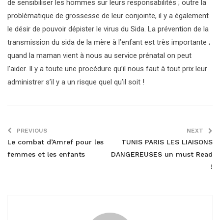
de sensibiliser les hommes sur leurs responsabilités ; outre la
problématique de grossesse de leur conjointe, il y a également
le désir de pouvoir dépister le virus du Sida. La prévention de la
transmission du sida de la mère à l’enfant est très importante ;
quand la maman vient à nous au service prénatal on peut
l’aider. Il y a toute une procédure qu’il nous faut à tout prix leur
administrer s’il y a un risque quel qu’il soit !
PREVIOUS
NEXT
Le combat d’Amref pour les
TUNIS PARIS LES LIAISONS
femmes et les enfants
DANGEREUSES un must Read
!