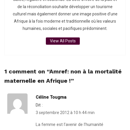
de la réconciliation souhaite développer un tourisme
culturel mais également donner une image positive d’une
Afrique à la fois moderne et traditionnelle où les valeurs
humaines, sociales et pacifiques prédominent.
View All Posts
1 comment on “
Amref: non à la mortalité
maternelle en Afrique !
”
Céline Tougma
Dit :
3 septembre 2012 à 10 h 44 min
La femme est l’avenir de l’humanité