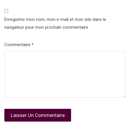
Enregistrer mon nom, mon e-mail et mon site dans le
navigateur pour mon prochain commentaire.
Commentaire
*