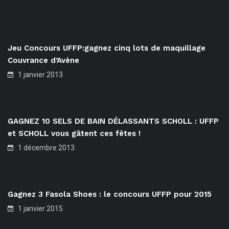
Jeu Concours UFFP:gagnez cinq lots de maquillage
Couvrance d’Avène
1 janvier 2013
GAGNEZ 10 SELS DE BAIN DÉLASSANTS SCHOLL : UFFP
et SCHOLL vous gâtent ces fêtes !
1 décembre 2013
Gagnez 3 Fasola Shoes : le concours UFFP pour 2015
1 janvier 2015