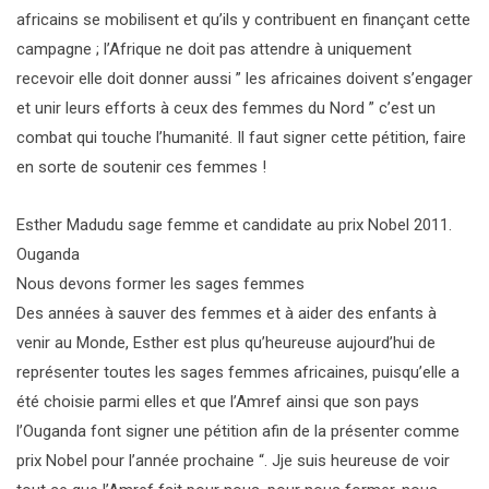
africains se mobilisent et qu’ils y contribuent en finançant cette
campagne ; l’Afrique ne doit pas attendre à uniquement
recevoir elle doit donner aussi ” les africaines doivent s’engager
et unir leurs efforts à ceux des femmes du Nord ” c’est un
combat qui touche l’humanité. Il faut signer cette pétition, faire
en sorte de soutenir ces femmes !
Esther Madudu sage femme et candidate au prix Nobel 2011.
Ouganda
Nous devons former les sages femmes
Des années à sauver des femmes et à aider des enfants à
venir au Monde, Esther est plus qu’heureuse aujourd’hui de
représenter toutes les sages femmes africaines, puisqu’elle a
été choisie parmi elles et que l’Amref ainsi que son pays
l’Ouganda font signer une pétition afin de la présenter comme
prix Nobel pour l’année prochaine “. Jje suis heureuse de voir