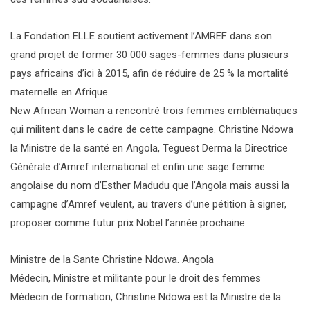
La Fondation ELLE soutient activement l’AMREF dans son
grand projet de former 30 000 sages-femmes dans plusieurs
pays africains d’ici à 2015, afin de réduire de 25 % la mortalité
maternelle en Afrique.
New African Woman a rencontré trois femmes emblématiques
qui militent dans le cadre de cette campagne. Christine Ndowa
la Ministre de la santé en Angola, Teguest Derma la Directrice
Générale d’Amref international et enfin une sage femme
angolaise du nom d’Esther Madudu que l’Angola mais aussi la
campagne d’Amref veulent, au travers d’une pétition à signer,
proposer comme futur prix Nobel l’année prochaine.
Ministre de la Sante Christine Ndowa. Angola
Médecin, Ministre et militante pour le droit des femmes
Médecin de formation, Christine Ndowa est la Ministre de la