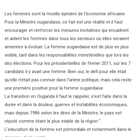
Les femmes sont la moelle épinière de l’économie africaine
Pour la Ministre ougandaise, ce fait est une réalité et il faut
encourager et renforcer les mesures incitatives qui encadrent
et aident les femmes dans tous les secteurs où elles seraient
amenées à évoluer. La femme ougandaise est de plus en plus
visible, tant dans les responsabilités ministèrielles que lors les
des élections. Pour les présidentielles de février 2011, sur les 7
candidats il y avait une femme. Bien sur, le défi pour elle était
qu’elle n’était pas connue dans l’arène politique, mais cela reste
une première positive pour la femme ougandaise.
La transition en Ouganda il faut le rappeler, s’est faite dans la
durée et dans la douleur, guerres et instabilités économiques,
mais depuis 1986 selon les dires de la Ministre, le pays est
réputé comme étant le plus stable de la région “.
L’éducation de la femme est primordiale et notamment dans le