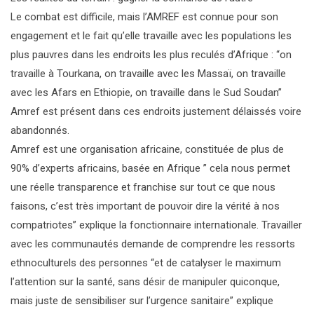
Le combat est difficile, mais l’AMREF est connue pour son
engagement et le fait qu’elle travaille avec les populations les
plus pauvres dans les endroits les plus reculés d’Afrique : “on
travaille à Tourkana, on travaille avec les Massaï, on travaille
avec les Afars en Ethiopie, on travaille dans le Sud Soudan”
Amref est présent dans ces endroits justement délaissés voire
abandonnés.
Amref est une organisation africaine, constituée de plus de
90% d’experts africains, basée en Afrique ” cela nous permet
une réelle transparence et franchise sur tout ce que nous
faisons, c’est très important de pouvoir dire la vérité à nos
compatriotes” explique la fonctionnaire internationale. Travailler
avec les communautés demande de comprendre les ressorts
ethnoculturels des personnes “et de catalyser le maximum
l’attention sur la santé, sans désir de manipuler quiconque,
mais juste de sensibiliser sur l’urgence sanitaire” explique