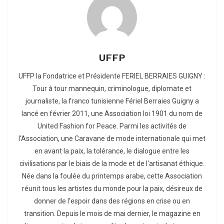
UFFP
UFFP la Fondatrice et Présidente FERIEL BERRAIES GUIGNY :
Tour à tour mannequin, criminologue, diplomate et
journaliste, la franco tunisienne Fériel Berraies Guigny a
lancé en février 2011, une Association loi 1901 du nom de
United Fashion for Peace. Parmi les activités de
l'Association, une Caravane de mode internationale qui met
en avant la paix, la tolérance, le dialogue entre les
civilisations par le biais de la mode et de l'artisanat éthique.
Née dans la foulée du printemps arabe, cette Association
réunit tous les artistes du monde pour la paix, désireux de
donner de l'espoir dans des régions en crise ou en
transition. Depuis le mois de mai dernier, le magazine en