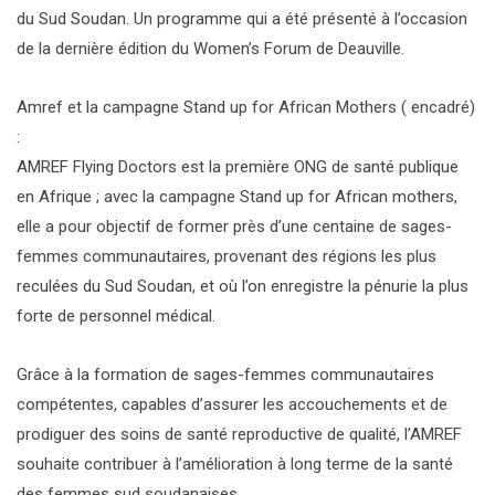
du Sud Soudan. Un programme qui a été présenté à l’occasion
de la dernière édition du Women’s Forum de Deauville.
Amref et la campagne Stand up for African Mothers ( encadré)
:
AMREF Flying Doctors est la première ONG de santé publique
en Afrique ; avec la campagne Stand up for African mothers,
elle a pour objectif de former près d’une centaine de sages-
femmes communautaires, provenant des régions les plus
reculées du Sud Soudan, et où l’on enregistre la pénurie la plus
forte de personnel médical.
Grâce à la formation de sages-femmes communautaires
compétentes, capables d’assurer les accouchements et de
prodiguer des soins de santé reproductive de qualité, l’AMREF
souhaite contribuer à l’amélioration à long terme de la santé
des femmes sud soudanaises.