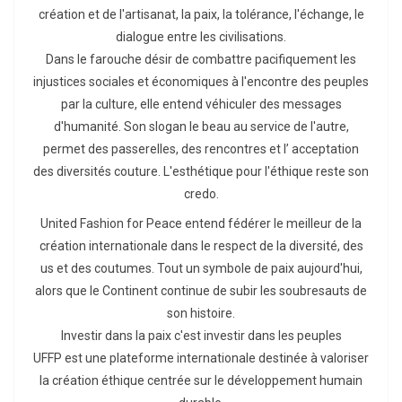
création et de l'artisanat, la paix, la tolérance, l'échange, le
dialogue entre les civilisations.
Dans le farouche désir de combattre pacifiquement les
injustices sociales et économiques à l'encontre des peuples
par la culture, elle entend véhiculer des messages
d'humanité. Son slogan le beau au service de l'autre,
permet des passerelles, des rencontres et l’ acceptation
des diversités couture. L'esthétique pour l'éthique reste son
credo.
United Fashion for Peace entend fédérer le meilleur de la
création internationale dans le respect de la diversité, des
us et des coutumes. Tout un symbole de paix aujourd'hui,
alors que le Continent continue de subir les soubresauts de
son histoire.
Investir dans la paix c'est investir dans les peuples
UFFP est une plateforme internationale destinée à valoriser
la création éthique centrée sur le développement humain