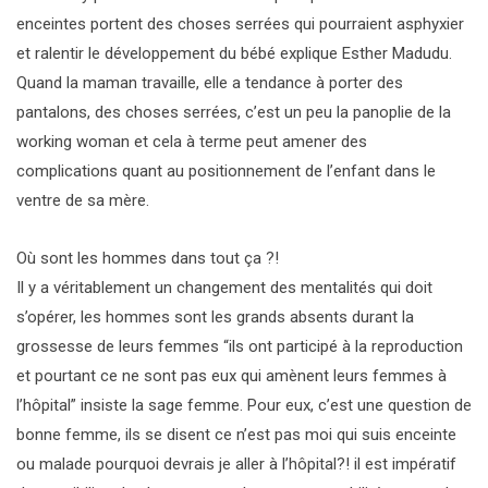
enceintes portent des choses serrées qui pourraient asphyxier
et ralentir le développement du bébé explique Esther Madudu.
Quand la maman travaille, elle a tendance à porter des
pantalons, des choses serrées, c’est un peu la panoplie de la
working woman et cela à terme peut amener des
complications quant au positionnement de l’enfant dans le
ventre de sa mère.
Où sont les hommes dans tout ça ?!
Il y a véritablement un changement des mentalités qui doit
s’opérer, les hommes sont les grands absents durant la
grossesse de leurs femmes “ils ont participé à la reproduction
et pourtant ce ne sont pas eux qui amènent leurs femmes à
l’hôpital” insiste la sage femme. Pour eux, c’est une question de
bonne femme, ils se disent ce n’est pas moi qui suis enceinte
ou malade pourquoi devrais je aller à l’hôpital?! il est impératif