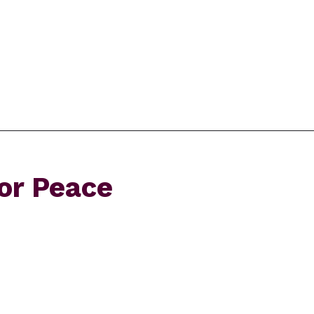
or Peace