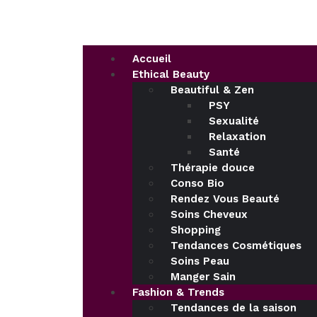
Accueil
Ethical Beauty
Beautiful & Zen
PSY
Sexualité
Relaxation
Santé
Thérapie douce
Conso Bio
Rendez Vous Beauté
Soins Cheveux
Shopping
Tendances Cosmétiques
Soins Peau
Manger Sain
Fashion & Trends
Tendances de la saison