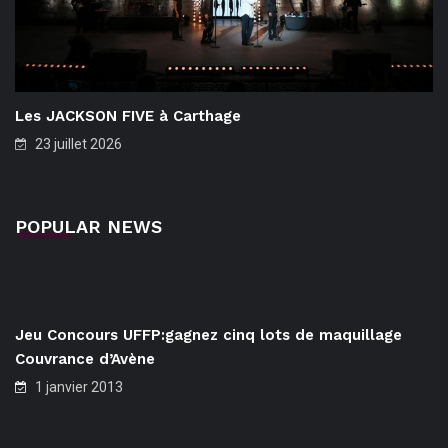
Les JACKSON FIVE à Carthage
23 juillet 2026
POPULAR NEWS
Jeu Concours UFFP:gagnez cinq lots de maquillage
Couvrance d’Avène
1 janvier 2013