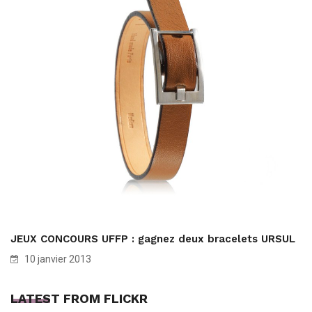
JEUX CONCOURS UFFP : gagnez deux bracelets URSUL
10 janvier 2013
LATEST FROM FLICKR