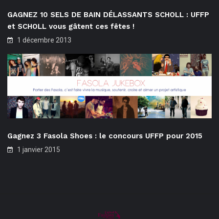
GAGNEZ 10 SELS DE BAIN DÉLASSANTS SCHOLL : UFFP
et SCHOLL vous gâtent ces fêtes !
1 décembre 2013
Gagnez 3 Fasola Shoes : le concours UFFP pour 2015
1 janvier 2015