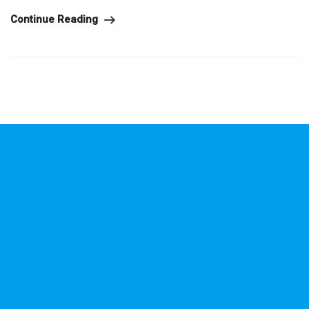
Continue Reading