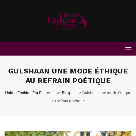
GULSHAAN UNE MODE ÉTHIQUE
AU REFRAIN POÉTIQUE
>
>
United Fashion For Peace
Blog
Gulshaan une mode éthique
au refrain poétique