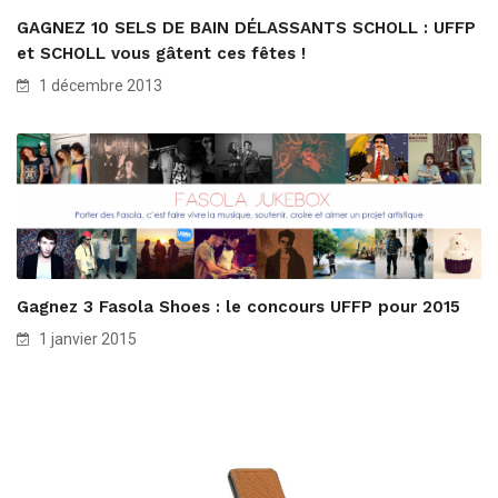
GAGNEZ 10 SELS DE BAIN DÉLASSANTS SCHOLL : UFFP
et SCHOLL vous gâtent ces fêtes !
1 décembre 2013
Gagnez 3 Fasola Shoes : le concours UFFP pour 2015
1 janvier 2015