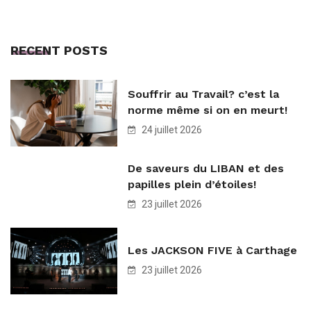
RECENT POSTS
Souffrir au Travail? c’est la
norme même si on en meurt!
24 juillet 2026
De saveurs du LIBAN et des
papilles plein d’étoiles!
23 juillet 2026
Les JACKSON FIVE à Carthage
23 juillet 2026