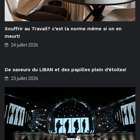
Souffrir au Travail? c’est la norme même si on en
meurt!
24 juillet 2026
De saveurs du LIBAN et des papilles plein d’étoiles!
23 juillet 2026