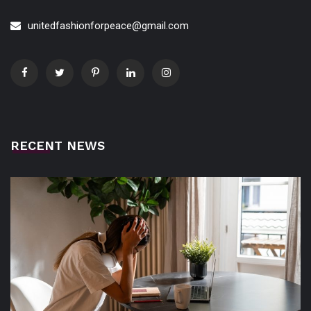
unitedfashionforpeace@gmail.com
RECENT NEWS