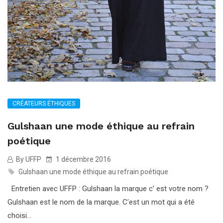
CRÉATEURS ÉTHIQUES
Gulshaan une mode éthique au refrain
poétique
By UFFP
1 décembre 2016
Gulshaan une mode éthique au refrain poétique
Entretien avec UFFP : Gulshaan la marque c’ est votre nom ?
Gulshaan est le nom de la marque. C’est un mot qui a été
choisi...