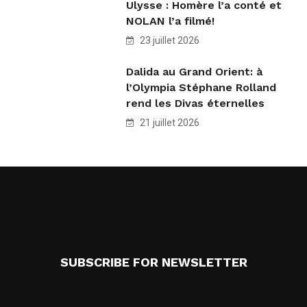
Ulysse : Homère l’a conté et
NOLAN l’a filmé!
23 juillet 2026
Dalida au Grand Orient: à
l’Olympia Stéphane Rolland
rend les Divas éternelles
21 juillet 2026
SUBSCRIBE FOR NEWSLETTER