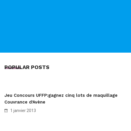
POPULAR POSTS
Jeu Concours UFFP:gagnez cinq lots de maquillage
Couvrance d’Avène
1 janvier 2013