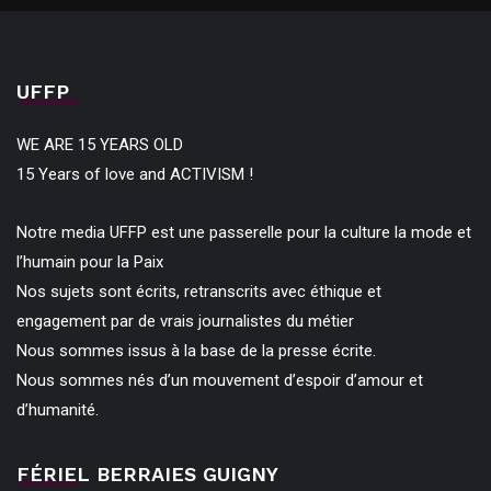
UFFP
WE ARE 15 YEARS OLD
15 Years of love and ACTIVISM !
Notre media UFFP est une passerelle pour la culture la mode et
l’humain pour la Paix
Nos sujets sont écrits, retranscrits avec éthique et
engagement par de vrais journalistes du métier
Nous sommes issus à la base de la presse écrite.
Nous sommes nés d’un mouvement d’espoir d’amour et
d’humanité.
FÉRIEL BERRAIES GUIGNY