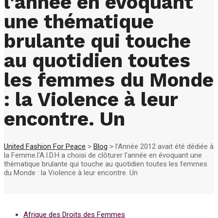
l’année en évoquant
une thématique
brulante qui touche
au quotidien toutes
les femmes du Monde
: la Violence à leur
encontre. Un
United Fashion For Peace
>
Blog
>
l’Année 2012 avait été dédiée à
la Femme.l'A.I.D.H a choisi de clôturer l'année en évoquant une
thématique brulante qui touche au quotidien toutes les femmes
du Monde : la Violence à leur encontre. Un
Afrique des Droits des Femmes