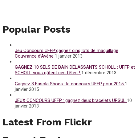
Popular Posts
Jeu Concours UFFP:gagnez cinq lots de maquillage
Couvrance d’Avène
1 janvier 2013
GAGNEZ 10 SELS DE BAIN DÉLASSANTS SCHOLL : UFFP et
SCHOLL vous gâtent ces fêtes !
1 décembre 2013
Gagnez 3 Fasola Shoes : le concours UFFP pour 2015
1
janvier 2015
JEUX CONCOURS UFFP : gagnez deux bracelets URSUL
10
janvier 2013
Latest From Flickr