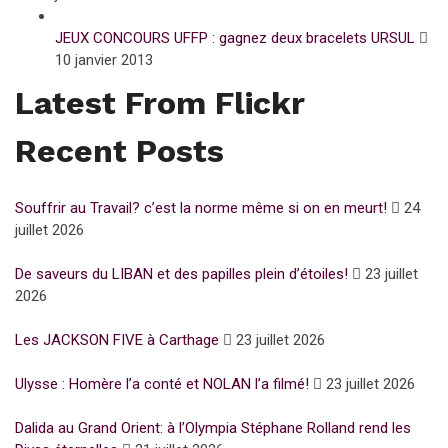
JEUX CONCOURS UFFP : gagnez deux bracelets URSUL
10 janvier 2013
Latest From Flickr
Recent Posts
Souffrir au Travail? c’est la norme même si on en meurt!
24
juillet 2026
De saveurs du LIBAN et des papilles plein d’étoiles!
23 juillet
2026
Les JACKSON FIVE à Carthage
23 juillet 2026
Ulysse : Homère l’a conté et NOLAN l’a filmé!
23 juillet 2026
Dalida au Grand Orient: à l’Olympia Stéphane Rolland rend les