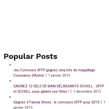
Popular Posts
Jeu Concours UFFP:gagnez cinq lots de maquillage
Couvrance d’Avène
1 janvier 2013
GAGNEZ 10 SELS DE BAIN DÉLASSANTS SCHOLL : UFFP
et SCHOLL vous gâtent ces fêtes !
1 décembre 2013
Gagnez 3 Fasola Shoes : le concours UFFP pour 2015
1
janvier 2015