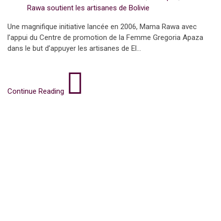
Rawa soutient les artisanes de Bolivie
Une magnifique initiative lancée en 2006, Mama Rawa avec
l’appui du Centre de promotion de la Femme Gregoria Apaza
dans le but d’appuyer les artisanes de El...
Continue Reading