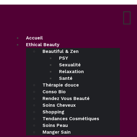
Accueil
Ethical Beauty
Beautiful & Zen
PSY
Sexualité
Relaxation
Santé
Thérapie douce
Conso Bio
Rendez Vous Beauté
Soins Cheveux
Shopping
Tendances Cosmétiques
Soins Peau
Manger Sain