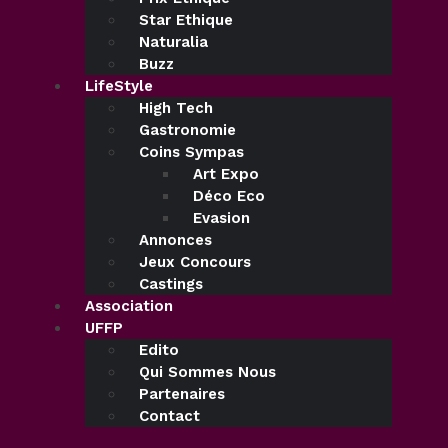
Star Ethique
Naturalia
Buzz
LifeStyle
High Tech
Gastronomie
Coins Sympas
Art Expo
Déco Eco
Evasion
Annonces
Jeux Concours
Castings
Association
UFFP
Edito
Qui Sommes Nous
Partenaires
Contact