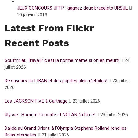
JEUX CONCOURS UFFP : gagnez deux bracelets URSUL
10 janvier 2013
Latest From Flickr
Recent Posts
Souffrir au Travail? c’est la norme même si on en meurt!
24
juillet 2026
De saveurs du LIBAN et des papilles plein d’étoiles!
23 juillet
2026
Les JACKSON FIVE à Carthage
23 juillet 2026
Ulysse : Homère l’a conté et NOLAN l’a filmé!
23 juillet 2026
Dalida au Grand Orient: à l’Olympia Stéphane Rolland rend les
Divas éternelles
21 juillet 2026