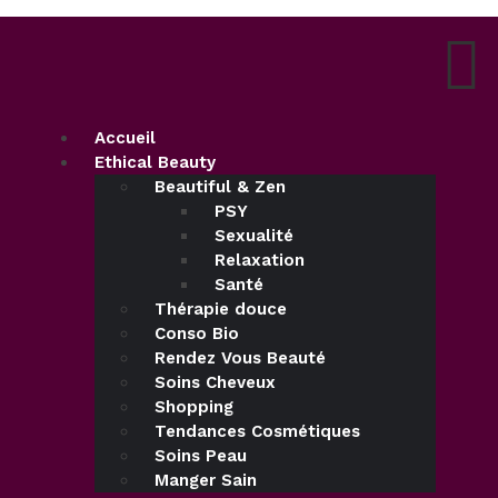
Accueil
Ethical Beauty
Beautiful & Zen
PSY
Sexualité
Relaxation
Santé
Thérapie douce
Conso Bio
Rendez Vous Beauté
Soins Cheveux
Shopping
Tendances Cosmétiques
Soins Peau
Manger Sain