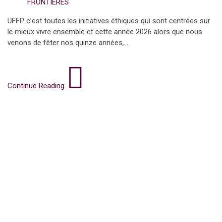
FRONTIERES
UFFP c’est toutes les initiatives éthiques qui sont centrées sur
le mieux vivre ensemble et cette année 2026 alors que nous
venons de fêter nos quinze années,...
Continue Reading