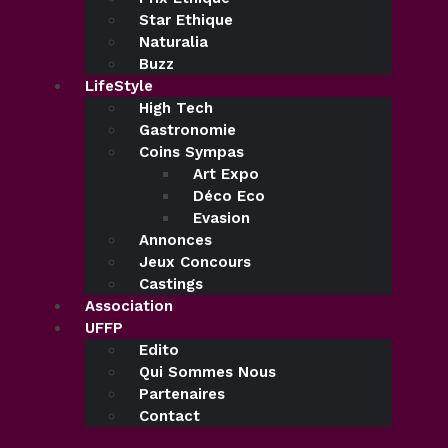
Star Ethique
Naturalia
Buzz
LifeStyle
High Tech
Gastronomie
Coins Sympas
Art Expo
Déco Eco
Evasion
Annonces
Jeux Concours
Castings
Association
UFFP
Edito
Qui Sommes Nous
Partenaires
Contact