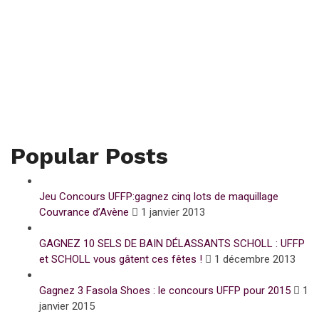
Popular Posts
Jeu Concours UFFP:gagnez cinq lots de maquillage
Couvrance d’Avène
1 janvier 2013
GAGNEZ 10 SELS DE BAIN DÉLASSANTS SCHOLL : UFFP
et SCHOLL vous gâtent ces fêtes !
1 décembre 2013
Gagnez 3 Fasola Shoes : le concours UFFP pour 2015
1
janvier 2015