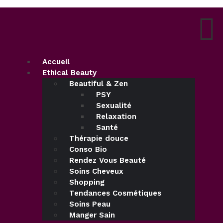
Accueil
Ethical Beauty
Beautiful & Zen
PSY
Sexualité
Relaxation
Santé
Thérapie douce
Conso Bio
Rendez Vous Beauté
Soins Cheveux
Shopping
Tendances Cosmétiques
Soins Peau
Manger Sain