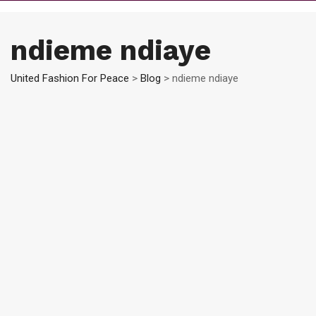
ndieme ndiaye
United Fashion For Peace
>
Blog
>
ndieme ndiaye