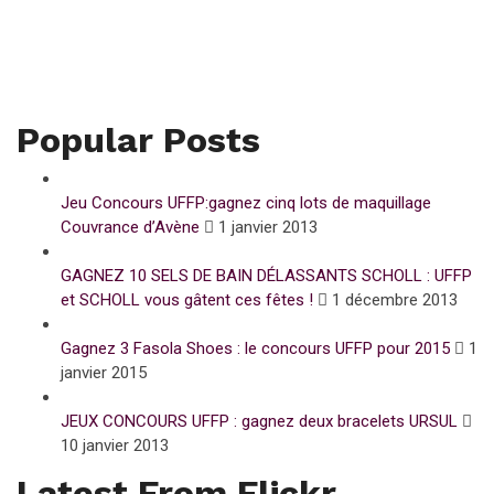
Popular Posts
Jeu Concours UFFP:gagnez cinq lots de maquillage
Couvrance d’Avène
1 janvier 2013
GAGNEZ 10 SELS DE BAIN DÉLASSANTS SCHOLL : UFFP
et SCHOLL vous gâtent ces fêtes !
1 décembre 2013
Gagnez 3 Fasola Shoes : le concours UFFP pour 2015
1
janvier 2015
JEUX CONCOURS UFFP : gagnez deux bracelets URSUL
10 janvier 2013
Latest From Flickr