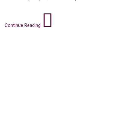
Continue Reading