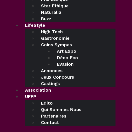
Star Ethique
Naturalia
Buzz
LifeStyle
High Tech
Gastronomie
Coins Sympas
Art Expo
Déco Eco
Evasion
Annonces
Jeux Concours
Castings
Association
UFFP
Edito
Qui Sommes Nous
Partenaires
Contact