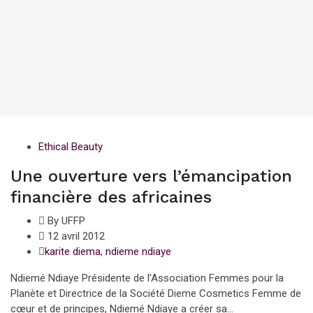
Ethical Beauty
Une ouverture vers l’émancipation
financière des africaines
By UFFP
12 avril 2012
karite diema
,
ndieme ndiaye
Ndiemé Ndiaye Présidente de l’Association Femmes pour la
Planète et Directrice de la Société Dieme Cosmetics Femme de
cœur et de principes, Ndiemé Ndiaye a créer sa...