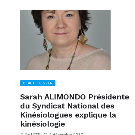
BEAUTIFUL & ZEN
Sarah ALIMONDO Présidente
du Syndicat National des
Kinésiologues explique la
kinésiologie