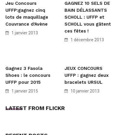
Jeu Concours
GAGNEZ 10 SELS DE
UFFP:gagnez cinq
BAIN DÉLASSANTS
lots de maquillage
SCHOLL : UFFP et
Couvrance d’Avène
SCHOLL vous gâtent
ces fêtes !
1 janvier 2013
1 décembre 2013
Gagnez 3 Fasola
JEUX CONCOURS
Shoes : le concours
UFFP : gagnez deux
UFFP pour 2015
bracelets URSUL
1 janvier 2015
10 janvier 2013
LATEST FROM FLICKR