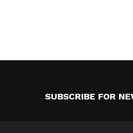
SUBSCRIBE FOR N