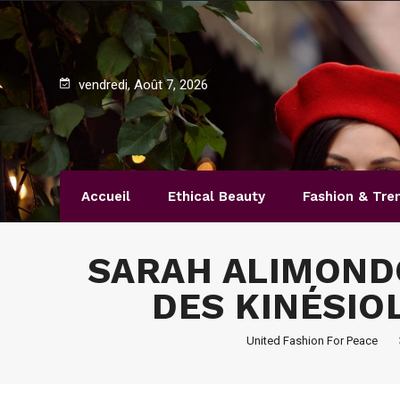
vendredi, Août 7, 2026
Accueil
Ethical Beauty
Fashion & Tre
SARAH ALIMONDO
DES KINÉSIO
United Fashion For Peace