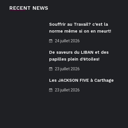
RECENT NEWS
Souffrir au Travail? c’est la
norme même si on en meurt!
24 juillet 2026
De saveurs du LIBAN et des
papilles plein d’étoiles!
23 juillet 2026
Les JACKSON FIVE à Carthage
23 juillet 2026