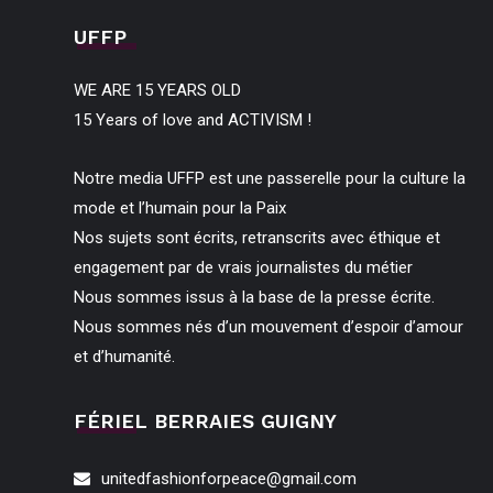
UFFP
WE ARE 15 YEARS OLD
15 Years of love and ACTIVISM !
Notre media UFFP est une passerelle pour la culture la
mode et l’humain pour la Paix
Nos sujets sont écrits, retranscrits avec éthique et
engagement par de vrais journalistes du métier
Nous sommes issus à la base de la presse écrite.
Nous sommes nés d’un mouvement d’espoir d’amour
et d’humanité.
FÉRIEL BERRAIES GUIGNY
unitedfashionforpeace@gmail.com