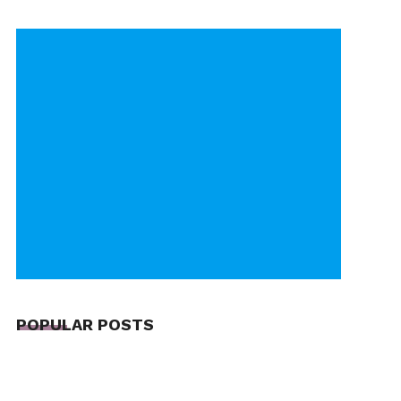
POPULAR POSTS