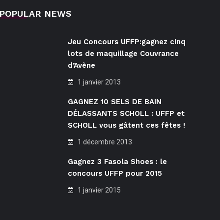
POPULAR NEWS
Jeu Concours UFFP:gagnez cinq
lots de maquillage Couvrance
d’Avène
1 janvier 2013
GAGNEZ 10 SELS DE BAIN
DÉLASSANTS SCHOLL : UFFP et
SCHOLL vous gâtent ces fêtes !
1 décembre 2013
Gagnez 3 Fasola Shoes : le
concours UFFP pour 2015
1 janvier 2015