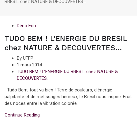
BRESIL chez NATURE & DECOUVERTES…
Déco Eco
TUDO BEM ! L’ENERGIE DU BRESIL
chez NATURE & DECOUVERTES…
By UFFP
1 mars 2014
TUDO BEM ! L’ENERGIE DU BRESIL chez NATURE &
DECOUVERTES…
Tudo Bem, tout va bien ! Terre de couleurs, d’énergie
palpitante et de métissages heureux, le Brésil nous inspire. Fruit
des noces entre la vibration colorée...
Continue Reading