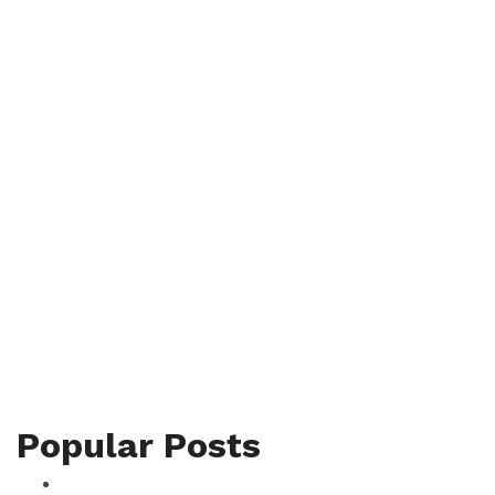
Popular Posts