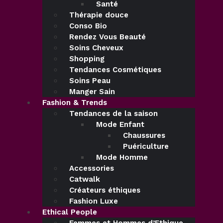
Santé
Thérapie douce
Conso Bio
Rendez Vous Beauté
Soins Cheveux
Shopping
Tendances Cosmétiques
Soins Peau
Manger Sain
Fashion & Trends
Tendances de la saison
Mode Enfant
Chaussures
Puériculture
Mode Homme
Accessories
Catwalk
Créateurs éthiques
Fashion Luxe
Ethical People