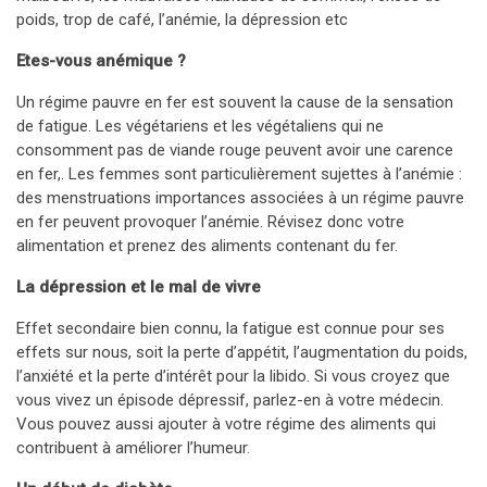
poids, trop de café, l’anémie, la dépression etc
Etes-vous anémique ?
Un régime pauvre en fer est souvent la cause de la sensation
de fatigue. Les végétariens et les végétaliens qui ne
consomment pas de viande rouge peuvent avoir une carence
en fer,. Les femmes sont particulièrement sujettes à l’anémie :
des menstruations importances associées à un régime pauvre
en fer peuvent provoquer l’anémie. Révisez donc votre
alimentation et prenez des aliments contenant du fer.
La dépression et le mal de vivre
Effet secondaire bien connu, la fatigue est connue pour ses
effets sur nous, soit la perte d’appétit, l’augmentation du poids,
l’anxiété et la perte d’intérêt pour la libido. Si vous croyez que
vous vivez un épisode dépressif, parlez-en à votre médecin.
Vous pouvez aussi ajouter à votre régime des aliments qui
contribuent à améliorer l’humeur.