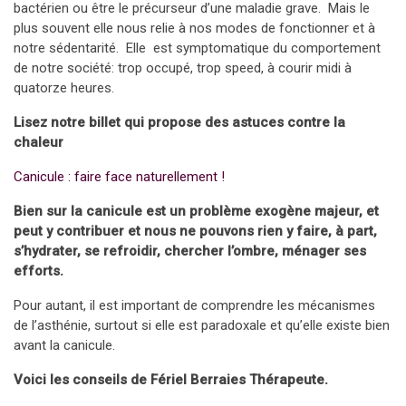
bactérien ou être le précurseur d’une maladie grave. Mais le
plus souvent elle nous relie à nos modes de fonctionner et à
notre sédentarité. Elle est symptomatique du comportement
de notre société: trop occupé, trop speed, à courir midi à
quatorze heures.
Lisez notre billet qui propose des astuces contre la
chaleur
Canicule : faire face naturellement !
Bien sur la canicule est un problème exogène majeur, et
peut y contribuer et nous ne pouvons rien y faire, à part,
s’hydrater, se refroidir, chercher l’ombre, ménager ses
efforts.
Pour autant, il est important de comprendre les mécanismes
de l’asthénie, surtout si elle est paradoxale et qu’elle existe bien
avant la canicule.
Voici les conseils de Fériel Berraies Thérapeute.