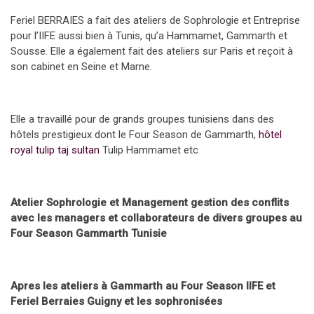
Feriel BERRAIES a fait des ateliers de Sophrologie et Entreprise
pour l’IIFE aussi bien à Tunis, qu’a Hammamet, Gammarth et
Sousse. Elle a également fait des ateliers sur Paris et reçoit à
son cabinet en Seine et Marne.
Elle a travaillé pour de grands groupes tunisiens dans des
hôtels prestigieux dont le Four Season de Gammarth,
hôtel
royal tulip taj sultan
Tulip Hammamet etc
Atelier Sophrologie et Management gestion des conflits
avec les managers et collaborateurs de divers groupes au
Four Season Gammarth Tunisie
Apres les ateliers à Gammarth au Four Season IIFE et
Feriel Berraies Guigny et les sophronisées