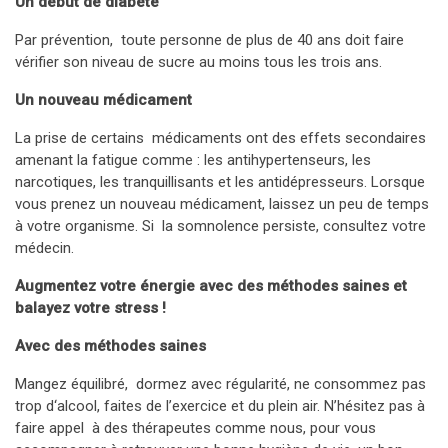
Un début de diabète
Par prévention, toute personne de plus de 40 ans doit faire
vérifier son niveau de sucre au moins tous les trois ans.
Un nouveau médicament
La prise de certains médicaments ont des effets secondaires
amenant la fatigue comme : les antihypertenseurs, les
narcotiques, les tranquillisants et les antidépresseurs. Lorsque
vous prenez un nouveau médicament, laissez un peu de temps
à votre organisme. Si la somnolence persiste, consultez votre
médecin.
Augmentez votre énergie avec des méthodes saines et
balayez votre stress !
Avec des méthodes saines
Mangez équilibré, dormez avec régularité, ne consommez pas
trop d‘alcool, faites de l’exercice et du plein air. N’hésitez pas à
faire appel à des thérapeutes comme nous, pour vous