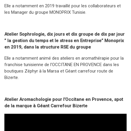
Elle a notamment en 2019 travaillé pour les collaborateurs et
les Manager du groupe MONOPRIX Tunisie.
Atelier Sophrologie, dix jours et dix groupe de dix par jour
” la gestion du temps et le stress en Entreprise” Monoprix
en 2019, dans la structure RSE du groupe
Elle a notamment animé des ateliers en aromathérapie pour la
franchise tunisienne de l’OCCITANE EN PROVENCE dans les
boutiques Zéphyr à la Marsa et Géant carrefour route de
Bizerte.
Atelier Aromachologie pour l’Occitane en Provence, spot
de la marque à Géant Carrefour Bizerte