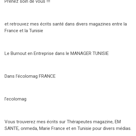
Prenez soin de vous !!!
et retrouvez mes écrits santé dans divers magazines entre la
France et la Tunisie
Le Burnout en Entreprise dans le MANAGER TUNISIE
Dans l’écolomag FRANCE
l’ecolomag
Vous trouverez mes écrits sur Thérapeutes magazine, EM
SANTE, onmeda, Marie France et en Tunisie pour divers médias.