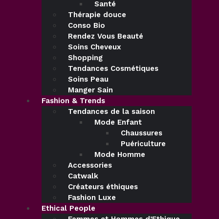
Santé
Thérapie douce
Conso Bio
Rendez Vous Beauté
Soins Cheveux
Shopping
Tendances Cosmétiques
Soins Peau
Manger Sain
Fashion & Trends
Tendances de la saison
Mode Enfant
Chaussures
Puériculture
Mode Homme
Accessories
Catwalk
Créateurs éthiques
Fashion Luxe
Ethical People