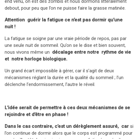
end venu, on est des zombis et nous dormons littéralement
debout, pour peu que l’on ne puisse faire la grasse matinée.
Attention guérir la fatigue ce n’est pas dormir qu’une
nuit !
La fatigue se soigne par une vraie période de repos, pas par
une seule nuit de sommeil. Qu’on se le dise et bien souvent,
nous vivons même un
décalage entre notre rythme de vie
et notre horloge biologique.
Un grand écart impossible à gérer, car il s’agit de deux
mécanismes réglant la durée et la qualité du sommeil ; l’un
déclenche l’endormissement, l’autre le réveil.
L’idée serait de permettre à ces deux mécanismes de se
rejoindre et d’être en phase !
Dans le cas contraire, c’est un dérèglement assuré, car
si
l’on continue de dormir alors que le corps est programmé pour