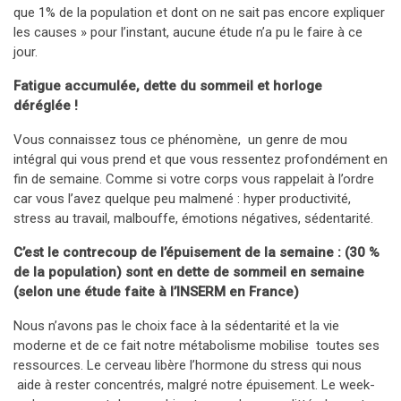
que 1% de la population et dont on ne sait pas encore expliquer
les causes » pour l’instant, aucune étude n’a pu le faire à ce
jour.
Fatigue accumulée, dette du sommeil et horloge
déréglée !
Vous connaissez tous ce phénomène, un genre de mou
intégral qui vous prend et que vous ressentez profondément en
fin de semaine. Comme si votre corps vous rappelait à l’ordre
car vous l’avez quelque peu malmené : hyper productivité,
stress au travail, malbouffe, émotions négatives, sédentarité.
C’est le contrecoup de l’épuisement de la semaine : (30 %
de la population) sont en dette de sommeil en semaine
(selon une étude faite à l’INSERM en France)
Nous n’avons pas le choix face à la sédentarité et la vie
moderne et de ce fait notre métabolisme mobilise toutes ses
ressources. Le cerveau libère l’hormone du stress qui nous
aide à rester concentrés, malgré notre épuisement. Le week-