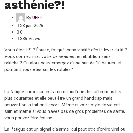
asthénie?!
By
UFFP
23 juin 2026
0
386 Views
Vous êtes HS ? Épuisé, fatigué, sans vitalité dès le lever du lit ?
Vous dormez mal, votre cerveau est en ébullition sans
relâche ? Ou alors vous émergez d’une nuit de 10 heures et
pourtant vous êtes sur les rotules?
La fatigue chronique est aujourd’hui l’une des affections les
plus courantes et elle peut être un grand handicap mais
souvent on la tait on l’ignore. Même si votre style de vie est
sain et même si vous n’avez pas de gros problèmes de santé,
vous pouvez être épuisé.
La fatigue est un signal d’alarme qui peut être d’ordre viral ou