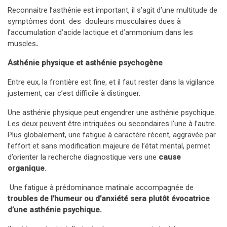
Reconnaitre l’asthénie est important, il s’agit d’une multitude de
symptômes dont des douleurs musculaires dues à
l’accumulation d’acide lactique et d’ammonium dans les
muscles
.
Asthénie physique et asthénie psychogène
Entre eux, la frontière est fine, et il faut rester dans la vigilance
justement, car c’est difficile à distinguer.
Une asthénie physique peut engendrer une asthénie psychique.
Les deux peuvent être intriquées ou secondaires l’une à l’autre.
Plus globalement, une fatigue à caractère récent, aggravée par
l’effort et sans modification majeure de l’état mental, permet
d’orienter la recherche diagnostique vers une
cause
organique
.
Une fatigue à prédominance matinale accompagnée de
troubles de l’humeur ou d’anxiété sera plutôt évocatrice
d’une asthénie psychique.