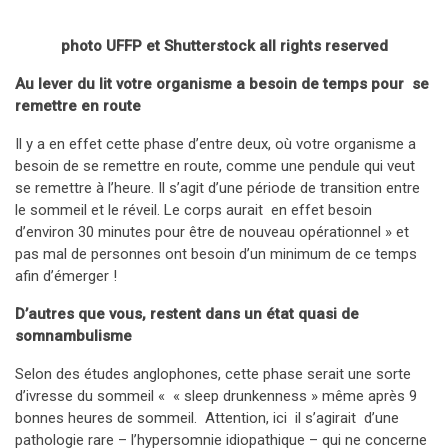
photo UFFP et Shutterstock all rights reserved
Au lever du lit votre organisme a besoin de temps pour se
remettre en route
Il y a en effet cette phase d’entre deux, où votre organisme a
besoin de se remettre en route, comme une pendule qui veut
se remettre à l’heure. Il s’agit d’une période de transition entre
le sommeil et le réveil. Le corps aurait en effet besoin
d’environ 30 minutes pour être de nouveau opérationnel » et
pas mal de personnes ont besoin d’un minimum de ce temps
afin d’émerger !
D’autres que vous, restent dans un état quasi de
somnambulisme
Selon des études anglophones, cette phase serait une sorte
d’ivresse du sommeil « « sleep drunkenness » même après 9
bonnes heures de sommeil. Attention, ici il s’agirait d’une
pathologie rare – l’hypersomnie idiopathique – qui ne concerne