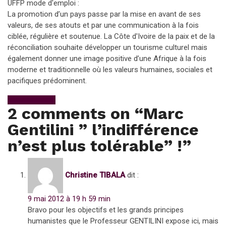
UFFP mode d'emploi :
La promotion d’un pays passe par la mise en avant de ses
valeurs, de ses atouts et par une communication à la fois
ciblée, régulière et soutenue. La Côte d'Ivoire de la paix et de la
réconciliation souhaite développer un tourisme culturel mais
également donner une image positive d’une Afrique à la fois
moderne et traditionnelle où les valeurs humaines, sociales et
pacifiques prédominent.
View All Posts
2 comments on “
Marc
Gentilini ” l’indifférence
n’est plus tolérable” !
”
Christine TIBALA
dit :
9 mai 2012 à 19 h 59 min
Bravo pour les objectifs et les grands principes
humanistes que le Professeur GENTILINI expose ici, mais