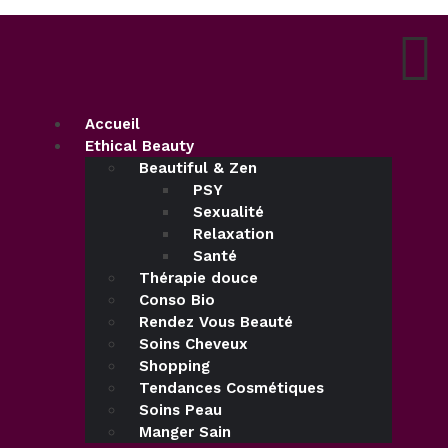
Accueil
Ethical Beauty
Beautiful & Zen
PSY
Sexualité
Relaxation
Santé
Thérapie douce
Conso Bio
Rendez Vous Beauté
Soins Cheveux
Shopping
Tendances Cosmétiques
Soins Peau
Manger Sain