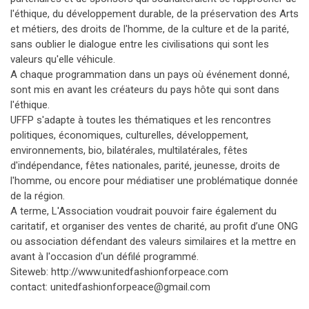
l'éthique, du développement durable, de la préservation des Arts
et métiers, des droits de l'homme, de la culture et de la parité,
sans oublier le dialogue entre les civilisations qui sont les
valeurs qu'elle véhicule.
A chaque programmation dans un pays où événement donné,
sont mis en avant les créateurs du pays hôte qui sont dans
l'éthique.
UFFP s'adapte à toutes les thématiques et les rencontres
politiques, économiques, culturelles, développement,
environnements, bio, bilatérales, multilatérales, fêtes
d'indépendance, fêtes nationales, parité, jeunesse, droits de
l'homme, ou encore pour médiatiser une problématique donnée
de la région.
A terme, L'Association voudrait pouvoir faire également du
caritatif, et organiser des ventes de charité, au profit d’une ONG
ou association défendant des valeurs similaires et la mettre en
avant à l'occasion d'un défilé programmé.
Siteweb: http://www.unitedfashionforpeace.com
contact: unitedfashionforpeace@gmail.com