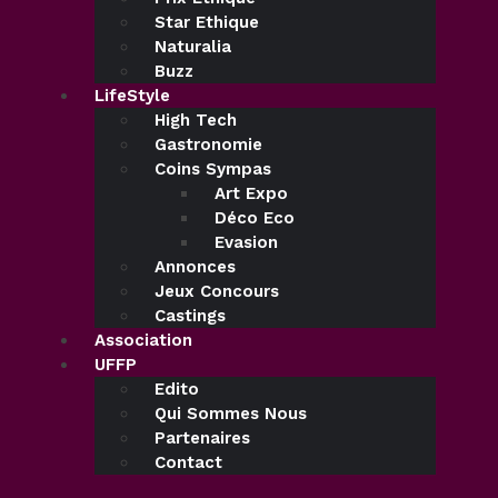
Star Ethique
Naturalia
Buzz
LifeStyle
High Tech
Gastronomie
Coins Sympas
Art Expo
Déco Eco
Evasion
Annonces
Jeux Concours
Castings
Association
UFFP
Edito
Qui Sommes Nous
Partenaires
Contact