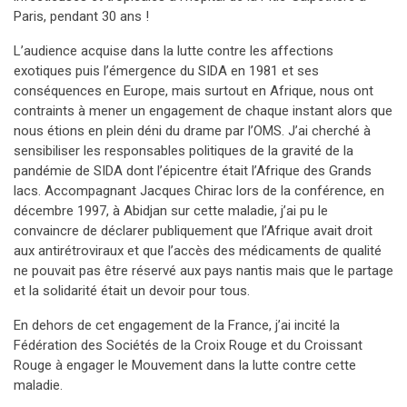
Paris, pendant 30 ans !
L’audience acquise dans la lutte contre les affections
exotiques puis l’émergence du SIDA en 1981 et ses
conséquences en Europe, mais surtout en Afrique, nous ont
contraints à mener un engagement de chaque instant alors que
nous étions en plein déni du drame par l’OMS. J’ai cherché à
sensibiliser les responsables politiques de la gravité de la
pandémie de SIDA dont l’épicentre était l’Afrique des Grands
lacs. Accompagnant Jacques Chirac lors de la conférence, en
décembre 1997, à Abidjan sur cette maladie, j’ai pu le
convaincre de déclarer publiquement que l’Afrique avait droit
aux antirétroviraux et que l’accès des médicaments de qualité
ne pouvait pas être réservé aux pays nantis mais que le partage
et la solidarité était un devoir pour tous.
En dehors de cet engagement de la France, j’ai incité la
Fédération des Sociétés de la Croix Rouge et du Croissant
Rouge à engager le Mouvement dans la lutte contre cette
maladie.