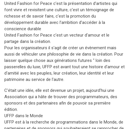
United Fashion for Peace c’est la présentation d’artistes qui
font vivre et revisitent une culture, c’est un témoignage de
richesse et de savoir faire, c’est la promotion du
développement durable avec l’ambition d’accéder à la
conscience durable
United Fashion for Peace c’est un vecteur d'amour et le
partage dans la création.
Pour les organisateurs il s'agit de créer un évènement mais
aussi de véhiculer une philosophie de vie dans la création. Pour
laisser quelque chose aux générations futures " loin des
passerelles du luxe, UFFP est avant tout une histoire d'amour et
d'amitié avec les peuples, leur création, leur identité et leur
patrimoine au service de l'autre.
C'était une idée, elle est devenue un projet, aujourd'hui une
Association qui a hâte de trouver des programmateurs, des
sponsors et des partenaires afin de pouvoir sa première
édition.
UFFP dans le Monde
UFFP est à la recherche de programmations dans le Monde, de
partenaires et de sponsors qui souhaiteraient se rapprocher de