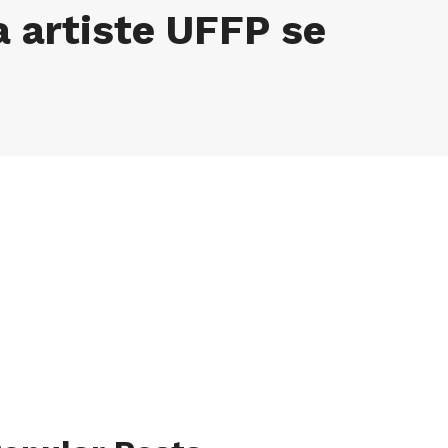
 artiste UFFP se