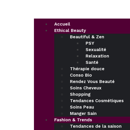
Accueil
Ethical Beauty
Beautiful & Zen
PSY
Sexualité
Relaxation
Santé
Thérapie douce
Conso Bio
Rendez Vous Beauté
Soins Cheveux
Shopping
Tendances Cosmétiques
Soins Peau
Manger Sain
Fashion & Trends
Tendances de la saison