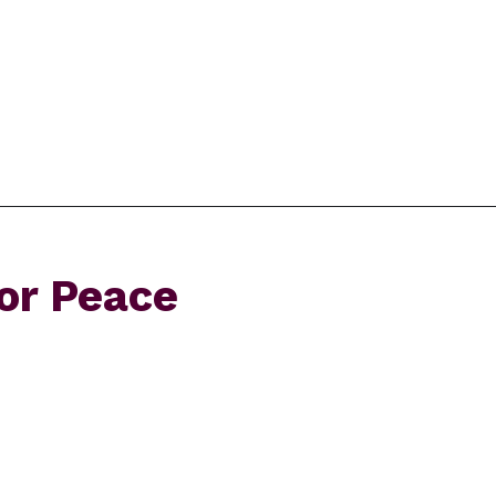
or Peace